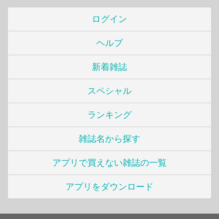
ログイン
ヘルプ
新着雑誌
スペシャル
ランキング
雑誌名から探す
アプリで買えない雑誌の一覧
アプリをダウンロード