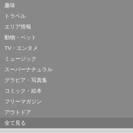
趣味
トラベル
エリア情報
動物・ペット
TV・エンタメ
ミュージック
スーパーナチュラル
グラビア・写真集
コミック・絵本
フリーマガジン
アウトドア
全て見る