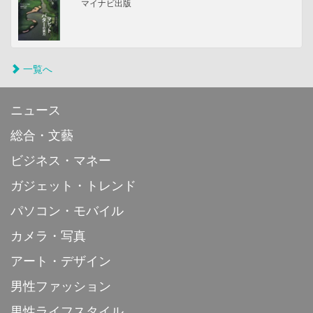
マイナビ出版
一覧へ
ニュース
総合・文藝
ビジネス・マネー
ガジェット・トレンド
パソコン・モバイル
カメラ・写真
アート・デザイン
男性ファッション
男性ライフスタイル