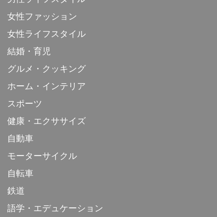
女性ファッション
女性ライフスタイル
結婚・育児
グルメ・クッキング
ホーム・インテリア
スポーツ
健康・エクササイズ
自動車
モーターサイクル
自転車
鉄道
語学・エデュケーション