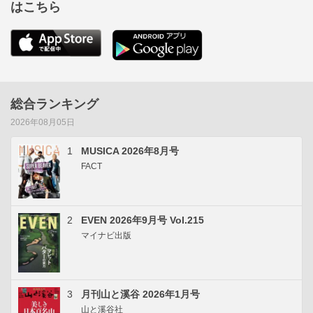
はこちら
総合ランキング
2026年08月05日
1
MUSICA 2026年8月号
FACT
2
EVEN 2026年9月号 Vol.215
マイナビ出版
3
月刊山と溪谷 2026年1月号
山と溪谷社