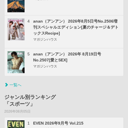
4
anan（アンアン） 2026年8月5日号No.2506増
刊スペシャルエディション[夏のチャージ＆デト
ックスRecipe]
マガジンハウス
5
anan（アンアン） 2026年 8月19日号
No.2507[愛とSEX]
マガジンハウス
一覧へ
ジャンル別ランキング
「スポーツ」
2026年08月05日
1
EVEN 2026年9月号 Vol.215