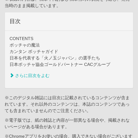
当時のまま掲載しています。
目次
CONTENTS
ボッチャの魔法
カンタン ボッチャガイド
日本を代表する「火ノ玉ジャパン」の選手たち
日本ボッチャ協会ゴールドパートナー CACグループ
さらに目次をよむ
※このデジタル雑誌には目次に記載されているコンテンツが含ま
れています。それ以外のコンテンツは、本誌のコンテンツであっ
ても含まれていませんのでご注意ください。
※電子版では、紙の雑誌と内容が一部異なる場合や、掲載されな
いページがある場合があります。
※Chromeアプリをお使いの場合、購入できない場合がございます