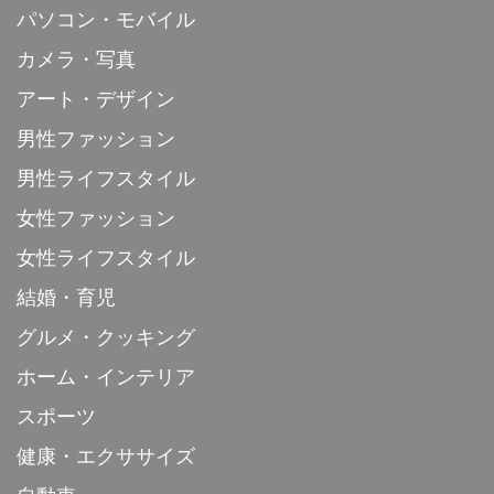
パソコン・モバイル
カメラ・写真
アート・デザイン
男性ファッション
男性ライフスタイル
女性ファッション
女性ライフスタイル
結婚・育児
グルメ・クッキング
ホーム・インテリア
スポーツ
健康・エクササイズ