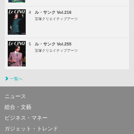
4
ル・サンク Vol.216
宝塚クリエイティブアーツ
5
ル・サンク Vol.255
宝塚クリエイティブアーツ
一覧へ
ニュース
総合・文藝
ビジネス・マネー
ガジェット・トレンド