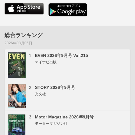
総合ランキング
2026年08月06日
1
EVEN 2026年9月号 Vol.215
マイナビ出版
2
STORY 2026年9月号
光文社
3
Motor Magazine 2026年9月号
モーターマガジン社