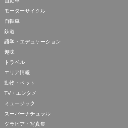
自動車
モーターサイクル
自転車
鉄道
語学・エデュケーション
趣味
トラベル
エリア情報
動物・ペット
TV・エンタメ
ミュージック
スーパーナチュラル
グラビア・写真集