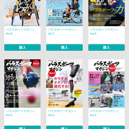
パラスポーツマガジン
パラスポーツマガジン
パラスポーツマガジン
Vol.8
Vol.7
Vol.6
購入
購入
購入
パラスポーツマガジン
パラスポーツマガジン
パラスポーツマガジン
Vol.5
Vol.4
Vol.3