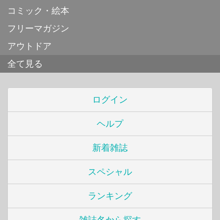
コミック・絵本
フリーマガジン
アウトドア
全て見る
ログイン
ヘルプ
新着雑誌
スペシャル
ランキング
雑誌名から探す