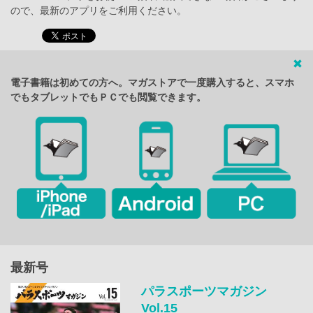
ので、最新のアプリをご利用ください。
電子書籍は初めての方へ。マガストアで一度購入すると、スマホ
でもタブレットでもＰＣでも閲覧できます。
最新号
パラスポーツマガジン
Vol.15