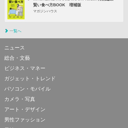
賢い食べ方BOOK 増補版
マガジンハウス
一覧へ
ニュース
総合・文藝
ビジネス・マネー
ガジェット・トレンド
パソコン・モバイル
カメラ・写真
アート・デザイン
男性ファッション