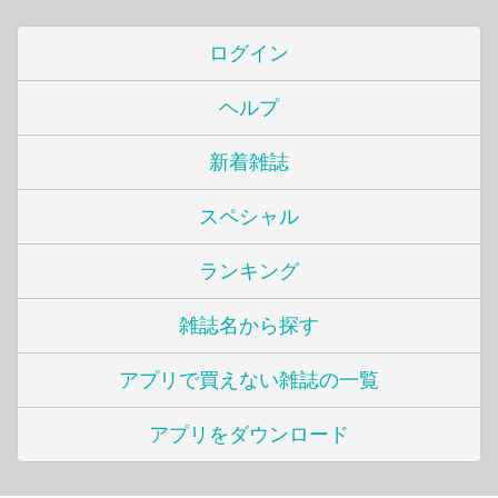
ログイン
ヘルプ
新着雑誌
スペシャル
ランキング
雑誌名から探す
アプリで買えない雑誌の一覧
アプリをダウンロード