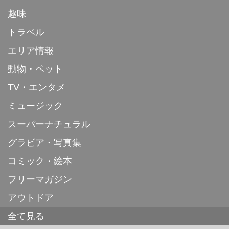
趣味
トラベル
エリア情報
動物・ペット
TV・エンタメ
ミュージック
スーパーナチュラル
グラビア・写真集
コミック・絵本
フリーマガジン
アウトドア
全て見る