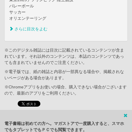
バレーボール
サッカー
オリエンテーリング
さらに目次をよむ
※このデジタル雑誌には目次に記載されているコンテンツが含ま
れています。それ以外のコンテンツは、本誌のコンテンツであっ
ても含まれていませんのでご注意ください。
※電子版では、紙の雑誌と内容が一部異なる場合や、掲載されな
いページがある場合があります。
※Chromeアプリをお使いの場合、購入できない場合がございます
ので、最新のアプリをご利用ください。
電子書籍は初めての方へ。マガストアで一度購入すると、スマホ
でもタブレットでもＰＣでも閲覧できます。