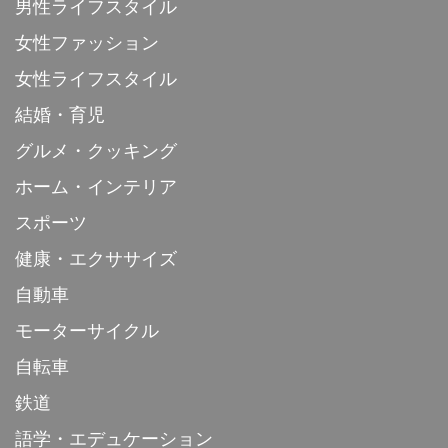
男性ライフスタイル
女性ファッション
女性ライフスタイル
結婚・育児
グルメ・クッキング
ホーム・インテリア
スポーツ
健康・エクササイズ
自動車
モーターサイクル
自転車
鉄道
語学・エデュケーション