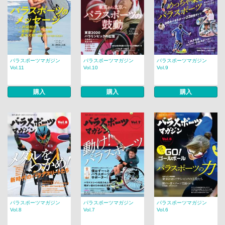
パラスポーツマガジン
パラスポーツマガジン
パラスポーツマガジン
Vol.11
Vol.10
Vol.9
購入
購入
購入
パラスポーツマガジン
パラスポーツマガジン
パラスポーツマガジン
Vol.8
Vol.7
Vol.6