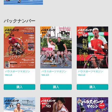
バックナンバー
パラスポーツマガジン
パラスポーツマガジン
パラスポーツマガジン
Vol.14
Vol.13
Vol.12
購入
購入
購入