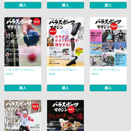
購入
購入
購入
パラスポーツマガジン
パラスポーツマガジン
パラスポーツマガジン
Vol.5
Vol.4
Vol.3
購入
購入
購入