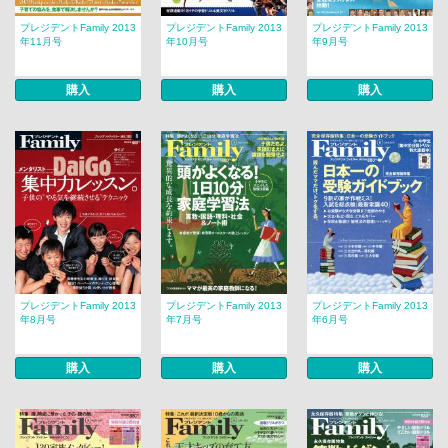
プレジデントFamily 2013
プレジデントFamily 2013
プレジデントFamily 2013
年11月号
年10月号
年9月号
購入
購入
購入
プレジデントFamily 2013
プレジデントFamily 2013
プレジデントFamily 2013
年8月号
年7月号
年6月号
購入
購入
購入