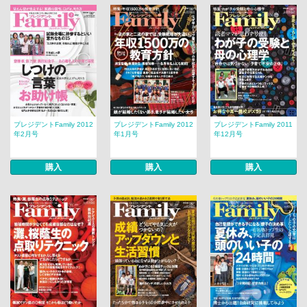
プレジデントFamily 2012
プレジデントFamily 2012
プレジデントFamily 2011
年2月号
年1月号
年12月号
購入
購入
購入