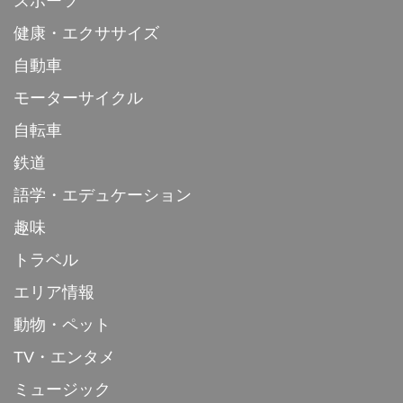
スポーツ
健康・エクササイズ
自動車
モーターサイクル
自転車
鉄道
語学・エデュケーション
趣味
トラベル
エリア情報
動物・ペット
TV・エンタメ
ミュージック