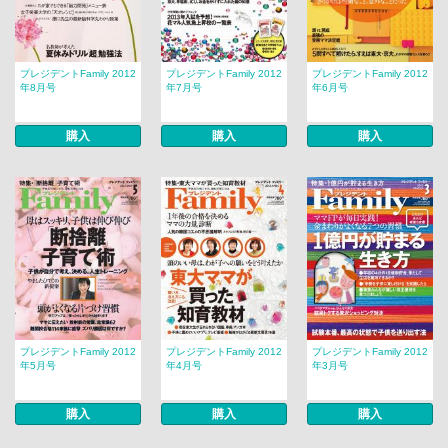
プレジデントFamily 2012
プレジデントFamily 2012
プレジデントFamily 2012
年8月号
年7月号
年6月号
購入
購入
購入
プレジデントFamily 2012
プレジデントFamily 2012
プレジデントFamily 2012
年5月号
年4月号
年3月号
購入
購入
購入