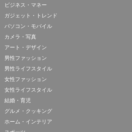
ビジネス・マネー
ガジェット・トレンド
パソコン・モバイル
カメラ・写真
アート・デザイン
男性ファッション
男性ライフスタイル
女性ファッション
女性ライフスタイル
結婚・育児
グルメ・クッキング
ホーム・インテリア