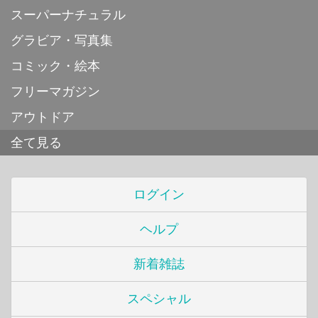
スーパーナチュラル
グラビア・写真集
コミック・絵本
フリーマガジン
アウトドア
全て見る
ログイン
ヘルプ
新着雑誌
スペシャル