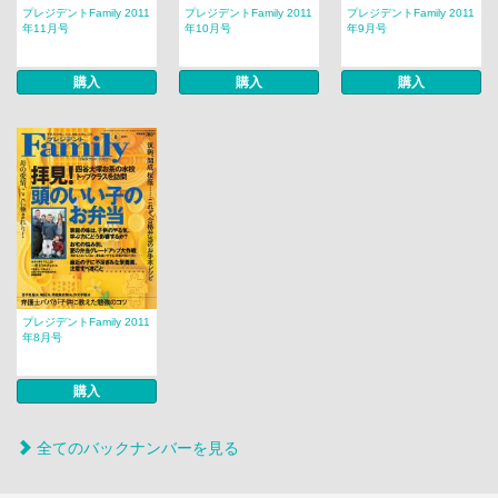
プレジデントFamily 2011
プレジデントFamily 2011
プレジデントFamily 2011
年11月号
年10月号
年9月号
購入
購入
購入
プレジデントFamily 2011
年8月号
購入
全てのバックナンバーを見る