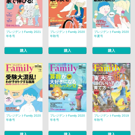
プレジデントFamily 2021
プレジデントFamily 2020
プレジデントFamily 2020
年冬号
年秋号
年夏号
購入
購入
購入
プレジデントFamily 2020
プレジデントFamily 2020
プレジデントFamily 2019
年春号
年冬号
年秋号
購入
購入
購入