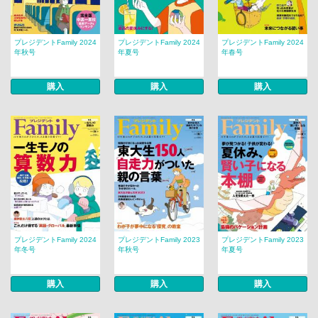
プレジデントFamily 2024
プレジデントFamily 2024
プレジデントFamily 2024
年秋号
年夏号
年春号
購入
購入
購入
プレジデントFamily 2024
プレジデントFamily 2023
プレジデントFamily 2023
年冬号
年秋号
年夏号
購入
購入
購入