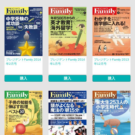
プレジデントFamily 2014
プレジデントFamily 2014
プレジデントFamily 2013
年2月号
年1月号
年12月号
購入
購入
購入