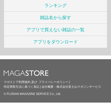
ランキング
雑誌名から探す
アプリで買えない雑誌の一覧
アプリをダウンロード
マガストア利用規約
及び
プライバシーポリシー
|
特定商取引法に基づく表記
|
会社概要：
株式会社富士山マガジンサービス
© FUJISAN MAGAZINE SERVICE Co., Ltd.