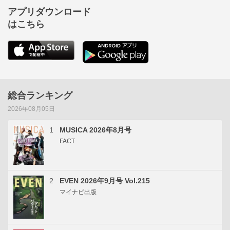
アプリダウンロード
はこちら
総合ランキング
2026年08月05日
1
MUSICA 2026年8月号
FACT
2
EVEN 2026年9月号 Vol.215
マイナビ出版