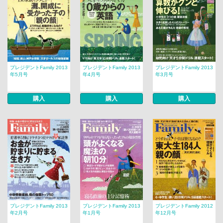
プレジデントFamily 2013
プレジデントFamily 2013
プレジデントFamily 2013
年5月号
年4月号
年3月号
購入
購入
購入
プレジデントFamily 2013
プレジデントFamily 2013
プレジデントFamily 2012
年2月号
年1月号
年12月号