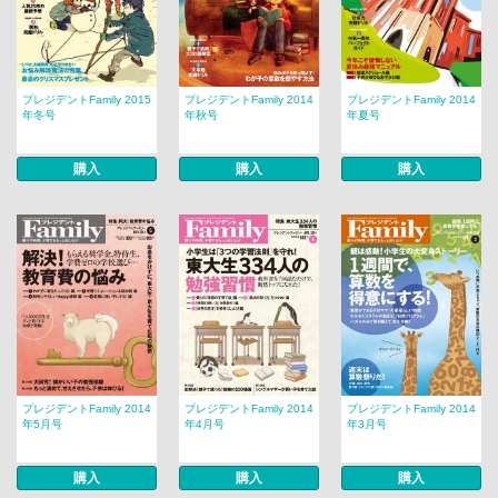
プレジデントFamily 2015
プレジデントFamily 2014
プレジデントFamily 2014
年冬号
年秋号
年夏号
購入
購入
購入
プレジデントFamily 2014
プレジデントFamily 2014
プレジデントFamily 2014
年5月号
年4月号
年3月号
購入
購入
購入