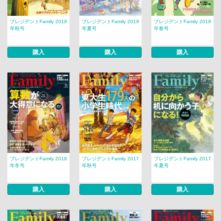
プレジデントFamily 2018
プレジデントFamily 2018
プレジデントFamily 2018
年秋号
年夏号
年春号
購入
購入
購入
プレジデントFamily 2018
プレジデントFamily 2017
プレジデントFamily 2017
年冬号
年秋号
年夏号
購入
購入
購入