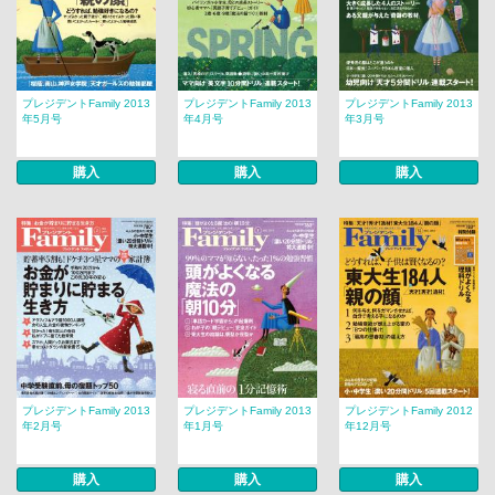
プレジデントFamily 2013
プレジデントFamily 2013
プレジデントFamily 2013
年5月号
年4月号
年3月号
購入
購入
購入
プレジデントFamily 2013
プレジデントFamily 2013
プレジデントFamily 2012
年2月号
年1月号
年12月号
購入
購入
購入