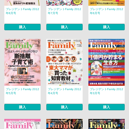
プレジデントFamily 2012
プレジデントFamily 2012
プレジデントFamily 2012
年8月号
年7月号
年6月号
購入
購入
購入
プレジデントFamily 2012
プレジデントFamily 2012
プレジデントFamily 2012
年5月号
年4月号
年3月号
購入
購入
購入