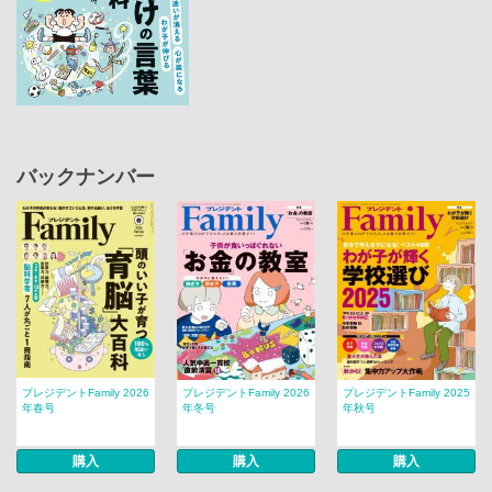
バックナンバー
プレジデントFamily 2026
プレジデントFamily 2026
プレジデントFamily 2025
年春号
年冬号
年秋号
購入
購入
購入