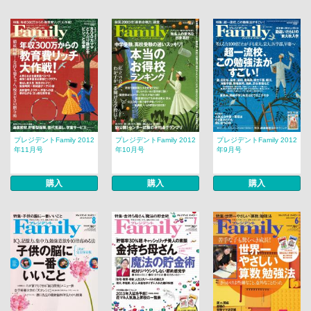
プレジデントFamily 2012
プレジデントFamily 2012
プレジデントFamily 2012
年11月号
年10月号
年9月号
購入
購入
購入