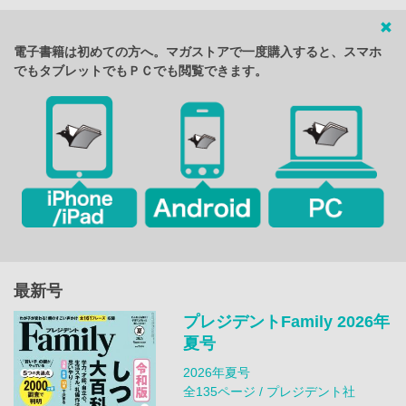
電子書籍は初めての方へ。マガストアで一度購入すると、スマホ
でもタブレットでもＰＣでも閲覧できます。
最新号
プレジデントFamily 2026年
夏号
2026年夏号
全135ページ / プレジデント社