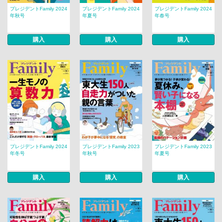
プレジデントFamily 2024
プレジデントFamily 2024
プレジデントFamily 2024
年秋号
年夏号
年春号
購入
購入
購入
プレジデントFamily 2024
プレジデントFamily 2023
プレジデントFamily 2023
年冬号
年秋号
年夏号
購入
購入
購入