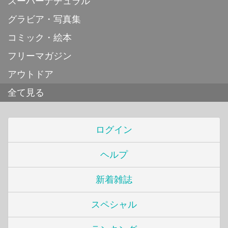
スーパーナチュラル
グラビア・写真集
コミック・絵本
フリーマガジン
アウトドア
全て見る
ログイン
ヘルプ
新着雑誌
スペシャル