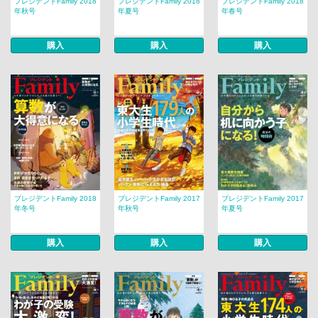
プレジデントFamily 2018
プレジデントFamily 2018
プレジデントFamily 2018
年秋号
年夏号
年春号
購入
購入
購入
プレジデントFamily 2018
プレジデントFamily 2017
プレジデントFamily 2017
年冬号
年秋号
年夏号
購入
購入
購入