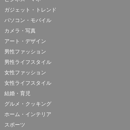
ガジェット・トレンド
パソコン・モバイル
カメラ・写真
アート・デザイン
男性ファッション
男性ライフスタイル
女性ファッション
女性ライフスタイル
結婚・育児
グルメ・クッキング
ホーム・インテリア
スポーツ