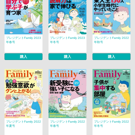
プレジデントFamily 2023
プレジデントFamily 2023
プレジデントFamily 2022
年春号
年冬号
年秋号
購入
購入
購入
プレジデントFamily 2022
プレジデントFamily 2022
プレジデントFamily 2022
年夏号
年春号
年冬号