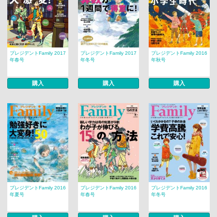
プレジデントFamily 2017
プレジデントFamily 2017
プレジデントFamily 2016
年春号
年冬号
年秋号
購入
購入
購入
プレジデントFamily 2016
プレジデントFamily 2016
プレジデントFamily 2016
年夏号
年春号
年冬号