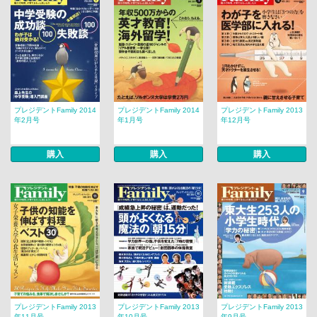
プレジデントFamily 2014
プレジデントFamily 2014
プレジデントFamily 2013
年2月号
年1月号
年12月号
購入
購入
購入
プレジデントFamily 2013
プレジデントFamily 2013
プレジデントFamily 2013
年11月号
年10月号
年9月号