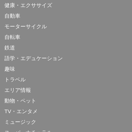
健康・エクササイズ
自動車
モーターサイクル
自転車
鉄道
語学・エデュケーション
趣味
トラベル
エリア情報
動物・ペット
TV・エンタメ
ミュージック