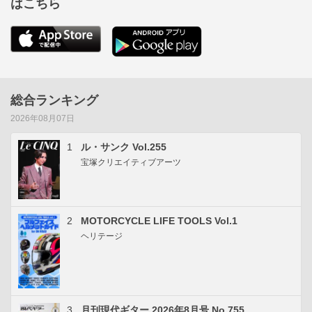
はこちら
総合ランキング
2026年08月07日
1
ル・サンク Vol.255
宝塚クリエイティブアーツ
2
MOTORCYCLE LIFE TOOLS Vol.1
ヘリテージ
3
月刊現代ギター 2026年8月号 No.755