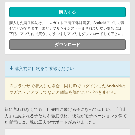
購入する
購入した電子雑誌は、「マガストア 電子雑誌書店」Androidアプリで読
むことができます。まだアプリをインストールされていない場合には、
下記「アプリ内で買う」ボタンよりアプリをダウンロードして下さい。
ダウンロード
購入前に目次をご確認ください
※ブラウザで購入した場合、同じIDでログインしたAndroidの
マガストアアプリでないと雑誌を読むことができません。
親に言われなくても、自発的に動ける子になってほしい。「自走
力」にあふれる子たちを徹底取材。彼らがモチベーションを保て
た背景には、親の工夫やサポートがありました。