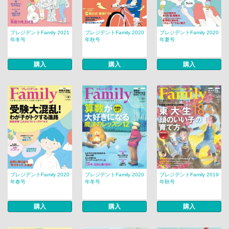
プレジデントFamily 2021
プレジデントFamily 2020
プレジデントFamily 2020
年冬号
年秋号
年夏号
購入
購入
購入
プレジデントFamily 2020
プレジデントFamily 2020
プレジデントFamily 2019
年春号
年冬号
年秋号
購入
購入
購入