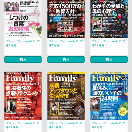
プレジデントFamily 2012
プレジデントFamily 2012
プレジデントFamily 2011
年2月号
年1月号
年12月号
購入
購入
購入
プレジデントFamily 2011
プレジデントFamily 2011
プレジデントFamily 2011
年11月号
年10月号
年9月号