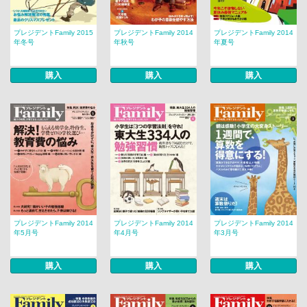
プレジデントFamily 2015
プレジデントFamily 2014
プレジデントFamily 2014
年冬号
年秋号
年夏号
購入
購入
購入
プレジデントFamily 2014
プレジデントFamily 2014
プレジデントFamily 2014
年5月号
年4月号
年3月号
購入
購入
購入