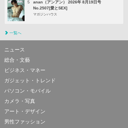
5
anan（アンアン） 2026年 8月19日号
No.2507[愛とSEX]
マガジンハウス
一覧へ
ニュース
総合・文藝
ビジネス・マネー
ガジェット・トレンド
パソコン・モバイル
カメラ・写真
アート・デザイン
男性ファッション