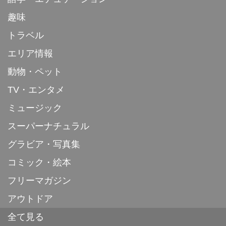
趣味
トラベル
エリア情報
動物・ペット
TV・エンタメ
ミュージック
スーパーナチュラル
グラビア・写真集
コミック・絵本
フリーマガジン
アウトドア
全て見る