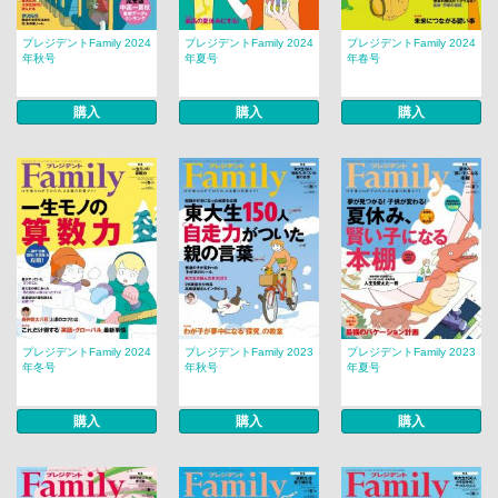
プレジデントFamily 2024
プレジデントFamily 2024
プレジデントFamily 2024
年秋号
年夏号
年春号
購入
購入
購入
プレジデントFamily 2024
プレジデントFamily 2023
プレジデントFamily 2023
年冬号
年秋号
年夏号
購入
購入
購入