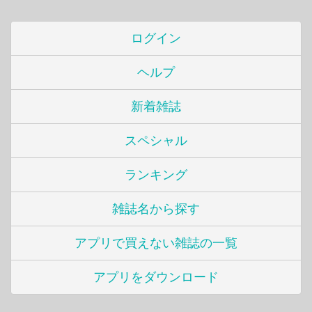
ログイン
ヘルプ
新着雑誌
スペシャル
ランキング
雑誌名から探す
アプリで買えない雑誌の一覧
アプリをダウンロード