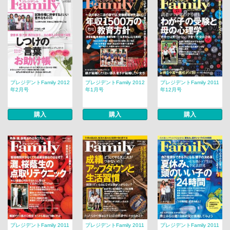
プレジデントFamily 2012
プレジデントFamily 2012
プレジデントFamily 2011
年2月号
年1月号
年12月号
購入
購入
購入
プレジデントFamily 2011
プレジデントFamily 2011
プレジデントFamily 2011