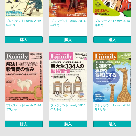
プレジデントFamily 2015
プレジデントFamily 2014
プレジデントFamily 2014
年冬号
年秋号
年夏号
購入
購入
購入
プレジデントFamily 2014
プレジデントFamily 2014
プレジデントFamily 2014
年5月号
年4月号
年3月号
購入
購入
購入