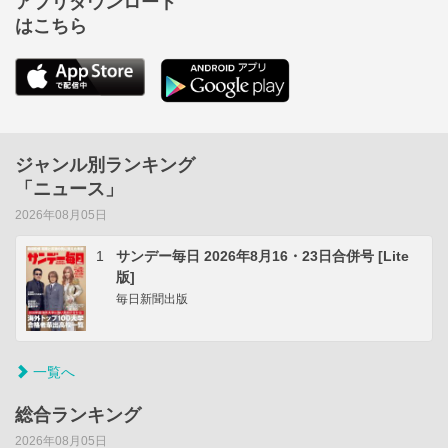
アプリダウンロード
はこちら
ジャンル別ランキング
「ニュース」
2026年08月05日
1
サンデー毎日 2026年8月16・23日合併号 [Lite
版]
毎日新聞出版
一覧へ
総合ランキング
2026年08月05日