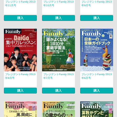
プレジデントFamily 2013
プレジデントFamily 2013
プレジデントFamily 2013
年11月号
年10月号
年9月号
購入
購入
購入
プレジデントFamily 2013
プレジデントFamily 2013
プレジデントFamily 2013
年8月号
年7月号
年6月号
購入
購入
購入