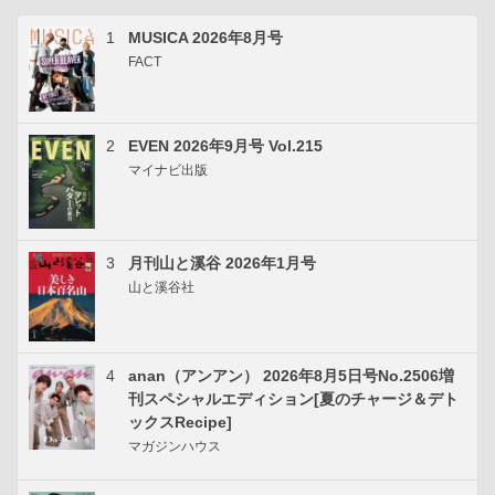
1
MUSICA 2026年8月号
FACT
2
EVEN 2026年9月号 Vol.215
マイナビ出版
3
月刊山と溪谷 2026年1月号
山と溪谷社
4
anan（アンアン） 2026年8月5日号No.2506増
刊スペシャルエディション[夏のチャージ＆デト
ックスRecipe]
マガジンハウス