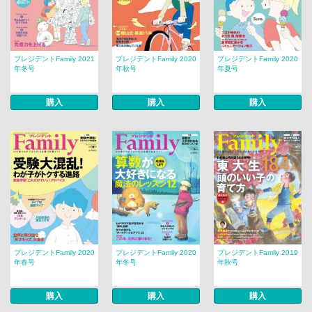
プレジデントFamily 2021
プレジデントFamily 2020
プレジデントFamily 2020
年冬号
年秋号
年夏号
購入
購入
購入
プレジデントFamily 2020
プレジデントFamily 2020
プレジデントFamily 2019
年春号
年冬号
年秋号
購入
購入
購入