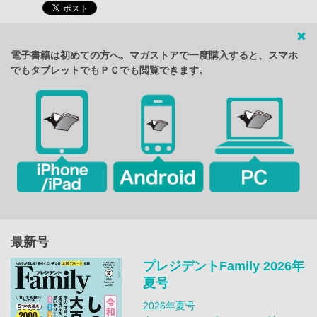
電子書籍は初めての方へ。マガストアで一度購入すると、スマホ
でもタブレットでもＰＣでも閲覧できます。
最新号
プレジデントFamily 2026年
夏号
2026年夏号