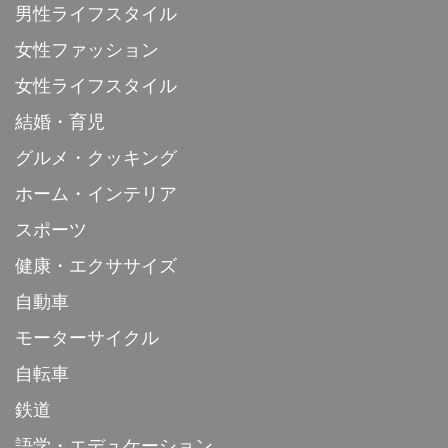
男性ライフスタイル
女性ファッション
女性ライフスタイル
結婚・育児
グルメ・クッキング
ホーム・インテリア
スポーツ
健康・エクササイズ
自動車
モーターサイクル
自転車
鉄道
語学・エデュケーション