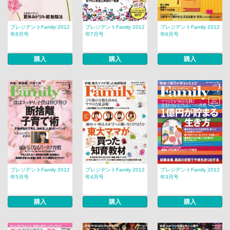
プレジデントFamily 2012
プレジデントFamily 2012
プレジデントFamily 2012
年8月号
年7月号
年6月号
購入
購入
購入
プレジデントFamily 2012
プレジデントFamily 2012
プレジデントFamily 2012
年5月号
年4月号
年3月号
購入
購入
購入