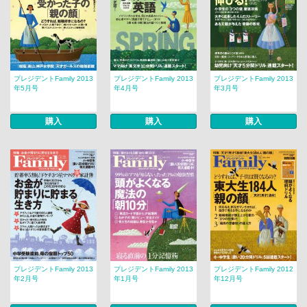
プレジデントFamily 2013
プレジデントFamily 2013
プレジデントFamily 2013
年5月号
年4月号
年3月号
購入
購入
購入
プレジデントFamily 2013
プレジデントFamily 2013
プレジデントFamily 2012
年2月号
年1月号
年12月号