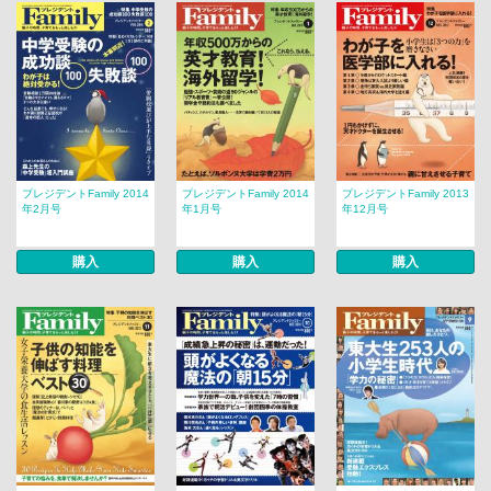
プレジデントFamily 2014
プレジデントFamily 2014
プレジデントFamily 2013
年2月号
年1月号
年12月号
購入
購入
購入