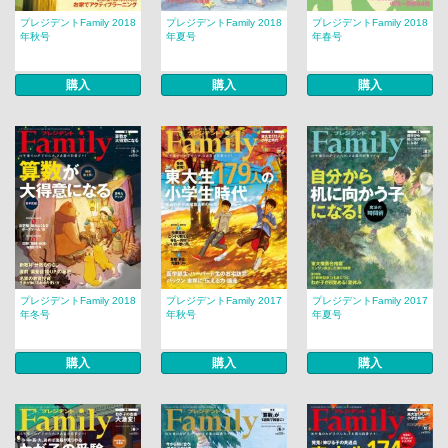
プレジデントFamily 2018
プレジデントFamily 2018
プレジデントFamily 2018
年秋号
年夏号
年春号
購入
購入
購入
プレジデントFamily 2018
プレジデントFamily 2017
プレジデントFamily 2017
年冬号
年秋号
年夏号
購入
購入
購入