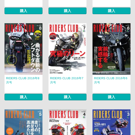
購入
購入
購入
RIDERS CLUB 2016年8
RIDERS CLUB 2016年7
RIDERS CLUB 2016年6
月号
月号
月号
購入
購入
購入