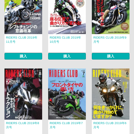
RIDERS CLUB 2019年
RIDERS CLUB 2019年
RIDERS CLUB 2019年9
11月号
10月号
月号
購入
購入
購入
RIDERS CLUB 2019年8
RIDERS CLUB 2019年7
RIDERS CLUB 2019年6
月号
月号
月号