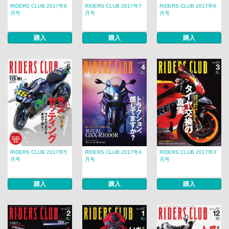
RIDERS CLUB 2017年8
RIDERS CLUB 2017年7
RIDERS CLUB 2017年6
月号
月号
月号
購入
購入
購入
RIDERS CLUB 2017年5
RIDERS CLUB 2017年4
RIDERS CLUB 2017年3
月号
月号
月号
購入
購入
購入