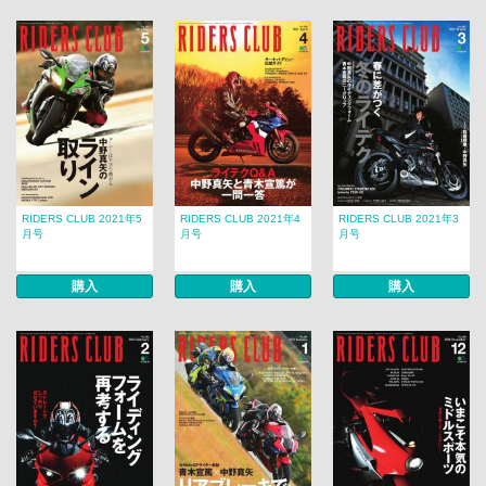
RIDERS CLUB 2021年5
RIDERS CLUB 2021年4
RIDERS CLUB 2021年3
月号
月号
月号
購入
購入
購入