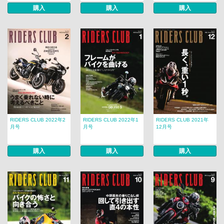
購入
購入
購入
RIDERS CLUB 2022年2
RIDERS CLUB 2022年1
RIDERS CLUB 2021年
月号
月号
12月号
購入
購入
購入