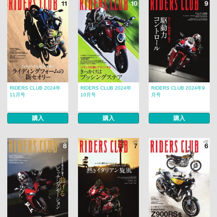
RIDERS CLUB 2024年
RIDERS CLUB 2024年
RIDERS CLUB 2024年9
11月号
10月号
月号
購入
購入
購入