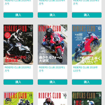
RIDERS CLUB 2020年5
RIDERS CLUB 2020年4
RIDERS CLUB 2020年3
月号
月号
月号
購入
購入
購入
RIDERS CLUB 2020年2
RIDERS CLUB 2020年1
RIDERS CLUB 2019年
月号
月号
12月号
購入
購入
購入