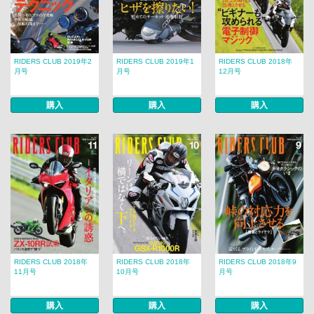
RIDERS CLUB 2019年2
RIDERS CLUB 2019年1
RIDERS CLUB 2018年
月号
月号
12月号
購入
購入
購入
RIDERS CLUB 2018年
RIDERS CLUB 2018年
RIDERS CLUB 2018年9
11月号
10月号
月号
購入
購入
購入