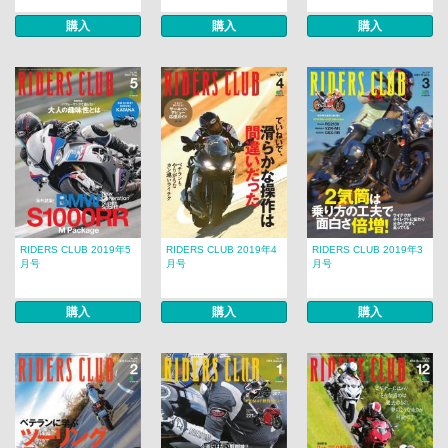
購入
購入
購入
RIDERS CLUB 2019年5
RIDERS CLUB 2019年4
RIDERS CLUB 2019年3
月号
月号
月号
購入
購入
購入