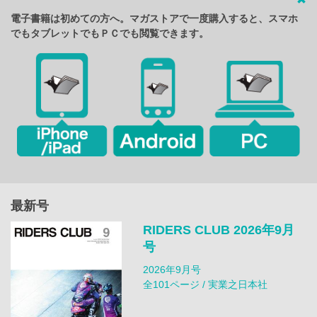
電子書籍は初めての方へ。マガストアで一度購入すると、スマホ
でもタブレットでもＰＣでも閲覧できます。
最新号
RIDERS CLUB 2026年9月
号
2026年9月号
全101ページ / 実業之日本社