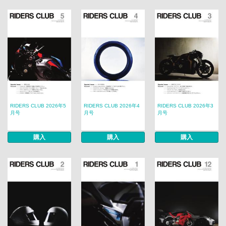
RIDERS CLUB 2026年5
RIDERS CLUB 2026年4
RIDERS CLUB 2026年3
月号
月号
月号
購入
購入
購入