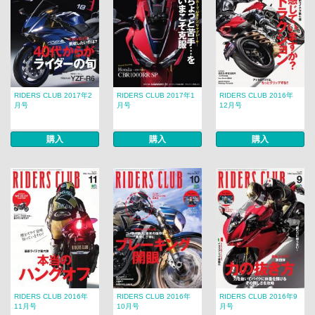
RIDERS CLUB 2017年2
RIDERS CLUB 2017年1
RIDERS CLUB 2016年
月号
月号
12月号
購入
購入
購入
RIDERS CLUB 2016年
RIDERS CLUB 2016年
RIDERS CLUB 2016年9
11月号
10月号
月号