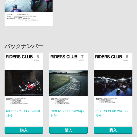
バックナンバー
RIDERS CLUB 2026年8
RIDERS CLUB 2026年7
RIDERS CLUB 2026年6
月号
月号
月号
購入
購入
購入