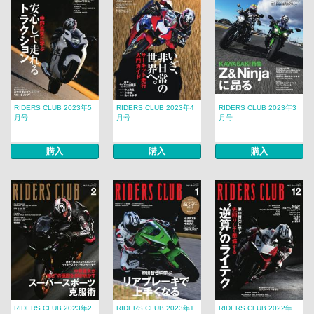
RIDERS CLUB 2023年5
RIDERS CLUB 2023年4
RIDERS CLUB 2023年3
月号
月号
月号
購入
購入
購入
RIDERS CLUB 2023年2
RIDERS CLUB 2023年1
RIDERS CLUB 2022年