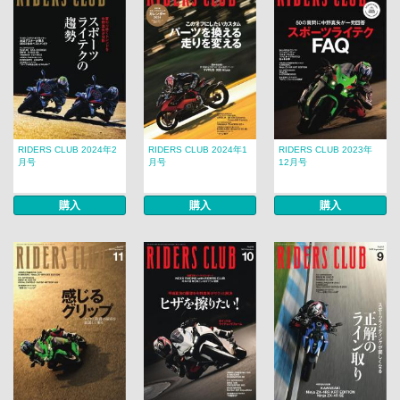
RIDERS CLUB 2024年2
RIDERS CLUB 2024年1
RIDERS CLUB 2023年
月号
月号
12月号
購入
購入
購入