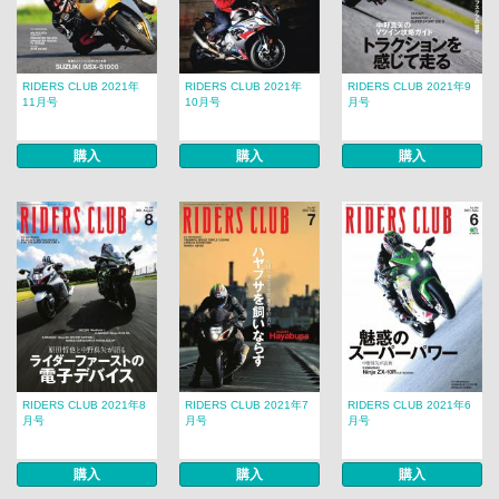
RIDERS CLUB 2021年
RIDERS CLUB 2021年
RIDERS CLUB 2021年9
11月号
10月号
月号
購入
購入
購入
RIDERS CLUB 2021年8
RIDERS CLUB 2021年7
RIDERS CLUB 2021年6
月号
月号
月号
購入
購入
購入