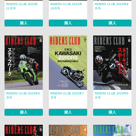
RIDERS CLUB 2023年
RIDERS CLUB 2023年
RIDERS CLUB 2023年9
11月号
10月号
月号
購入
購入
購入
RIDERS CLUB 2023年8
RIDERS CLUB 2023年7
RIDERS CLUB 2023年6
月号
月号
月号
購入
購入
購入