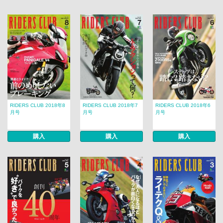
RIDERS CLUB 2018年8
RIDERS CLUB 2018年7
RIDERS CLUB 2018年6
月号
月号
月号
購入
購入
購入