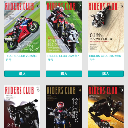
RIDERS CLUB 2025年8
RIDERS CLUB 2025年7
RIDERS CLUB 2025年6
月号
月号
月号
購入
購入
購入