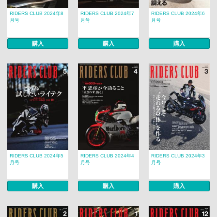
RIDERS CLUB 2024年8
RIDERS CLUB 2024年7
RIDERS CLUB 2024年6
月号
月号
月号
購入
購入
購入
RIDERS CLUB 2024年5
RIDERS CLUB 2024年4
RIDERS CLUB 2024年3
月号
月号
月号
購入
購入
購入