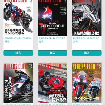
RIDERS CLUB 2020年8
RIDERS CLUB 2020年7
RIDERS CLUB 2020年6
月号
月号
月号
購入
購入
購入