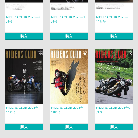
RIDERS CLUB 2026年2
RIDERS CLUB 2026年1
RIDERS CLUB 2025年
月号
月号
12月号
購入
購入
購入
RIDERS CLUB 2025年
RIDERS CLUB 2025年
RIDERS CLUB 2025年9
11月号
10月号
月号
購入
購入
購入