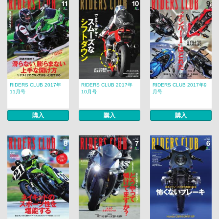
RIDERS CLUB 2017年
RIDERS CLUB 2017年
RIDERS CLUB 2017年9
11月号
10月号
月号
購入
購入
購入