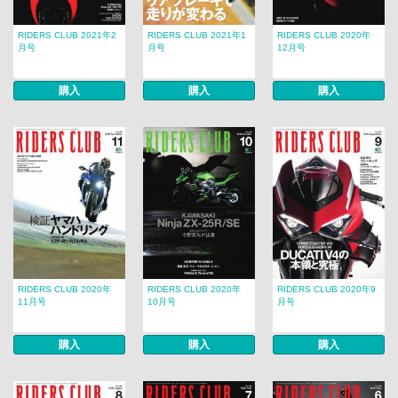
RIDERS CLUB 2021年2
RIDERS CLUB 2021年1
RIDERS CLUB 2020年
月号
月号
12月号
購入
購入
購入
RIDERS CLUB 2020年
RIDERS CLUB 2020年
RIDERS CLUB 2020年9
11月号
10月号
月号
購入
購入
購入