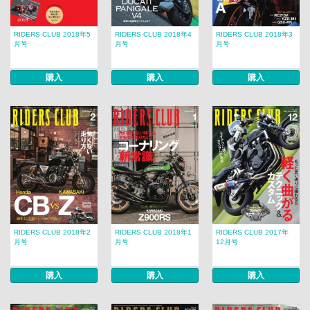
RIDERS CLUB 2018年5
RIDERS CLUB 2018年4
RIDERS CLUB 2018年3
月号
月号
月号
購入
購入
購入
RIDERS CLUB 2018年2
RIDERS CLUB 2018年1
RIDERS CLUB 2017年
月号
月号
12月号
購入
購入
購入