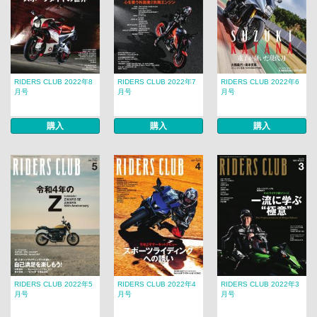
RIDERS CLUB 2022年8
RIDERS CLUB 2022年7
RIDERS CLUB 2022年6
月号
月号
月号
購入
購入
購入
RIDERS CLUB 2022年5
RIDERS CLUB 2022年4
RIDERS CLUB 2022年3
月号
月号
月号