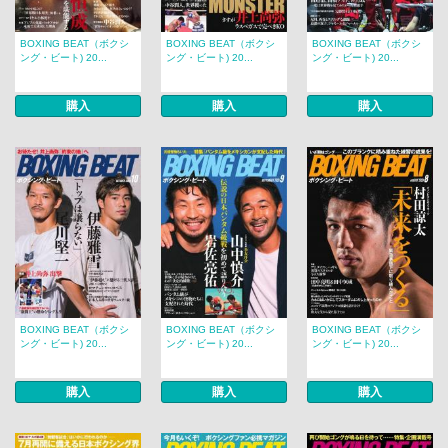
BOXING BEAT（ボクシ
BOXING BEAT（ボクシ
BOXING BEAT（ボクシ
ング・ビート) 20...
ング・ビート) 20...
ング・ビート) 20...
購入
購入
購入
BOXING BEAT（ボクシ
BOXING BEAT（ボクシ
BOXING BEAT（ボクシ
ング・ビート) 20...
ング・ビート) 20...
ング・ビート) 20...
購入
購入
購入