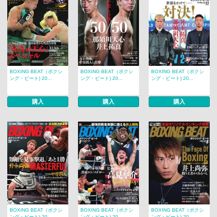
BOXING BEAT（ボクシ
BOXING BEAT（ボクシ
BOXING BEAT（ボクシ
ング・ビート) 20...
ング・ビート) 20...
ング・ビート) 20...
購入
購入
購入
BOXING BEAT（ボクシ
BOXING BEAT（ボクシ
BOXING BEAT（ボクシ
ング・ビート) 20...
ング・ビート) 20...
ング・ビート) 20...