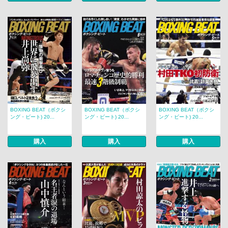
BOXING BEAT（ボクシ
BOXING BEAT（ボクシ
BOXING BEAT（ボクシ
ング・ビート) 20...
ング・ビート) 20...
ング・ビート) 20...
購入
購入
購入