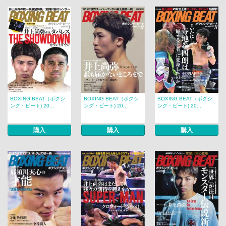
BOXING BEAT（ボクシ
BOXING BEAT（ボクシ
BOXING BEAT（ボクシ
ング・ビート) 20...
ング・ビート) 20...
ング・ビート) 20...
購入
購入
購入