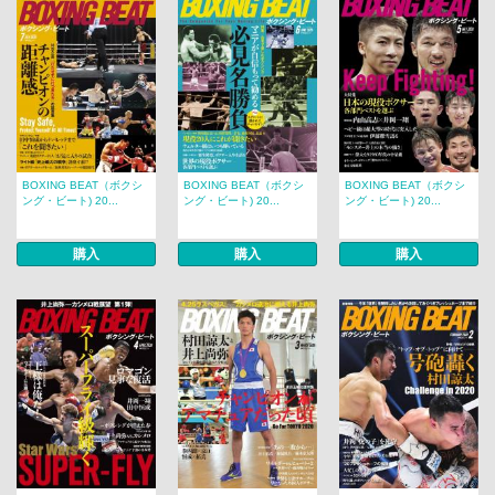
BOXING BEAT（ボクシ
BOXING BEAT（ボクシ
BOXING BEAT（ボクシ
ング・ビート) 20...
ング・ビート) 20...
ング・ビート) 20...
購入
購入
購入