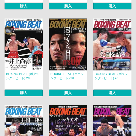
購入
購入
購入
BOXING BEAT（ボクシ
BOXING BEAT（ボクシ
BOXING BEAT（ボクシ
ング・ビート) 20...
ング・ビート) 20...
ング・ビート) 20...
購入
購入
購入