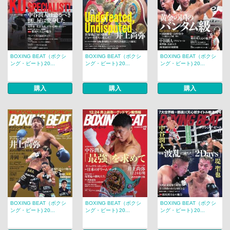
BOXING BEAT（ボクシ
BOXING BEAT（ボクシ
BOXING BEAT（ボクシ
ング・ビート) 20...
ング・ビート) 20...
ング・ビート) 20...
購入
購入
購入
BOXING BEAT（ボクシ
BOXING BEAT（ボクシ
BOXING BEAT（ボクシ
ング・ビート) 20...
ング・ビート) 20...
ング・ビート) 20...