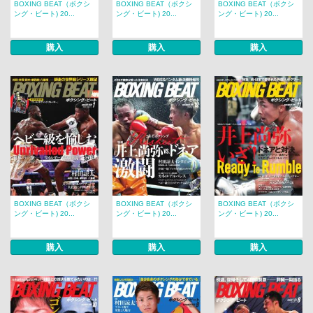
BOXING BEAT（ボクシ
BOXING BEAT（ボクシ
BOXING BEAT（ボクシ
ング・ビート) 20...
ング・ビート) 20...
ング・ビート) 20...
購入
購入
購入
BOXING BEAT（ボクシ
BOXING BEAT（ボクシ
BOXING BEAT（ボクシ
ング・ビート) 20...
ング・ビート) 20...
ング・ビート) 20...
購入
購入
購入