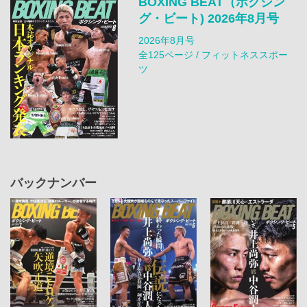
BOXING BEAT（ボクシン
グ・ビート) 2026年8月号
2026年8月号
全125ページ / フィットネススポー
ツ
バックナンバー