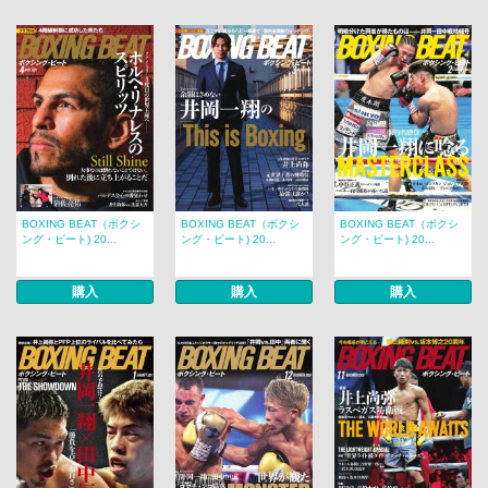
BOXING BEAT（ボクシ
BOXING BEAT（ボクシ
BOXING BEAT（ボクシ
ング・ビート) 20...
ング・ビート) 20...
ング・ビート) 20...
購入
購入
購入