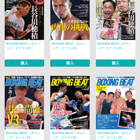
BOXING BEAT（ボクシ
BOXING BEAT（ボクシ
BOXING BEAT（ボクシ
ング・ビート) 20...
ング・ビート) 20...
ング・ビート) 20...
購入
購入
購入
BOXING BEAT（ボクシ
BOXING BEAT（ボクシ
BOXING BEAT（ボクシ
ング・ビート) 20...
ング・ビート) 20...
ング・ビート) 20...