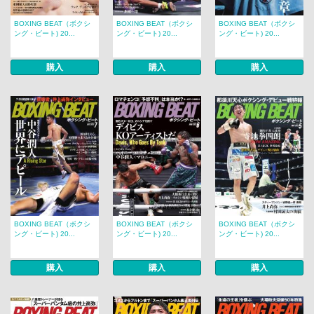
BOXING BEAT（ボクシ
BOXING BEAT（ボクシ
BOXING BEAT（ボクシ
ング・ビート) 20...
ング・ビート) 20...
ング・ビート) 20...
購入
購入
購入
BOXING BEAT（ボクシ
BOXING BEAT（ボクシ
BOXING BEAT（ボクシ
ング・ビート) 20...
ング・ビート) 20...
ング・ビート) 20...
購入
購入
購入