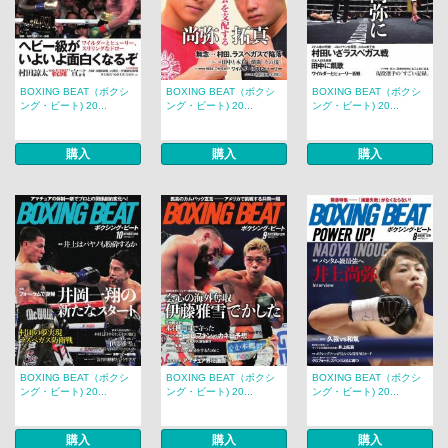
BOXING BEAT（ボクシ
BOXING BEAT（ボクシ
BOXING BEAT（ボクシ
ング・ビート) 20...
ング・ビート) 20...
ング・ビート) 20...
購入
購入
購入
BOXING BEAT（ボクシ
BOXING BEAT（ボクシ
BOXING BEAT（ボクシ
ング・ビート) 20...
ング・ビート) 20...
ング・ビート) 20...
購入
購入
購入