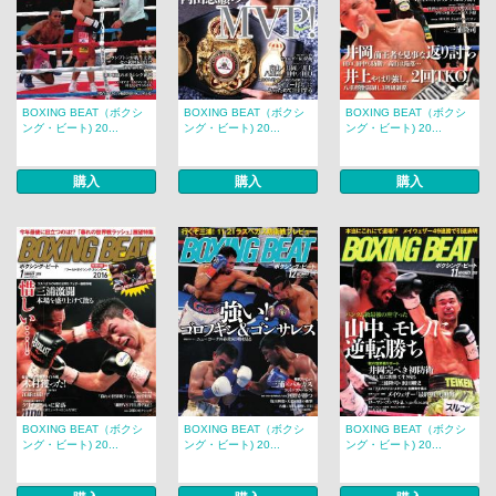
BOXING BEAT（ボクシ
BOXING BEAT（ボクシ
BOXING BEAT（ボクシ
ング・ビート) 20...
ング・ビート) 20...
ング・ビート) 20...
購入
購入
購入
BOXING BEAT（ボクシ
BOXING BEAT（ボクシ
BOXING BEAT（ボクシ
ング・ビート) 20...
ング・ビート) 20...
ング・ビート) 20...