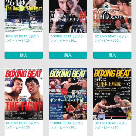
BOXING BEAT（ボクシ
BOXING BEAT（ボクシ
BOXING BEAT（ボクシ
ング・ビート) 20...
ング・ビート) 20...
ング・ビート) 20...
購入
購入
購入
BOXING BEAT（ボクシ
BOXING BEAT（ボクシ
BOXING BEAT（ボクシ
ング・ビート) 20...
ング・ビート) 20...
ング・ビート) 20...