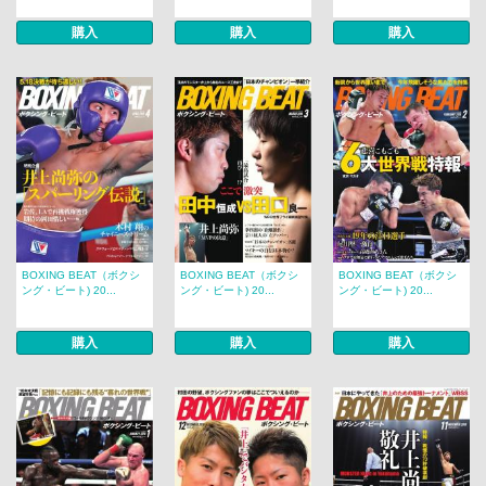
購入
購入
購入
BOXING BEAT（ボクシ
BOXING BEAT（ボクシ
BOXING BEAT（ボクシ
ング・ビート) 20...
ング・ビート) 20...
ング・ビート) 20...
購入
購入
購入