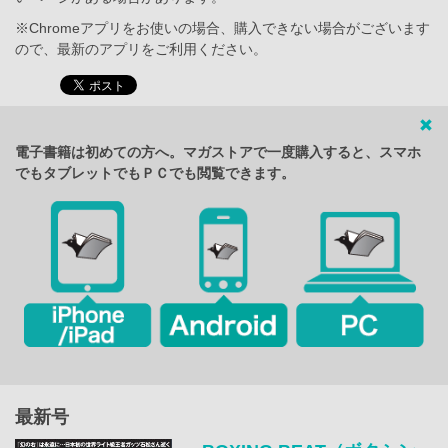
※Chromeアプリをお使いの場合、購入できない場合がございます
ので、最新のアプリをご利用ください。
電子書籍は初めての方へ。マガストアで一度購入すると、スマホ
でもタブレットでもＰＣでも閲覧できます。
最新号