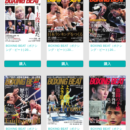
BOXING BEAT（ボクシ
BOXING BEAT（ボクシ
BOXING BEAT（ボクシ
ング・ビート) 20...
ング・ビート) 20...
ング・ビート) 20...
購入
購入
購入
BOXING BEAT（ボクシ
BOXING BEAT（ボクシ
BOXING BEAT（ボクシ