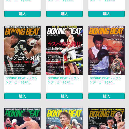
購入
購入
購入
BOXING BEAT（ボクシ
BOXING BEAT（ボクシ
BOXING BEAT（ボクシ
ング・ビート) 20...
ング・ビート) 20...
ング・ビート) 20...
購入
購入
購入