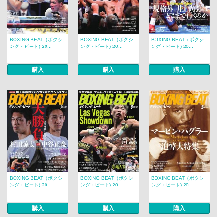
BOXING BEAT（ボクシ
BOXING BEAT（ボクシ
BOXING BEAT（ボクシ
ング・ビート) 20...
ング・ビート) 20...
ング・ビート) 20...
購入
購入
購入
BOXING BEAT（ボクシ
BOXING BEAT（ボクシ
BOXING BEAT（ボクシ
ング・ビート) 20...
ング・ビート) 20...
ング・ビート) 20...
購入
購入
購入