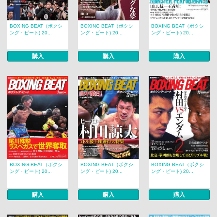
BOXING BEAT（ボクシ
BOXING BEAT（ボクシ
BOXING BEAT（ボクシ
ング・ビート) 20...
ング・ビート) 20...
ング・ビート) 20...
購入
購入
購入
BOXING BEAT（ボクシ
BOXING BEAT（ボクシ
BOXING BEAT（ボクシ
ング・ビート) 20...
ング・ビート) 20...
ング・ビート) 20...
購入
購入
購入