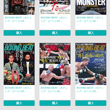
BOXING BEAT（ボクシ
BOXING BEAT（ボクシ
BOXING BEAT（ボクシ
ング・ビート) 20...
ング・ビート) 20...
ング・ビート) 20...
購入
購入
購入
BOXING BEAT（ボクシ
BOXING BEAT（ボクシ
BOXING BEAT（ボクシ
ング・ビート) 20...
ング・ビート) 20...
ング・ビート) 20...
購入
購入
購入