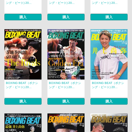
ング・ビート) 20...
ング・ビート) 20...
ング・ビート) 20...
購入
購入
購入
BOXING BEAT（ボクシ
BOXING BEAT（ボクシ
BOXING BEAT（ボクシ
ング・ビート) 20...
ング・ビート) 20...
ング・ビート) 20...
購入
購入
購入