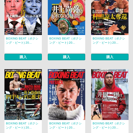
BOXING BEAT（ボクシ
BOXING BEAT（ボクシ
BOXING BEAT（ボクシ
ング・ビート) 20...
ング・ビート) 20...
ング・ビート) 20...
購入
購入
購入
BOXING BEAT（ボクシ
BOXING BEAT（ボクシ
BOXING BEAT（ボクシ
ング・ビート) 20...
ング・ビート) 20...
ング・ビート) 20...