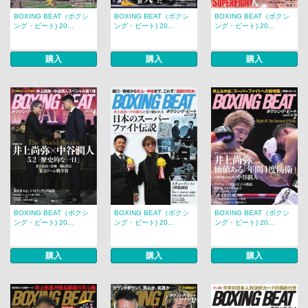
BOXING BEAT（ボクシ
BOXING BEAT（ボクシ
BOXING BEAT（ボクシ
ング・ビート) 20...
ング・ビート) 20...
ング・ビート) 20...
購入
購入
購入
BOXING BEAT（ボクシ
BOXING BEAT（ボクシ
BOXING BEAT（ボクシ
ング・ビート) 20...
ング・ビート) 20...
ング・ビート) 20...
購入
購入
購入