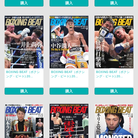
購入
購入
購入
BOXING BEAT（ボクシ
BOXING BEAT（ボクシ
BOXING BEAT（ボクシ
ング・ビート) 20...
ング・ビート) 20...
ング・ビート) 20...
購入
購入
購入