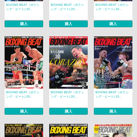
BOXING BEAT（ボクシ
BOXING BEAT（ボクシ
BOXING BEAT（ボクシ
ング・ビート) 20...
ング・ビート) 20...
ング・ビート) 20...
購入
購入
購入
BOXING BEAT（ボクシ
BOXING BEAT（ボクシ
BOXING BEAT（ボクシ
ング・ビート) 20...
ング・ビート) 20...
ング・ビート) 20...
購入
購入
購入