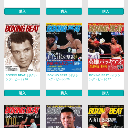
購入
購入
購入
BOXING BEAT（ボクシ
BOXING BEAT（ボクシ
BOXING BEAT（ボクシ
ング・ビート) 20...
ング・ビート) 20...
ング・ビート) 20...
購入
購入
購入