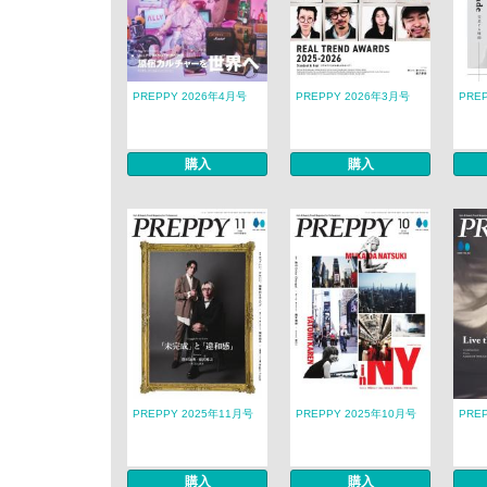
PREPPY 2026年4月号
PREPPY 2026年3月号
PRE
購入
購入
PREPPY 2025年11月号
PREPPY 2025年10月号
PRE
購入
購入