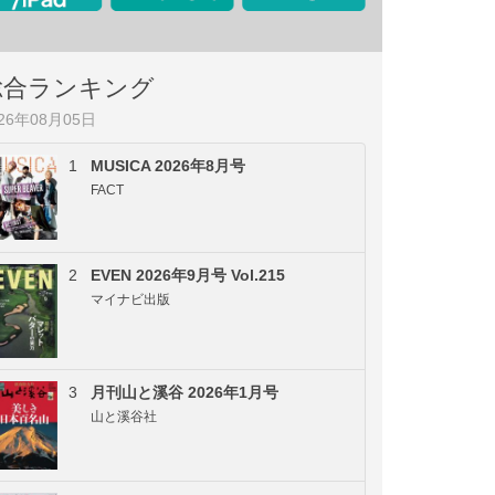
総合ランキング
026年08月05日
1
MUSICA 2026年8月号
FACT
2
EVEN 2026年9月号 Vol.215
マイナビ出版
3
月刊山と溪谷 2026年1月号
山と溪谷社