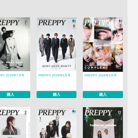
PPY 2026年7月号
PREPPY 2026年6月号
PREPPY 2026年5月号
購入
購入
購入