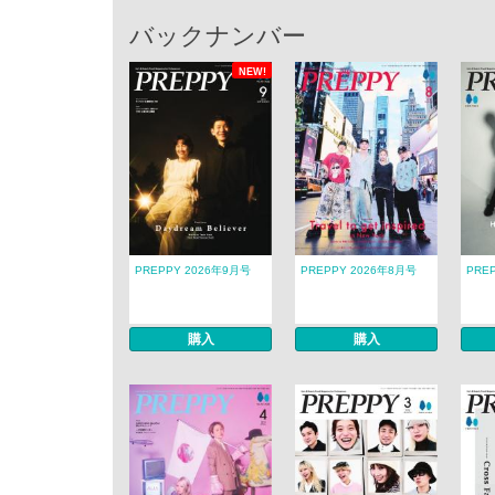
バックナンバー
NEW!
PREPPY 2026年9月号
PREPPY 2026年8月号
PRE
購入
購入