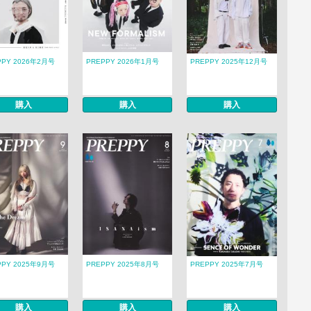
PPY 2026年2月号
PREPPY 2026年1月号
PREPPY 2025年12月号
購入
購入
購入
PPY 2025年9月号
PREPPY 2025年8月号
PREPPY 2025年7月号
購入
購入
購入