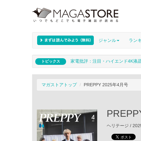
ジャンル
ラン
家電批評：注目・ハイエンド4K液
トピックス
マガストアトップ
PREPPY 2025年4月号
PREPP
ヘリテージ / 202