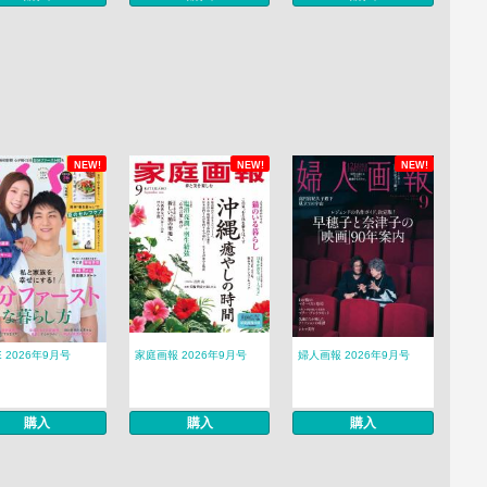
NEW!
NEW!
NEW!
E 2026年9月号
家庭画報 2026年9月号
婦人画報 2026年9月号
購入
購入
購入