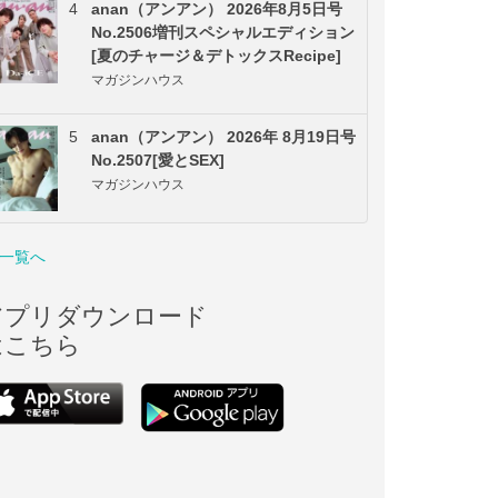
4
anan（アンアン） 2026年8月5日号
No.2506増刊スペシャルエディション
[夏のチャージ＆デトックスRecipe]
マガジンハウス
5
anan（アンアン） 2026年 8月19日号
No.2507[愛とSEX]
マガジンハウス
一覧へ
アプリダウンロード
はこちら