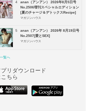
4
anan（アンアン） 2026年8月5日号
No.2506増刊スペシャルエディション
[夏のチャージ＆デトックスRecipe]
マガジンハウス
5
anan（アンアン） 2026年 8月19日号
No.2507[愛とSEX]
マガジンハウス
一覧へ
アプリダウンロード
はこちら