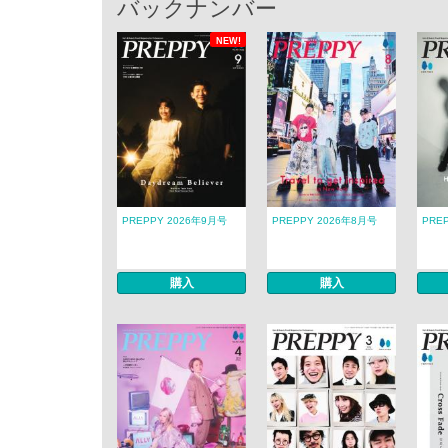
バックナンバー
NEW!
PREPPY 2026年9月号
PREPPY 2026年8月号
PRE
購入
購入