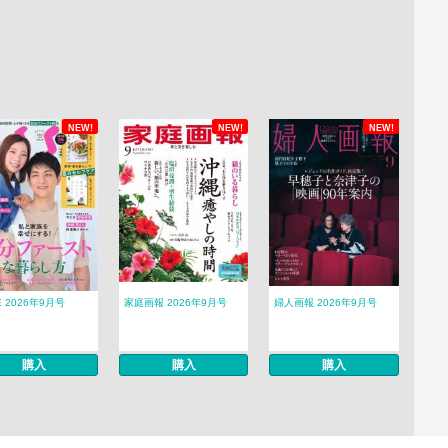
NEW!
NEW!
NEW!
E 2026年9月号
家庭画報 2026年9月号
婦人画報 2026年9月号
購入
購入
購入