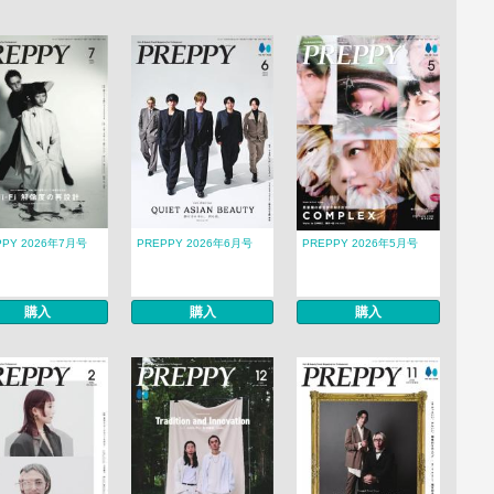
PPY 2026年7月号
PREPPY 2026年6月号
PREPPY 2026年5月号
購入
購入
購入