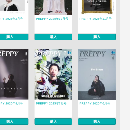
PPY 2026年2月号
PREPPY 2025年12月号
PREPPY 2025年11月号
購入
購入
購入
PPY 2025年8月号
PREPPY 2025年7月号
PREPPY 2025年6月号
購入
購入
購入