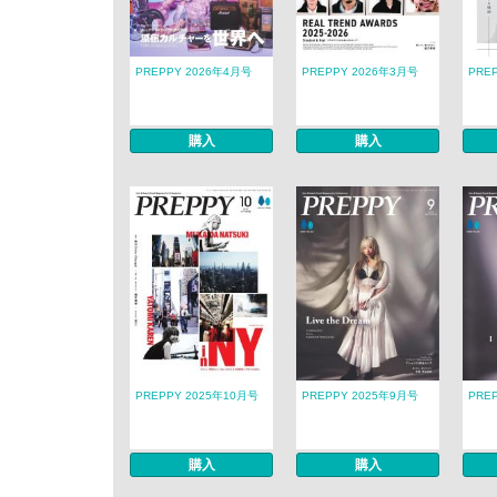
PREPPY 2026年4月号
PREPPY 2026年3月号
PRE
購入
購入
PREPPY 2025年10月号
PREPPY 2025年9月号
PRE
購入
購入