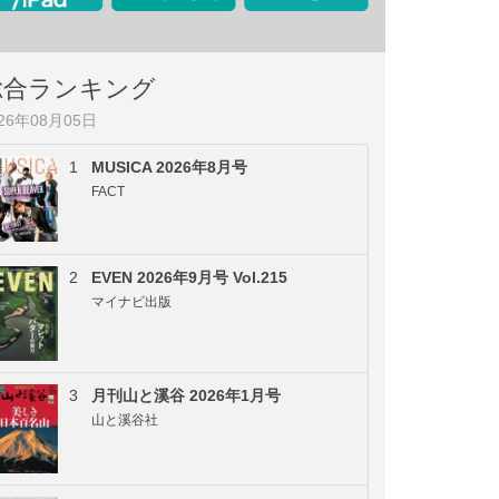
総合ランキング
026年08月05日
1
MUSICA 2026年8月号
FACT
2
EVEN 2026年9月号 Vol.215
マイナビ出版
3
月刊山と溪谷 2026年1月号
山と溪谷社