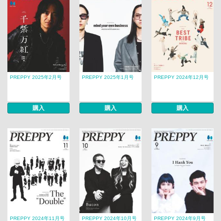
PREPPY 2025年2月号
PREPPY 2025年1月号
PREPPY 2024年12月号
購入
購入
購入
PREPPY 2024年11月号
PREPPY 2024年10月号
PREPPY 2024年9月号