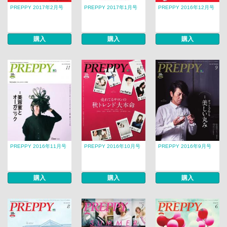
PREPPY 2017年2月号
PREPPY 2017年1月号
PREPPY 2016年12月号
購入
購入
購入
PREPPY 2016年11月号
PREPPY 2016年10月号
PREPPY 2016年9月号
購入
購入
購入