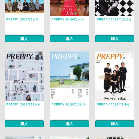
PREPPY 2019年2月号
PREPPY 2019年1月号
PREPPY 2018年12月号
購入
購入
購入
PREPPY 2018年11月号
PREPPY 2018年10月号
PREPPY 2018年9月号
購入
購入
購入