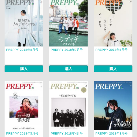
PREPPY 2018年8月号
PREPPY 2018年7月号
PREPPY 2018年6月号
購入
購入
購入
PREPPY 2018年5月号
PREPPY 2018年4月号
PREPPY 2018年3月号