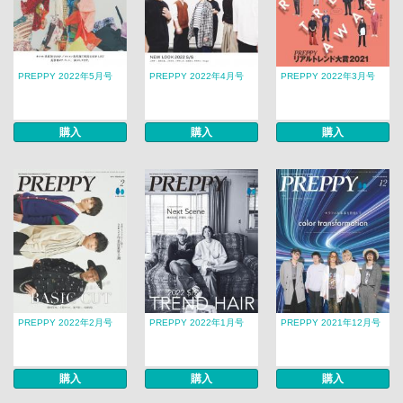
PREPPY 2022年5月号
PREPPY 2022年4月号
PREPPY 2022年3月号
購入
購入
購入
PREPPY 2022年2月号
PREPPY 2022年1月号
PREPPY 2021年12月号
購入
購入
購入