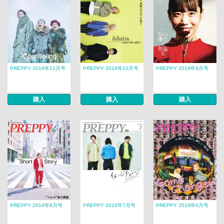
PREPPY 2019年11月号
PREPPY 2019年10月号
PREPPY 2019年9月号
購入
購入
購入
PREPPY 2019年8月号
PREPPY 2019年7月号
PREPPY 2019年6月号