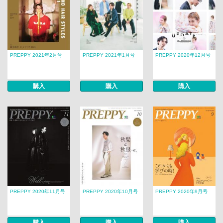
PREPPY 2021年2月号
PREPPY 2021年1月号
PREPPY 2020年12月号
購入
購入
購入
PREPPY 2020年11月号
PREPPY 2020年10月号
PREPPY 2020年9月号
購入
購入
購入