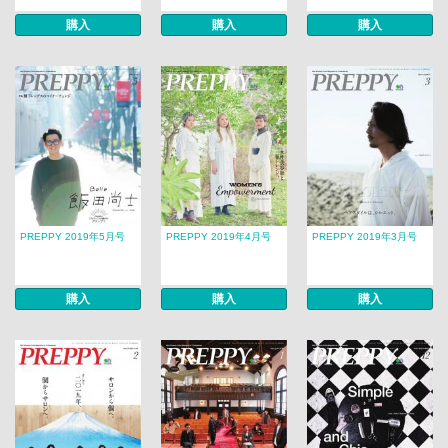
購入
購入
購入
PREPPY 2019年5月号
PREPPY 2019年4月号
PREPPY 2019年3月号
購入
購入
購入