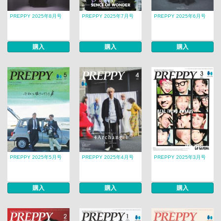
PREPPY 2025年8月号
PREPPY 2025年7月号
PREPPY 2025年6月号
購入
購入
購入
PREPPY 2025年5月号
PREPPY 2025年4月号
PREPPY 2025年3月号
購入
購入
購入