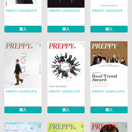
PREPPY 2020年5月号
PREPPY 2020年4月号
PREPPY 2020年3月号
購入
購入
購入
PREPPY 2020年2月号
PREPPY 2020年1月号
PREPPY 2019年12月号
購入
購入
購入