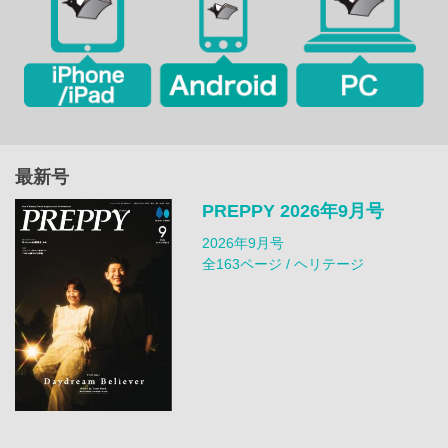
最新号
PREPPY 2026年9月号
2026年9月号
全163ページ / ヘリテージ