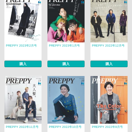
PREPPY 2023年2月号
PREPPY 2023年1月号
PREPPY 2022年12月号
購入
購入
購入
PREPPY 2022年11月号
PREPPY 2022年10月号
PREPPY 2022年9月号