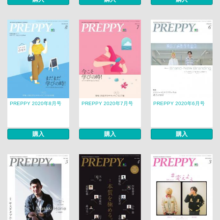
PREPPY 2020年8月号
PREPPY 2020年7月号
PREPPY 2020年6月号
購入
購入
購入