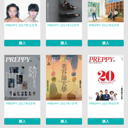
PREPPY 2017年11月号
PREPPY 2017年10月号
PREPPY 2017年9月号
購入
購入
購入
PREPPY 2017年8月号
PREPPY 2017年7月号
PREPPY 2017年6月号
購入
購入
購入