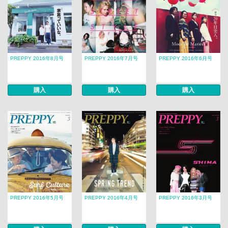
PREPPY 2016年8月号
PREPPY 2016年7月号
PREPPY 2016年6月号
購入
購入
購入
PREPPY 2016年5月号
PREPPY 2016年4月号
PREPPY 2016年3月号