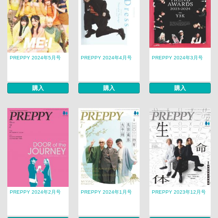
PREPPY 2024年5月号
PREPPY 2024年4月号
PREPPY 2024年3月号
購入
購入
購入
PREPPY 2024年2月号
PREPPY 2024年1月号
PREPPY 2023年12月号