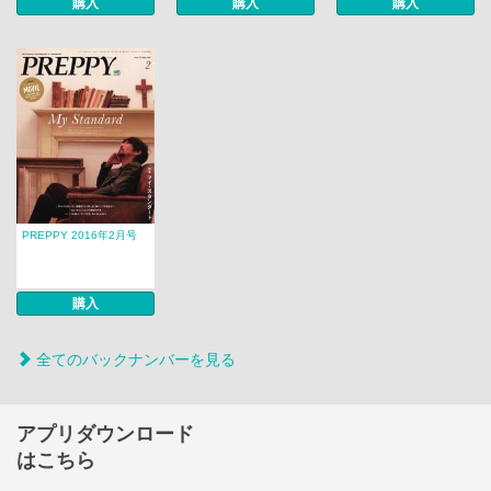
購入
購入
購入
PREPPY 2016年2月号
購入
全てのバックナンバーを見る
アプリダウンロード
はこちら