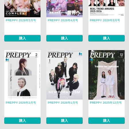
PREPPY 2026年5月号
PREPPY 2026年4月号
PREPPY 2026年3月号
購入
購入
購入
PREPPY 2026年2月号
PREPPY 2026年1月号
PREPPY 2025年12月号
購入
購入
購入