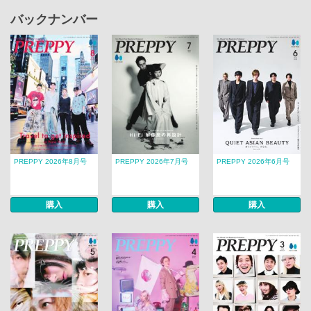
バックナンバー
PREPPY 2026年8月号
PREPPY 2026年7月号
PREPPY 2026年6月号
購入
購入
購入