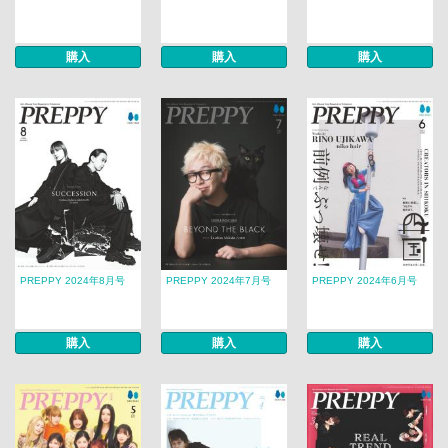
購入
購入
購入
PREPPY 2024年8月号
PREPPY 2024年7月号
PREPPY 2024年6月号
購入
購入
購入