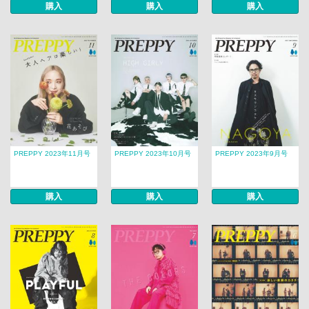
購入
購入
購入
PREPPY 2023年11月号
PREPPY 2023年10月号
PREPPY 2023年9月号
購入
購入
購入