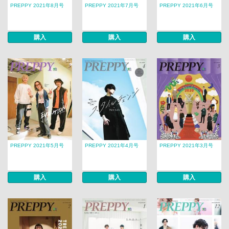
PREPPY 2021年8月号
PREPPY 2021年7月号
PREPPY 2021年6月号
購入
購入
購入
PREPPY 2021年5月号
PREPPY 2021年4月号
PREPPY 2021年3月号
購入
購入
購入