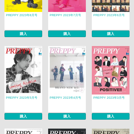
PREPPY 2023年8月号
PREPPY 2023年7月号
PREPPY 2023年6月号
購入
購入
購入
PREPPY 2023年5月号
PREPPY 2023年4月号
PREPPY 2023年3月号
購入
購入
購入