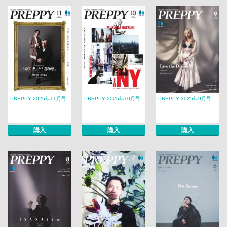
PREPPY 2025年11月号
PREPPY 2025年10月号
PREPPY 2025年9月号
購入
購入
購入