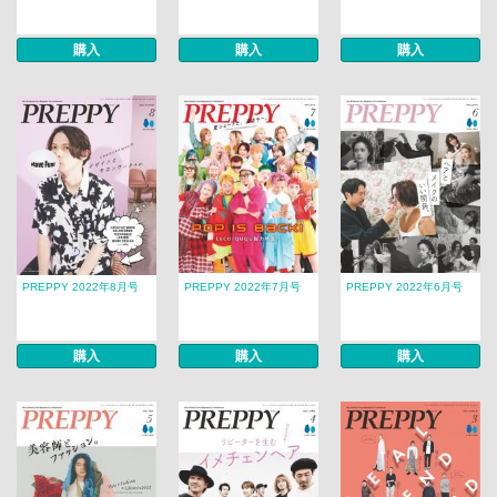
購入
購入
購入
PREPPY 2022年8月号
PREPPY 2022年7月号
PREPPY 2022年6月号
購入
購入
購入