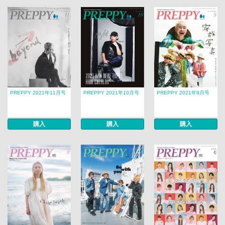
PREPPY 2021年11月号
PREPPY 2021年10月号
PREPPY 2021年9月号
購入
購入
購入