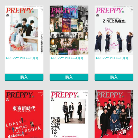
PREPPY 2017年5月号
PREPPY 2017年4月号
PREPPY 2017年3月号
購入
購入
購入