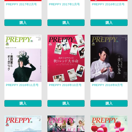
PREPPY 2017年2月号
PREPPY 2017年1月号
PREPPY 2016年12月号
購入
購入
購入
PREPPY 2016年11月号
PREPPY 2016年10月号
PREPPY 2016年9月号
購入
購入
購入