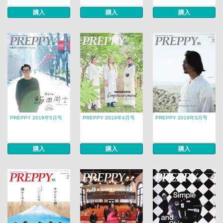
購入
購入
購入
PREPPY 2019年5月号
PREPPY 2019年4月号
PREPPY 2019年3月号
購入
購入
購入