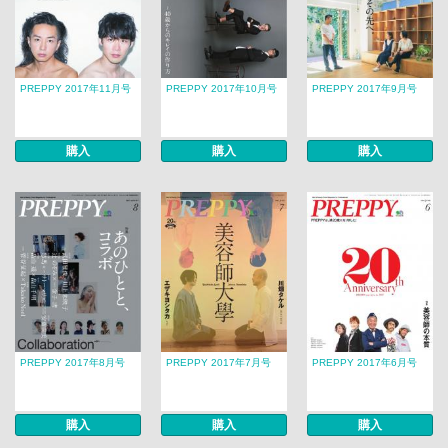
PREPPY 2017年11月号
PREPPY 2017年10月号
PREPPY 2017年9月号
購入
購入
購入
PREPPY 2017年8月号
PREPPY 2017年7月号
PREPPY 2017年6月号
購入
購入
購入