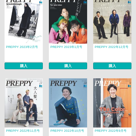
PREPPY 2023年2月号
PREPPY 2023年1月号
PREPPY 2022年12月号
購入
購入
購入
PREPPY 2022年11月号
PREPPY 2022年10月号
PREPPY 2022年9月号