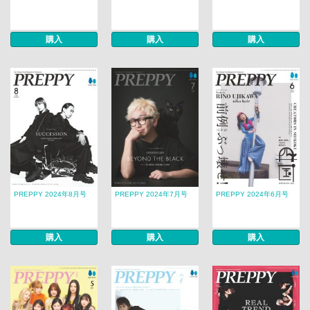
購入
購入
購入
PREPPY 2024年8月号
PREPPY 2024年7月号
PREPPY 2024年6月号
購入
購入
購入