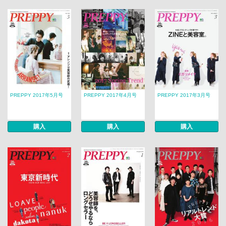
PREPPY 2017年5月号
PREPPY 2017年4月号
PREPPY 2017年3月号
購入
購入
購入