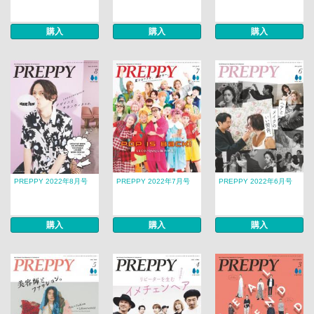
購入
購入
購入
PREPPY 2022年8月号
PREPPY 2022年7月号
PREPPY 2022年6月号
購入
購入
購入