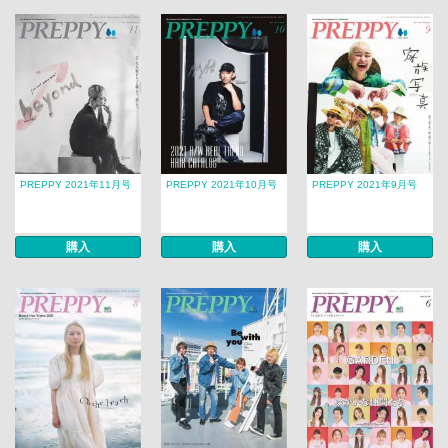
PREPPY 2021年11月号
PREPPY 2021年10月号
PREPPY 2021年9月号
購入
購入
購入