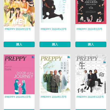
PREPPY 2024年5月号
PREPPY 2024年4月号
PREPPY 2024年3月号
購入
購入
購入
PREPPY 2024年2月号
PREPPY 2024年1月号
PREPPY 2023年12月号