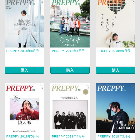
PREPPY 2018年8月号
PREPPY 2018年7月号
PREPPY 2018年6月号
購入
購入
購入
PREPPY 2018年5月号
PREPPY 2018年4月号
PREPPY 2018年3月号