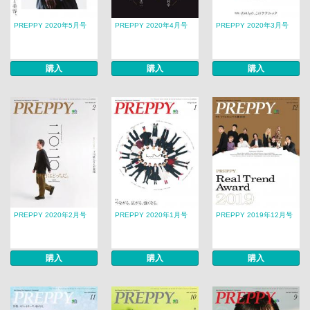
PREPPY 2020年5月号
PREPPY 2020年4月号
PREPPY 2020年3月号
購入
購入
購入
PREPPY 2020年2月号
PREPPY 2020年1月号
PREPPY 2019年12月号
購入
購入
購入