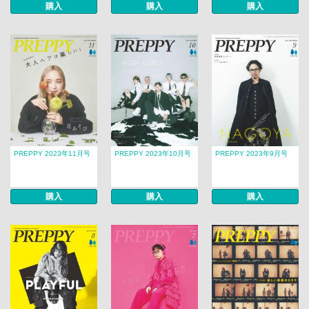
購入
購入
購入
PREPPY 2023年11月号
PREPPY 2023年10月号
PREPPY 2023年9月号
購入
購入
購入