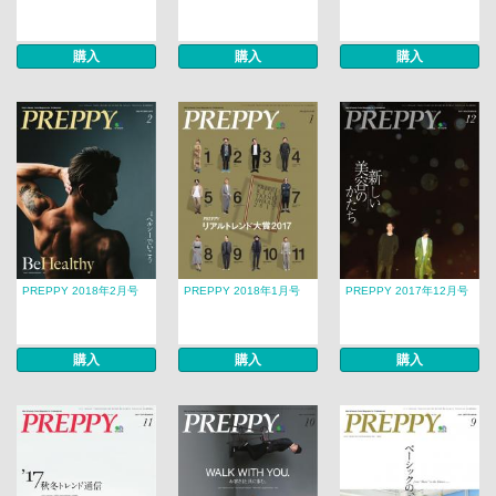
購入
購入
購入
PREPPY 2018年2月号
PREPPY 2018年1月号
PREPPY 2017年12月号
購入
購入
購入