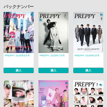
バックナンバー
PREPPY 2026年8月号
PREPPY 2026年7月号
PREPPY 2026年6月号
購入
購入
購入