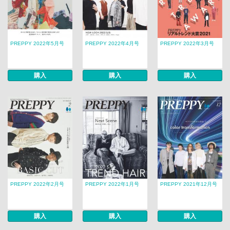
PREPPY 2022年5月号
PREPPY 2022年4月号
PREPPY 2022年3月号
購入
購入
購入
PREPPY 2022年2月号
PREPPY 2022年1月号
PREPPY 2021年12月号
購入
購入
購入