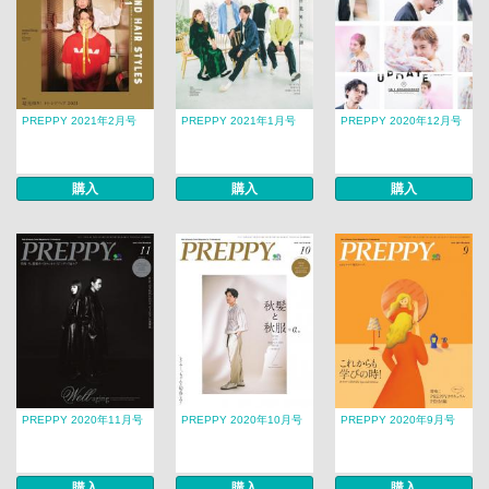
PREPPY 2021年2月号
PREPPY 2021年1月号
PREPPY 2020年12月号
購入
購入
購入
PREPPY 2020年11月号
PREPPY 2020年10月号
PREPPY 2020年9月号
購入
購入
購入