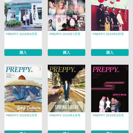
PREPPY 2016年8月号
PREPPY 2016年7月号
PREPPY 2016年6月号
購入
購入
購入
PREPPY 2016年5月号
PREPPY 2016年4月号
PREPPY 2016年3月号