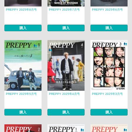
PREPPY 2025年8月号
PREPPY 2025年7月号
PREPPY 2025年6月号
購入
購入
購入
PREPPY 2025年5月号
PREPPY 2025年4月号
PREPPY 2025年3月号
購入
購入
購入