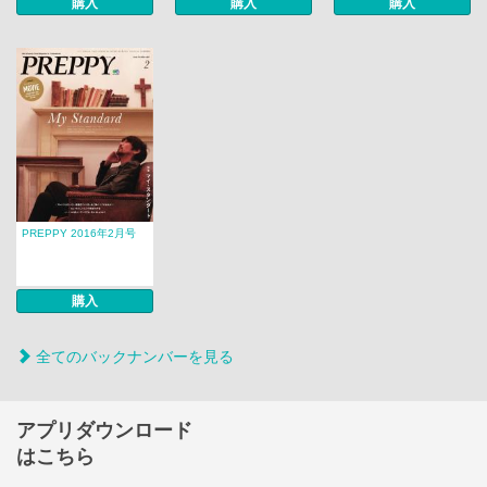
購入
購入
購入
PREPPY 2016年2月号
購入
全てのバックナンバーを見る
アプリダウンロード
はこちら