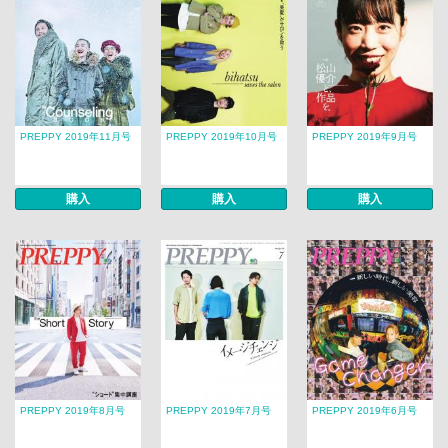
PREPPY 2019年11月号
PREPPY 2019年10月号
PREPPY 2019年9月号
購入
購入
購入
PREPPY 2019年8月号
PREPPY 2019年7月号
PREPPY 2019年6月号