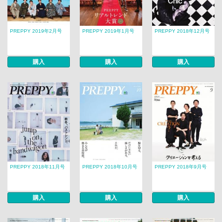
PREPPY 2019年2月号
PREPPY 2019年1月号
PREPPY 2018年12月号
購入
購入
購入
PREPPY 2018年11月号
PREPPY 2018年10月号
PREPPY 2018年9月号
購入
購入
購入