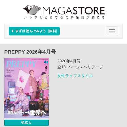
Toggle
navigati
PREPPY 2026年4月号
2026年4月号
全131ページ / ヘリテージ
女性ライフスタイル
拡大