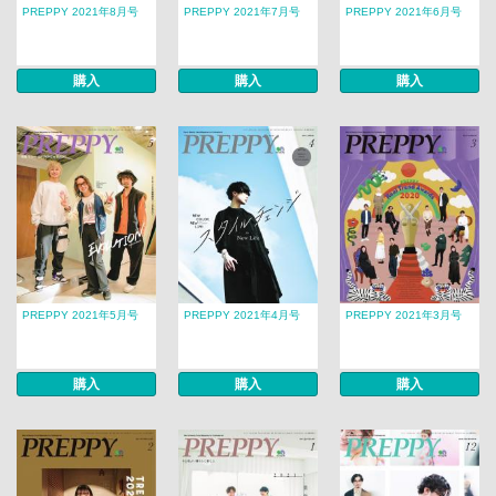
PREPPY 2021年8月号
PREPPY 2021年7月号
PREPPY 2021年6月号
購入
購入
購入
PREPPY 2021年5月号
PREPPY 2021年4月号
PREPPY 2021年3月号
購入
購入
購入