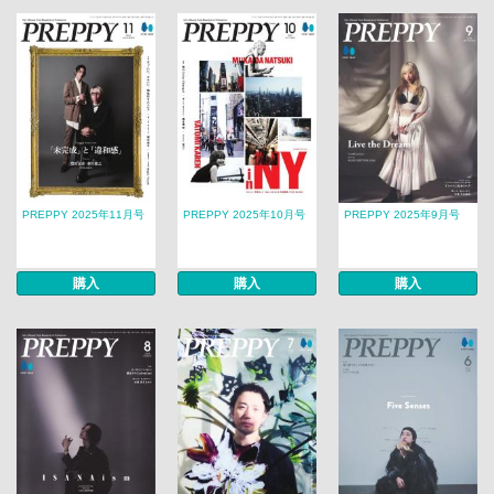
PREPPY 2025年11月号
PREPPY 2025年10月号
PREPPY 2025年9月号
購入
購入
購入