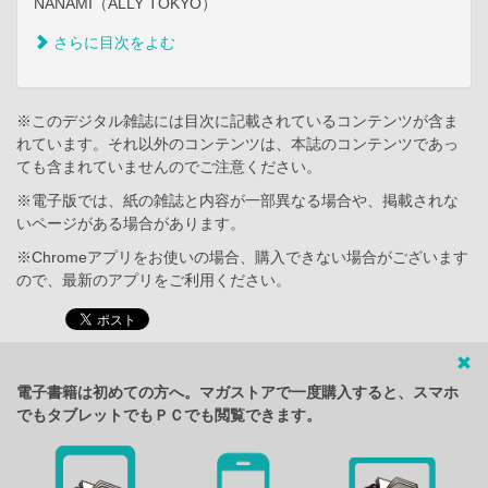
NANAMI（ALLY TOKYO）
さらに目次をよむ
※このデジタル雑誌には目次に記載されているコンテンツが含ま
れています。それ以外のコンテンツは、本誌のコンテンツであっ
ても含まれていませんのでご注意ください。
※電子版では、紙の雑誌と内容が一部異なる場合や、掲載されな
いページがある場合があります。
※Chromeアプリをお使いの場合、購入できない場合がございます
ので、最新のアプリをご利用ください。
電子書籍は初めての方へ。マガストアで一度購入すると、スマホ
でもタブレットでもＰＣでも閲覧できます。