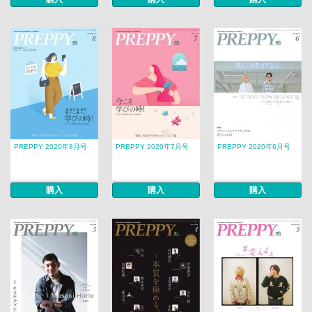
PREPPY 2020年8月号
PREPPY 2020年7月号
PREPPY 2020年6月号
購入
購入
購入