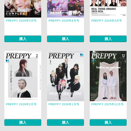
PREPPY 2026年5月号
PREPPY 2026年4月号
PREPPY 2026年3月号
購入
購入
購入
PREPPY 2026年2月号
PREPPY 2026年1月号
PREPPY 2025年12月号
購入
購入
購入