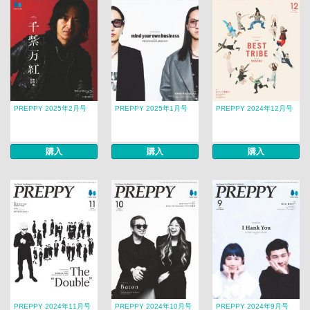
PREPPY 2025年2月号
PREPPY 2025年1月号
PREPPY 2024年12月号
購入
購入
購入
PREPPY 2024年11月号
PREPPY 2024年10月号
PREPPY 2024年9月号