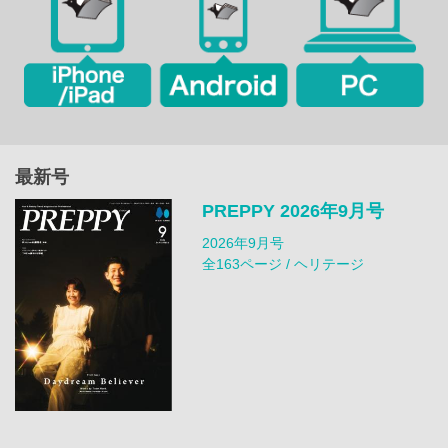
最新号
PREPPY 2026年9月号
2026年9月号
全163ページ / ヘリテージ