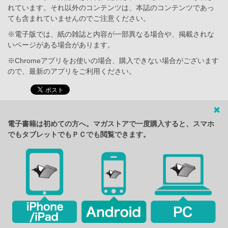
れています。それ以外のコンテンツは、本誌のコンテンツであっ
ても含まれていませんのでご注意ください。
※電子版では、紙の雑誌と内容が一部異なる場合や、掲載されな
いページがある場合があります。
※Chromeアプリをお使いの場合、購入できない場合がございます
ので、最新のアプリをご利用ください。
電子書籍は初めての方へ。マガストアで一度購入すると、スマホ
でもタブレットでもＰＣでも閲覧できます。