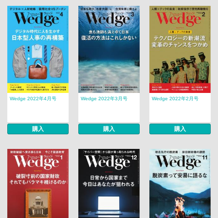
Wedge 2022年4月号
Wedge 2022年3月号
Wedge 2022年2月号
購入
購入
購入