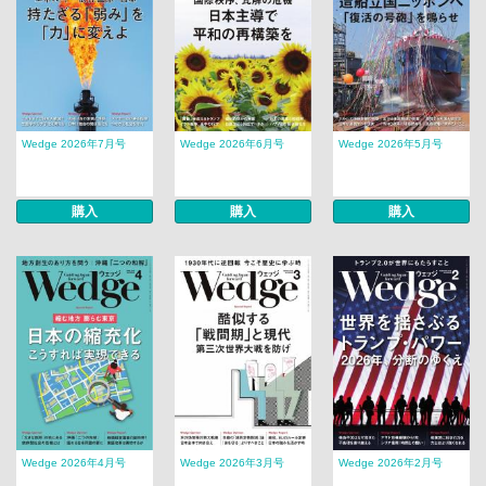
Wedge 2026年7月号
Wedge 2026年6月号
Wedge 2026年5月号
購入
購入
購入
Wedge 2026年4月号
Wedge 2026年3月号
Wedge 2026年2月号