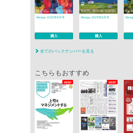
Wedge 2025年9月号
Wedge 2025年8月号
Wed
購入
購入
全てのバックナンバーを見る
こちらもおすすめ
NEW!
NEW!