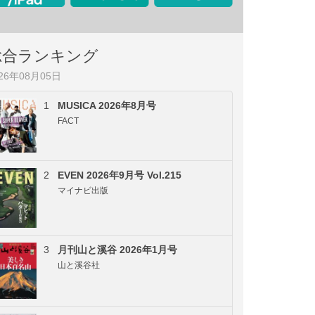
総合ランキング
026年08月05日
1
MUSICA 2026年8月号
FACT
2
EVEN 2026年9月号 Vol.215
マイナビ出版
3
月刊山と溪谷 2026年1月号
山と溪谷社