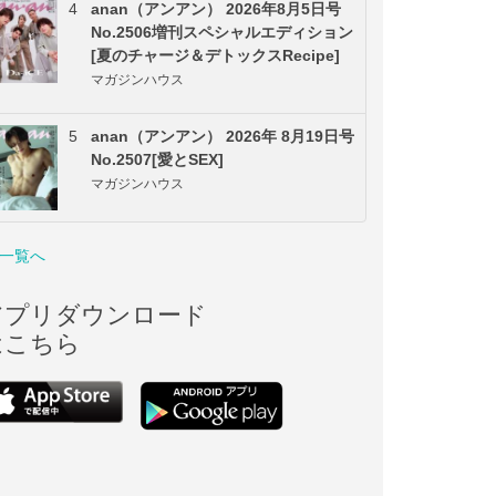
4
anan（アンアン） 2026年8月5日号
No.2506増刊スペシャルエディション
[夏のチャージ＆デトックスRecipe]
マガジンハウス
5
anan（アンアン） 2026年 8月19日号
No.2507[愛とSEX]
マガジンハウス
一覧へ
アプリダウンロード
はこちら