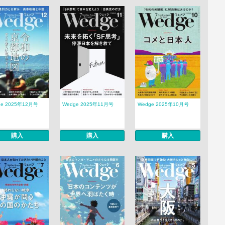
ge 2025年12月号
Wedge 2025年11月号
Wedge 2025年10月号
購入
購入
購入