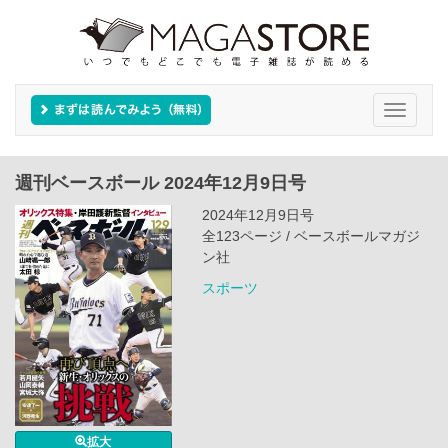
Toggle
navigati
週刊ベースボール 2024年12月9日号
2024年12月9日号
全123ページ / ベースボールマガジ
ン社
スポーツ
拡大