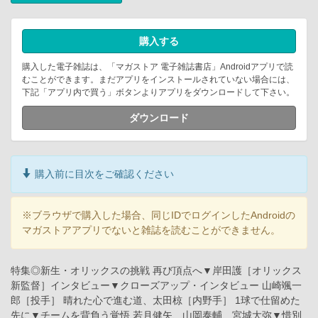
購入する
購入した電子雑誌は、「マガストア 電子雑誌書店」Androidアプリで読
むことができます。まだアプリをインストールされていない場合には、
下記「アプリ内で買う」ボタンよりアプリをダウンロードして下さい。
ダウンロード
購入前に目次をご確認ください
※ブラウザで購入した場合、同じIDでログインしたAndroidの
マガストアアプリでないと雑誌を読むことができません。
特集◎新生・オリックスの挑戦 再び頂点へ▼岸田護［オリックス
新監督］インタビュー▼クローズアップ・インタビュー 山崎颯一
郎［投手］ 晴れた心で進む道、太田椋［内野手］ 1球で仕留めた
先に▼チームを背負う覚悟 若月健矢、山岡泰輔、宮城大弥▼惜別