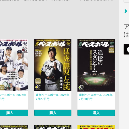
ースボール 2026年
週刊ベースボール 2026年
週刊ベースボール 2026年
日号
7月27日号
7月20日号
購入
購入
購入