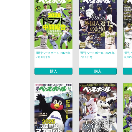
週刊ベースボール 2026年
週刊ベースボール 2026年
週刊ベ
7月13日号
7月6日号
6月2
購入
購入