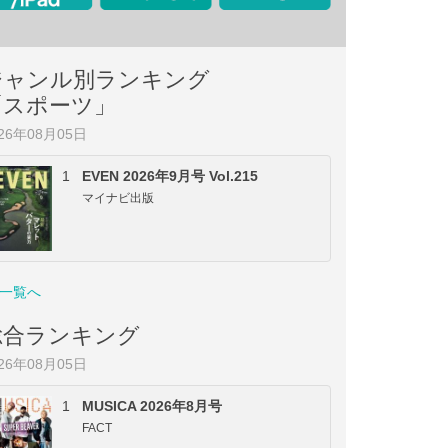
ジャンル別ランキング
「スポーツ」
026年08月05日
1
EVEN 2026年9月号 Vol.215
マイナビ出版
一覧へ
総合ランキング
026年08月05日
1
MUSICA 2026年8月号
FACT