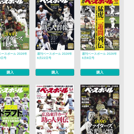
ースボール 2026年
週刊ベースボール 2026年
週刊ベースボール 2026年
9日号
6月22日号
6月8日号
購入
購入
購入