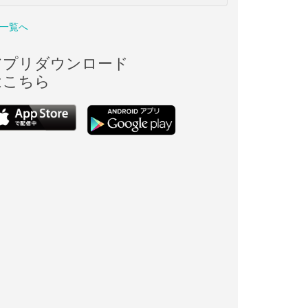
一覧へ
アプリダウンロード
はこちら