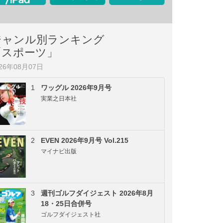
ジャンル別ランキング
「スポーツ」
026年08月07日
1
ワッグル 2026年9月号
実業之日本社
2
EVEN 2026年9月号 Vol.215
マイナビ出版
3
週刊ゴルフダイジェスト 2026年8月
18・25日合併号
ゴルフダイジェスト社