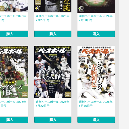
ースボール 2026年
週刊ベースボール 2026年
週刊ベースボール 2026年
日号
7月27日号
7月20日号
購入
購入
購入
ースボール 2026年
週刊ベースボール 2026年
週刊ベースボール 2026年
9日号
6月22日号
6月15日号
購入
購入
購入