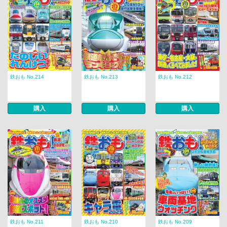
鉄おも No.214
鉄おも No.213
鉄おも No.212
購入
購入
購入
鉄おも No.211
鉄おも No.210
鉄おも No.209