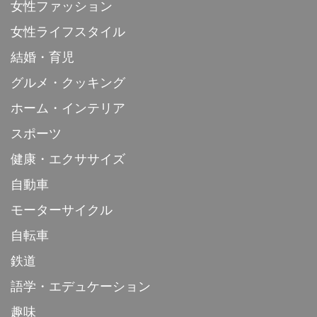
女性ファッション
女性ライフスタイル
結婚・育児
グルメ・クッキング
ホーム・インテリア
スポーツ
健康・エクササイズ
自動車
モーターサイクル
自転車
鉄道
語学・エデュケーション
趣味