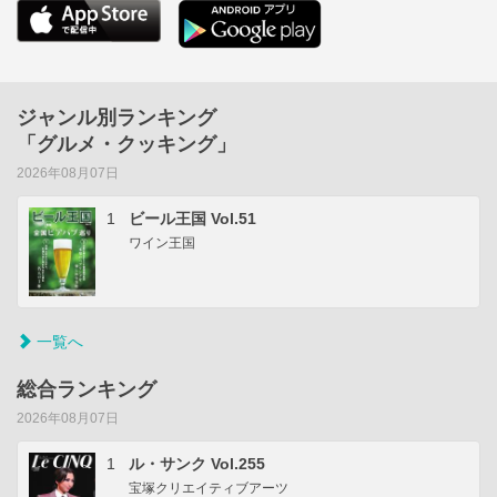
ジャンル別ランキング
「グルメ・クッキング」
2026年08月07日
1
ビール王国 Vol.51
ワイン王国
一覧へ
総合ランキング
2026年08月07日
1
ル・サンク Vol.255
宝塚クリエイティブアーツ