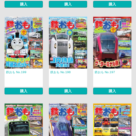
購入
購入
購入
鉄おも No.199
鉄おも No.198
鉄おも No.197
購入
購入
購入