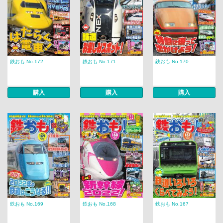
鉄おも No.172
鉄おも No.171
鉄おも No.170
購入
購入
購入
鉄おも No.169
鉄おも No.168
鉄おも No.167