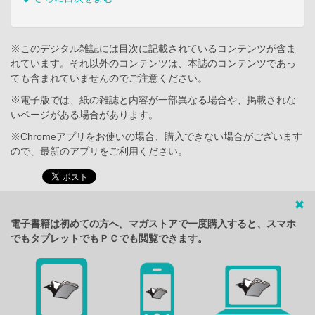
※このデジタル雑誌には目次に記載されているコンテンツが含ま
れています。それ以外のコンテンツは、本誌のコンテンツであっ
ても含まれていませんのでご注意ください。
※電子版では、紙の雑誌と内容が一部異なる場合や、掲載されな
いページがある場合があります。
※Chromeアプリをお使いの場合、購入できない場合がございます
ので、最新のアプリをご利用ください。
電子書籍は初めての方へ。マガストアで一度購入すると、スマホ
でもタブレットでもＰＣでも閲覧できます。