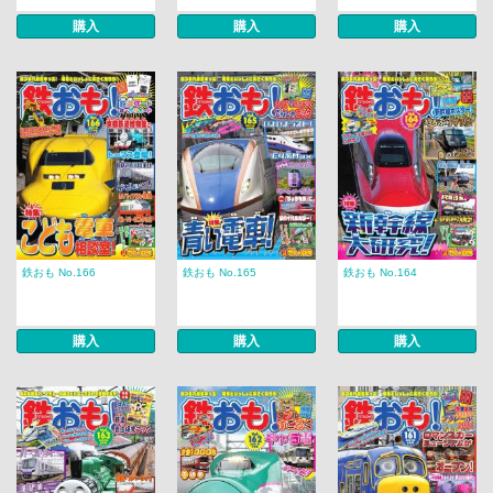
購入
購入
購入
鉄おも No.166
鉄おも No.165
鉄おも No.164
購入
購入
購入