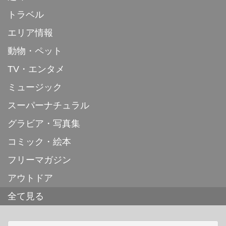
トラベル
エリア情報
動物・ペット
TV・エンタメ
ミュージック
スーパーナチュラル
グラビア・写真集
コミック・絵本
フリーマガジン
アウトドア
全て見る