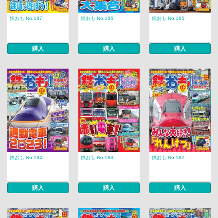
鉄おも No.187
鉄おも No.186
鉄おも No.185
購入
購入
購入
鉄おも No.184
鉄おも No.183
鉄おも No.182
購入
購入
購入