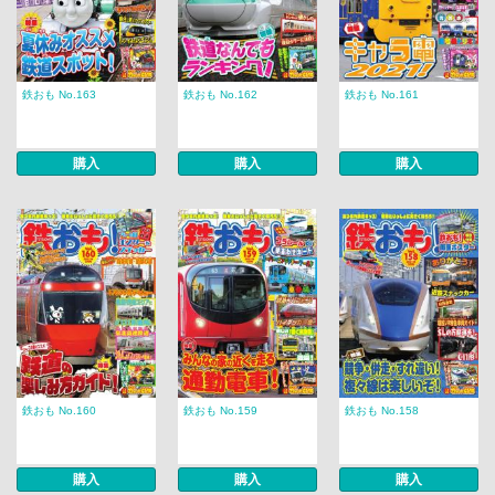
鉄おも No.163
鉄おも No.162
鉄おも No.161
購入
購入
購入
鉄おも No.160
鉄おも No.159
鉄おも No.158
購入
購入
購入