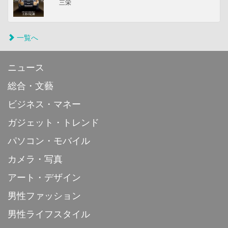
三栄
一覧へ
ニュース
総合・文藝
ビジネス・マネー
ガジェット・トレンド
パソコン・モバイル
カメラ・写真
アート・デザイン
男性ファッション
男性ライフスタイル