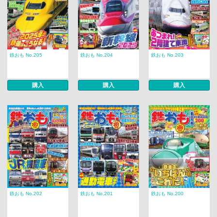
鉄おも No.205
鉄おも No.204
鉄おも No.203
購入
購入
購入
鉄おも No.202
鉄おも No.201
鉄おも No.200