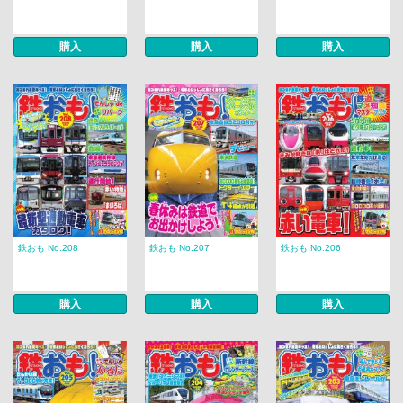
購入
購入
購入
鉄おも No.208
鉄おも No.207
鉄おも No.206
購入
購入
購入