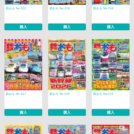
鉄おも No.220
鉄おも No.219
鉄おも No.218
購入
購入
購入
鉄おも No.217
鉄おも No.216
鉄おも No.215
購入
購入
購入