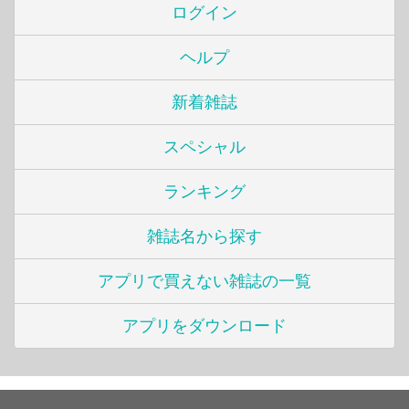
ログイン
ヘルプ
新着雑誌
スペシャル
ランキング
雑誌名から探す
アプリで買えない雑誌の一覧
アプリをダウンロード