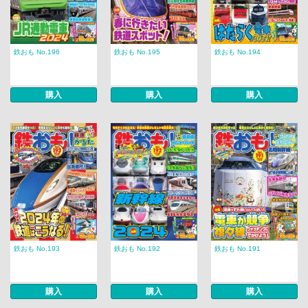
鉄おも No.196
鉄おも No.195
鉄おも No.194
購入
購入
購入
鉄おも No.193
鉄おも No.192
鉄おも No.191
購入
購入
購入