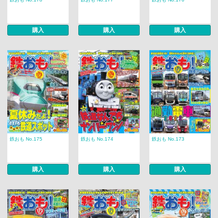
購入
購入
購入
鉄おも No.175
鉄おも No.174
鉄おも No.173
購入
購入
購入