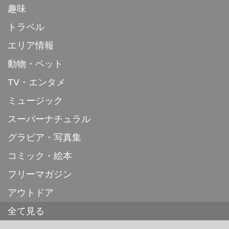
趣味
トラベル
エリア情報
動物・ペット
TV・エンタメ
ミュージック
スーパーナチュラル
グラビア・写真集
コミック・絵本
フリーマガジン
アウトドア
全て見る