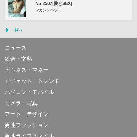
No.2507[愛とSEX]
マガジンハウス
一覧へ
ニュース
総合・文藝
ビジネス・マネー
ガジェット・トレンド
パソコン・モバイル
カメラ・写真
アート・デザイン
男性ファッション
男性ライフスタイル