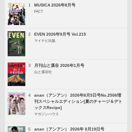
1
MUSICA 2026年8月号
FACT
2
EVEN 2026年9月号 Vol.215
マイナビ出版
3
月刊山と溪谷 2026年1月号
山と溪谷社
4
anan（アンアン） 2026年8月5日号No.2506増
刊スペシャルエディション[夏のチャージ＆デト
ックスRecipe]
マガジンハウス
5
anan（アンアン） 2026年 8月19日号