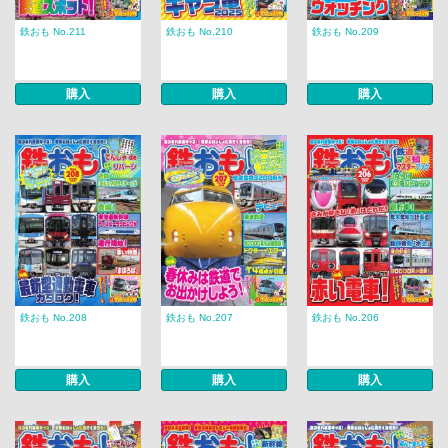
鉄おも No.211
鉄おも No.210
鉄おも No.209
購入
購入
購入
鉄おも No.208
鉄おも No.207
鉄おも No.206
購入
購入
購入