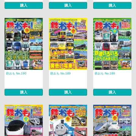
購入
購入
購入
鉄おも No.190
鉄おも No.189
鉄おも No.188
購入
購入
購入