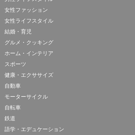
女性ファッション
女性ライフスタイル
結婚・育児
グルメ・クッキング
ホーム・インテリア
スポーツ
健康・エクササイズ
自動車
モーターサイクル
自転車
鉄道
語学・エデュケーション