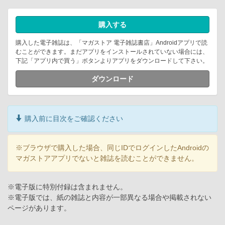
購入する
購入した電子雑誌は、「マガストア 電子雑誌書店」Androidアプリで読
むことができます。まだアプリをインストールされていない場合には、
下記「アプリ内で買う」ボタンよりアプリをダウンロードして下さい。
ダウンロード
購入前に目次をご確認ください
※ブラウザで購入した場合、同じIDでログインしたAndroidの
マガストアアプリでないと雑誌を読むことができません。
※電子版に特別付録は含まれません。
※電子版では、紙の雑誌と内容が一部異なる場合や掲載されない
ページがあります。