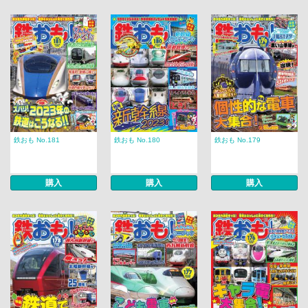
鉄おも No.181
鉄おも No.180
鉄おも No.179
購入
購入
購入