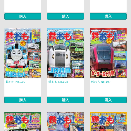
購入
購入
購入
鉄おも No.199
鉄おも No.198
鉄おも No.197
購入
購入
購入