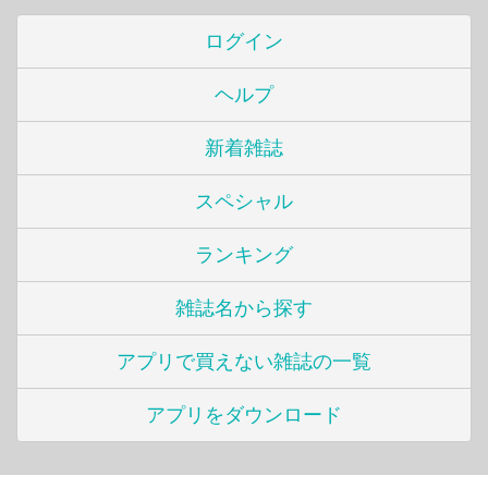
ログイン
ヘルプ
新着雑誌
スペシャル
ランキング
雑誌名から探す
アプリで買えない雑誌の一覧
アプリをダウンロード