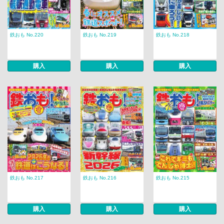
鉄おも No.220
鉄おも No.219
鉄おも No.218
購入
購入
購入
鉄おも No.217
鉄おも No.216
鉄おも No.215
購入
購入
購入