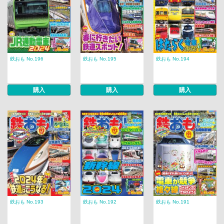
鉄おも No.196
鉄おも No.195
鉄おも No.194
購入
購入
購入
鉄おも No.193
鉄おも No.192
鉄おも No.191