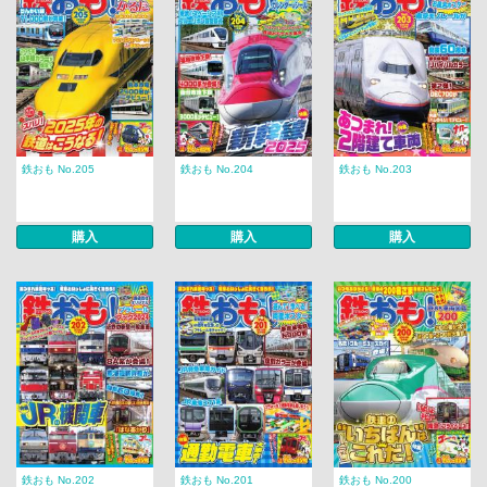
鉄おも No.205
鉄おも No.204
鉄おも No.203
購入
購入
購入
鉄おも No.202
鉄おも No.201
鉄おも No.200