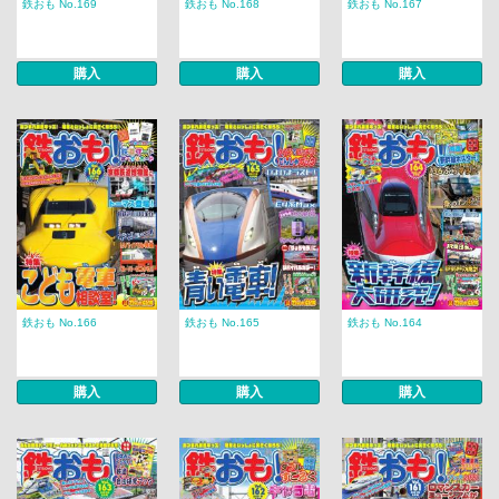
鉄おも No.169
鉄おも No.168
鉄おも No.167
購入
購入
購入
鉄おも No.166
鉄おも No.165
鉄おも No.164
購入
購入
購入