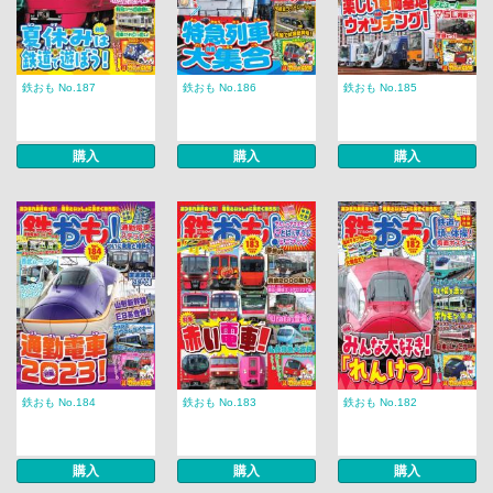
鉄おも No.187
鉄おも No.186
鉄おも No.185
購入
購入
購入
鉄おも No.184
鉄おも No.183
鉄おも No.182
購入
購入
購入