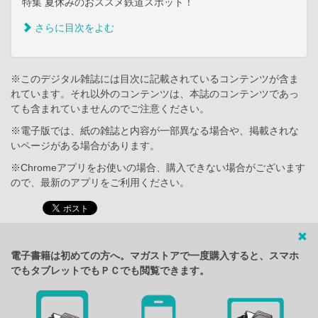
特集 夏休みのおススメ鉄道スポット！
さらに目次をよむ
※このデジタル雑誌には目次に記載されているコンテンツが含ま
れています。それ以外のコンテンツは、本誌のコンテンツであっ
ても含まれていませんのでご注意ください。
※電子版では、紙の雑誌と内容が一部異なる場合や、掲載されな
いページがある場合があります。
※Chromeアプリをお使いの場合、購入できない場合がございます
ので、最新のアプリをご利用ください。
電子書籍は初めての方へ。マガストアで一度購入すると、スマホ
でもタブレットでもＰＣでも閲覧できます。