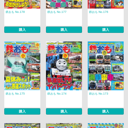
鉄おも No.178
鉄おも No.177
鉄おも No.176
購入
購入
購入
鉄おも No.175
鉄おも No.174
鉄おも No.173
購入
購入
購入