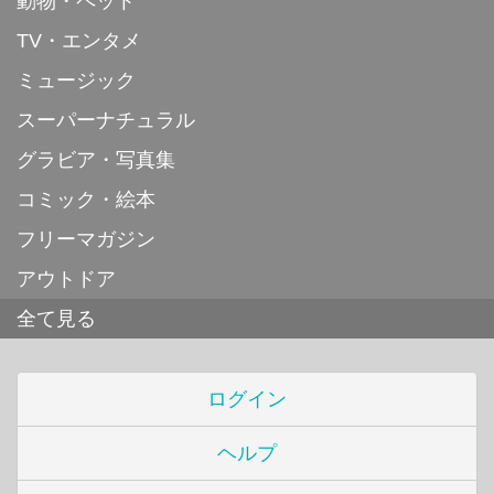
動物・ペット
TV・エンタメ
ミュージック
スーパーナチュラル
グラビア・写真集
コミック・絵本
フリーマガジン
アウトドア
全て見る
ログイン
ヘルプ