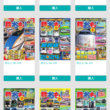
購入
購入
購入
鉄おも No.193
鉄おも No.192
鉄おも No.191
購入
購入
購入