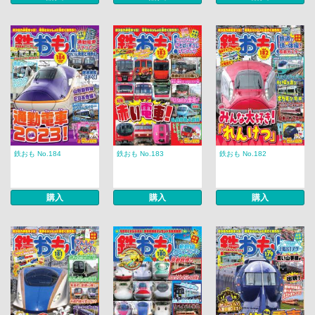
鉄おも No.184
鉄おも No.183
鉄おも No.182
購入
購入
購入