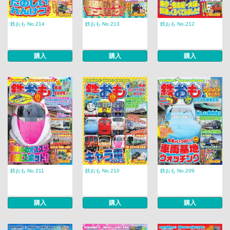
鉄おも No.214
鉄おも No.213
鉄おも No.212
購入
購入
購入
鉄おも No.211
鉄おも No.210
鉄おも No.209
購入
購入
購入