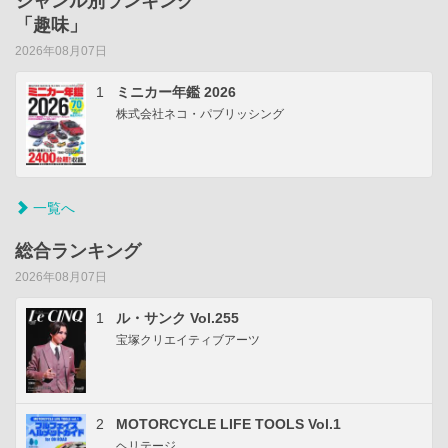
ジャンル別ランキング
「趣味」
2026年08月07日
1
ミニカー年鑑 2026
株式会社ネコ・パブリッシング
一覧へ
総合ランキング
2026年08月07日
1
ル・サンク Vol.255
宝塚クリエイティブアーツ
2
MOTORCYCLE LIFE TOOLS Vol.1
ヘリテージ