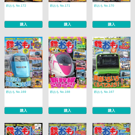
鉄おも No.172
鉄おも No.171
鉄おも No.170
購入
購入
購入
鉄おも No.169
鉄おも No.168
鉄おも No.167
購入
購入
購入