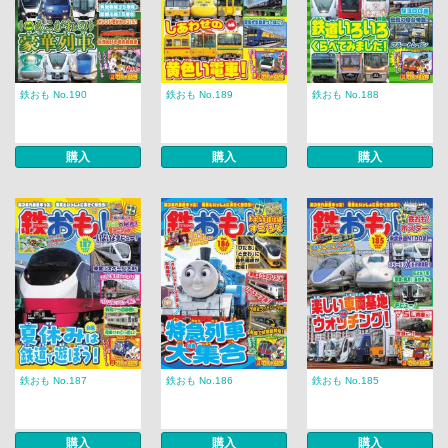
鉄おも No.190
鉄おも No.189
鉄おも No.188
購入
購入
購入
鉄おも No.187
鉄おも No.186
鉄おも No.185
購入
購入
購入