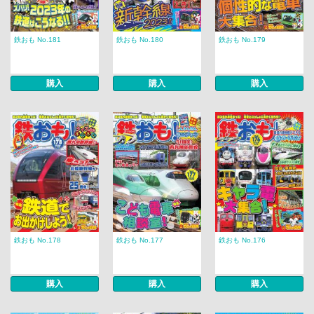
鉄おも No.181
鉄おも No.180
鉄おも No.179
購入
購入
購入
鉄おも No.178
鉄おも No.177
鉄おも No.176
購入
購入
購入