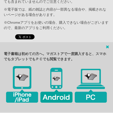
ても含まれていませんのでご注意ください。
※電子版では、紙の雑誌と内容が一部異なる場合や、掲載されな
いページがある場合があります。
※Chromeアプリをお使いの場合、購入できない場合がございます
ので、最新のアプリをご利用ください。
電子書籍は初めての方へ。マガストアで一度購入すると、スマホ
でもタブレットでもＰＣでも閲覧できます。