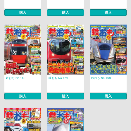
購入
購入
購入
鉄おも No.160
鉄おも No.159
鉄おも No.158
購入
購入
購入