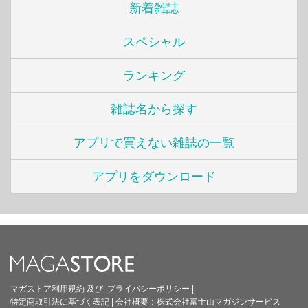
新着雑誌
スペシャル
ランキング
雑誌名から探す
アプリで買えない雑誌の一覧
アプリをダウンロード
マガストア利用規約
及び
プライバシーポリシー
|
特定商取引法に基づく表記
|
会社概要：
株式会社富士山マガジンサービス