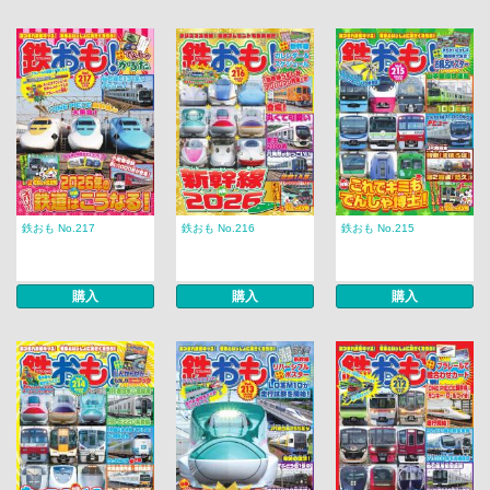
鉄おも No.217
鉄おも No.216
鉄おも No.215
購入
購入
購入