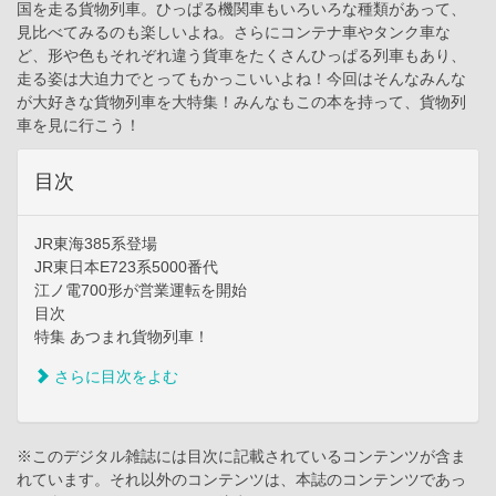
国を走る貨物列車。ひっぱる機関車もいろいろな種類があって、
見比べてみるのも楽しいよね。さらにコンテナ車やタンク車な
ど、形や色もそれぞれ違う貨車をたくさんひっぱる列車もあり、
走る姿は大迫力でとってもかっこいいよね！今回はそんなみんな
が大好きな貨物列車を大特集！みんなもこの本を持って、貨物列
車を見に行こう！
目次
JR東海385系登場
JR東日本E723系5000番代
江ノ電700形が営業運転を開始
目次
特集 あつまれ貨物列車！
さらに目次をよむ
※このデジタル雑誌には目次に記載されているコンテンツが含ま
れています。それ以外のコンテンツは、本誌のコンテンツであっ