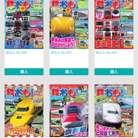
鉄おも No.208
鉄おも No.207
鉄おも No.206
購入
購入
購入