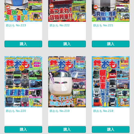
鉄おも No.223
鉄おも No.222
鉄おも No.221
購入
購入
購入
鉄おも No.220
鉄おも No.219
鉄おも No.218
購入
購入
購入