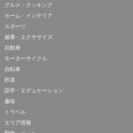
グルメ・クッキング
ホーム・インテリア
スポーツ
健康・エクササイズ
自動車
モーターサイクル
自転車
鉄道
語学・エデュケーション
趣味
トラベル
エリア情報