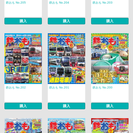
鉄おも No.205
鉄おも No.204
鉄おも No.203
購入
購入
購入
鉄おも No.202
鉄おも No.201
鉄おも No.200
購入
購入
購入