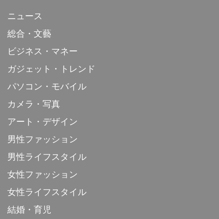
ニュース
総合・文藝
ビジネス・マネー
ガジェット・トレンド
パソコン・モバイル
カメラ・写真
アート・デザイン
男性ファッション
男性ライフスタイル
女性ファッション
女性ライフスタイル
結婚・育児