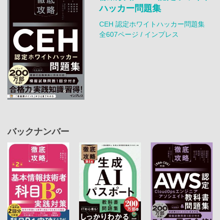
ハッカー問題集
CEH 認定ホワイトハッカー問題集
全607ページ / インプレス
バックナンバー