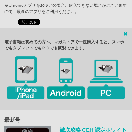
※Chromeアプリをお使いの場合、購入できない場合がございます
ので、最新のアプリをご利用ください。
電子書籍は初めての方へ。マガストアで一度購入すると、スマホ
でもタブレットでもＰＣでも閲覧できます。
最新号
徹底攻略 CEH 認定ホワイト