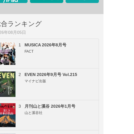
総合ランキング
026年08月05日
1
MUSICA 2026年8月号
FACT
2
EVEN 2026年9月号 Vol.215
マイナビ出版
3
月刊山と溪谷 2026年1月号
山と溪谷社