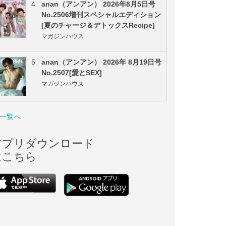
4
anan（アンアン） 2026年8月5日号
No.2506増刊スペシャルエディション
[夏のチャージ＆デトックスRecipe]
マガジンハウス
5
anan（アンアン） 2026年 8月19日号
No.2507[愛とSEX]
マガジンハウス
一覧へ
アプリダウンロード
はこちら