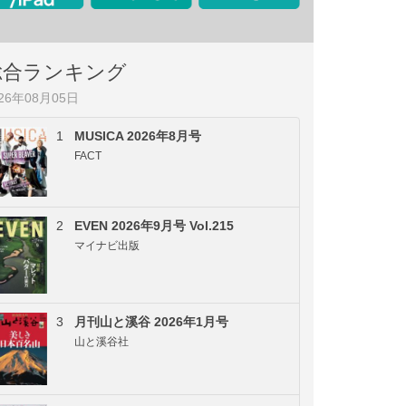
総合ランキング
026年08月05日
1
MUSICA 2026年8月号
FACT
2
EVEN 2026年9月号 Vol.215
マイナビ出版
3
月刊山と溪谷 2026年1月号
山と溪谷社