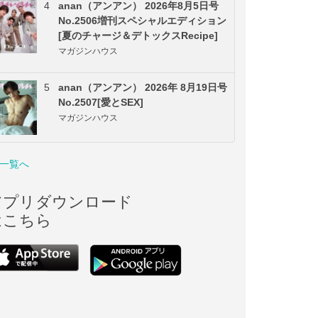
4
anan（アンアン） 2026年8月5日号
No.2506増刊スペシャルエディション
[夏のチャージ＆デトックスRecipe]
マガジンハウス
5
anan（アンアン） 2026年 8月19日号
No.2507[愛とSEX]
マガジンハウス
一覧へ
アプリダウンロード
はこちら