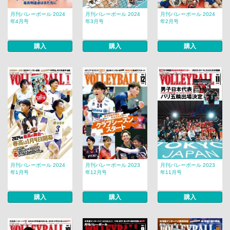
月刊バレーボール 2024
月刊バレーボール 2024
月刊バレーボール 2024
年4月号
年3月号
年2月号
購入
購入
購入
月刊バレーボール 2024
月刊バレーボール 2023
月刊バレーボール 2023
年1月号
年12月号
年11月号
購入
購入
購入