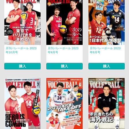
月刊バレーボール 2023
月刊バレーボール 2023
月刊バレーボール 2023
年10月号
年9月号
年8月号
購入
購入
購入