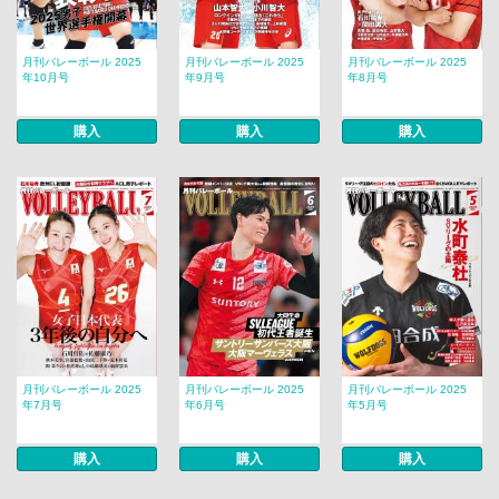
月刊バレーボール 2025
月刊バレーボール 2025
月刊バレーボール 2025
年10月号
年9月号
年8月号
購入
購入
購入
月刊バレーボール 2025
月刊バレーボール 2025
月刊バレーボール 2025
年7月号
年6月号
年5月号
購入
購入
購入