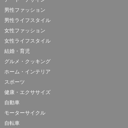
男性ファッション
男性ライフスタイル
女性ファッション
女性ライフスタイル
結婚・育児
グルメ・クッキング
ホーム・インテリア
スポーツ
健康・エクササイズ
自動車
モーターサイクル
自転車