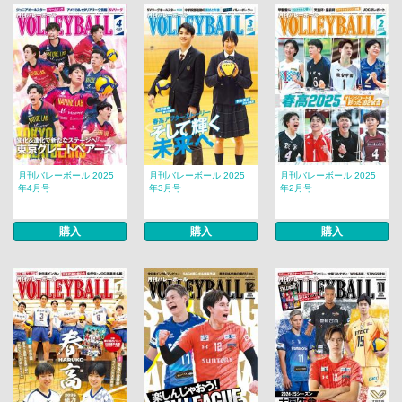
月刊バレーボール 2025
月刊バレーボール 2025
月刊バレーボール 2025
年4月号
年3月号
年2月号
購入
購入
購入