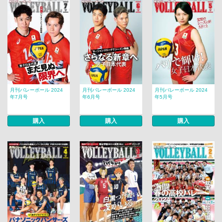
月刊バレーボール 2024
月刊バレーボール 2024
月刊バレーボール 2024
年7月号
年6月号
年5月号
購入
購入
購入