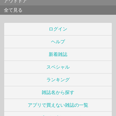
アウトドア
全て見る
ログイン
ヘルプ
新着雑誌
スペシャル
ランキング
雑誌名から探す
アプリで買えない雑誌の一覧