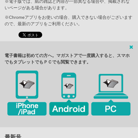
※電子版では、紙の雑誌と内容が一部異なる場合や、掲載されな
いページがある場合があります。
※Chromeアプリをお使いの場合、購入できない場合がございます
ので、最新のアプリをご利用ください。
電子書籍は初めての方へ。マガストアで一度購入すると、スマホ
でもタブレットでもＰＣでも閲覧できます。
最新号