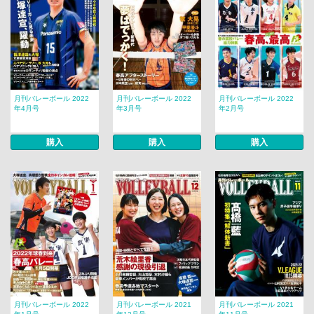
月刊バレーボール 2022
月刊バレーボール 2022
月刊バレーボール 2022
年4月号
年3月号
年2月号
購入
購入
購入
月刊バレーボール 2022
月刊バレーボール 2021
月刊バレーボール 2021