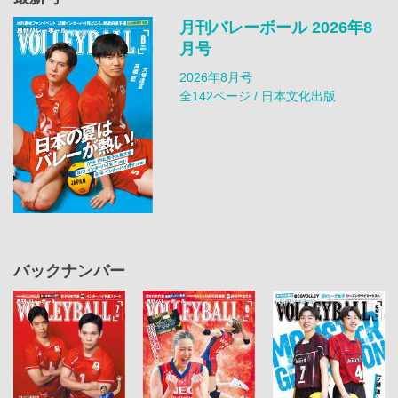
月刊バレーボール 2026年8
月号
2026年8月号
全142ページ / 日本文化出版
バックナンバー