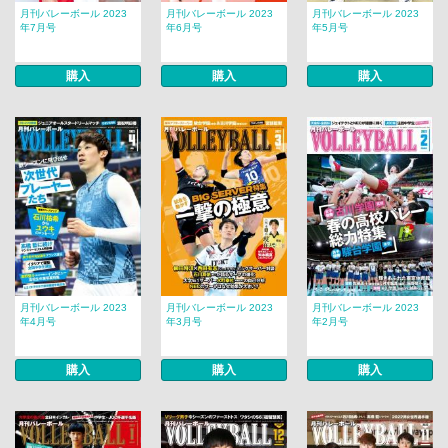
月刊バレーボール 2023
月刊バレーボール 2023
月刊バレーボール 2023
年7月号
年6月号
年5月号
購入
購入
購入
月刊バレーボール 2023
月刊バレーボール 2023
月刊バレーボール 2023
年4月号
年3月号
年2月号
購入
購入
購入