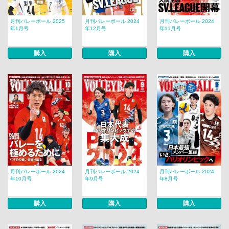
月刊バレーボール 2025
月刊バレーボール 2024
月刊バレーボール 2024
年1月号
年12月号
年11月号
購入
購入
購入
月刊バレーボール 2024
月刊バレーボール 2024
月刊バレーボール 2024
年10月号
年9月号
年8月号
購入
購入
購入