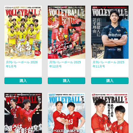
月刊バレーボール 2026
月刊バレーボール 2025
月刊バレーボール 2025
年1月号
年12月号
年11月号
購入
購入
購入