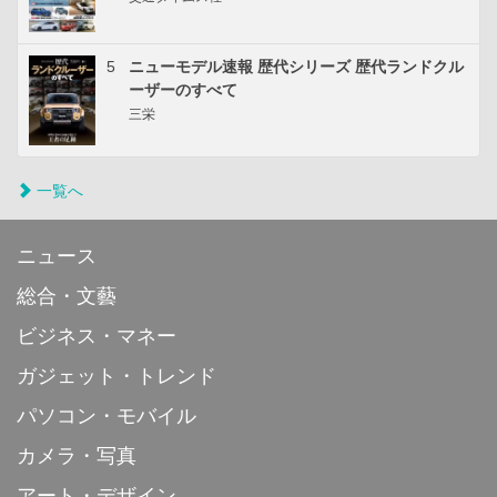
5
ニューモデル速報 歴代シリーズ 歴代ランドクル
ーザーのすべて
三栄
一覧へ
ニュース
総合・文藝
ビジネス・マネー
ガジェット・トレンド
パソコン・モバイル
カメラ・写真
アート・デザイン