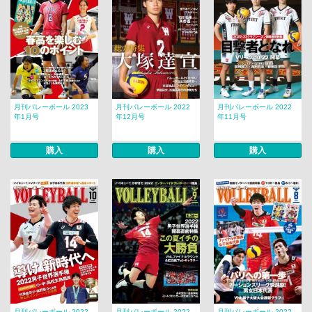
月刊バレーボール 2023
月刊バレーボール 2022
月刊バレーボール 2022
年1月号
年12月号
年11月号
購入
購入
購入
月刊バレーボール 2022
月刊バレーボール 2022
月刊バレーボール 2022