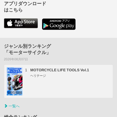
アプリダウンロード
はこちら
ジャンル別ランキング
「モーターサイクル」
2026年08月07日
1
MOTORCYCLE LIFE TOOLS Vol.1
ヘリテージ
一覧へ