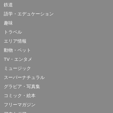
鉄道
語学・エデュケーション
趣味
トラベル
エリア情報
動物・ペット
TV・エンタメ
ミュージック
スーパーナチュラル
グラビア・写真集
コミック・絵本
フリーマガジン