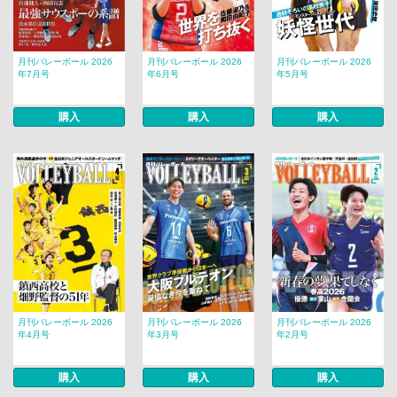
月刊バレーボール 2026
月刊バレーボール 2026
月刊バレーボール 2026
年7月号
年6月号
年5月号
購入
購入
購入
月刊バレーボール 2026
月刊バレーボール 2026
月刊バレーボール 2026
年4月号
年3月号
年2月号
購入
購入
購入