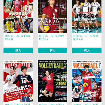
月刊バレーボール 2023
月刊バレーボール 2022
月刊バレーボール 2022
年1月号
年12月号
年11月号
購入
購入
購入
月刊バレーボール 2022
月刊バレーボール 2022
月刊バレーボール 2022