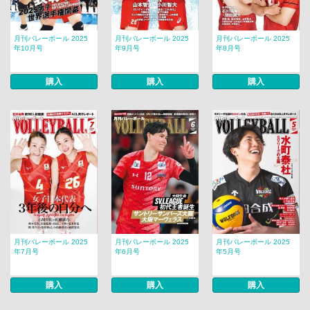
月刊バレーボール 2025
月刊バレーボール 2025
月刊バレーボール 2025
年10月号
年9月号
年8月号
購入
購入
購入
月刊バレーボール 2025
月刊バレーボール 2025
月刊バレーボール 2025
年7月号
年6月号
年5月号
購入
購入
購入