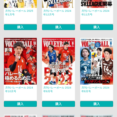
月刊バレーボール 2025
月刊バレーボール 2024
月刊バレーボール 2024
年1月号
年12月号
年11月号
購入
購入
購入
月刊バレーボール 2024
月刊バレーボール 2024
月刊バレーボール 2024
年10月号
年9月号
年8月号
購入
購入
購入