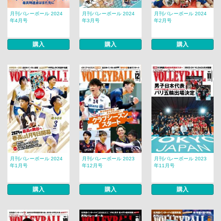
月刊バレーボール 2024
月刊バレーボール 2024
月刊バレーボール 2024
年4月号
年3月号
年2月号
購入
購入
購入
月刊バレーボール 2024
月刊バレーボール 2023
月刊バレーボール 2023
年1月号
年12月号
年11月号
購入
購入
購入