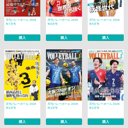
月刊バレーボール 2026
月刊バレーボール 2026
月刊バレーボール 2026
年7月号
年6月号
年5月号
購入
購入
購入
月刊バレーボール 2026
月刊バレーボール 2026
月刊バレーボール 2026
年4月号
年3月号
年2月号
購入
購入
購入