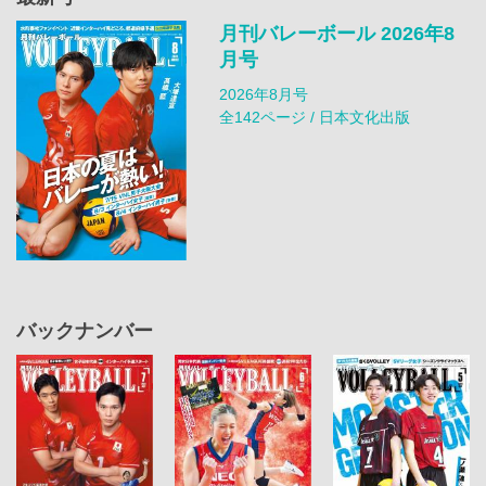
月刊バレーボール 2026年8
月号
2026年8月号
全142ページ / 日本文化出版
バックナンバー