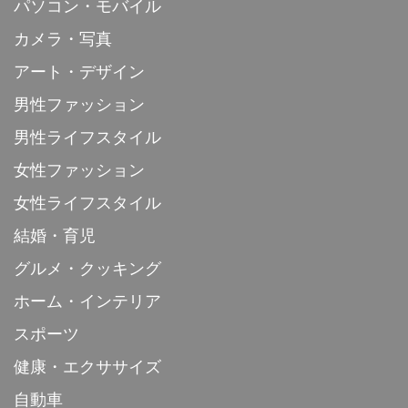
パソコン・モバイル
カメラ・写真
アート・デザイン
男性ファッション
男性ライフスタイル
女性ファッション
女性ライフスタイル
結婚・育児
グルメ・クッキング
ホーム・インテリア
スポーツ
健康・エクササイズ
自動車