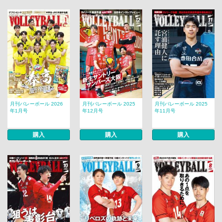
月刊バレーボール 2026
月刊バレーボール 2025
月刊バレーボール 2025
年1月号
年12月号
年11月号
購入
購入
購入