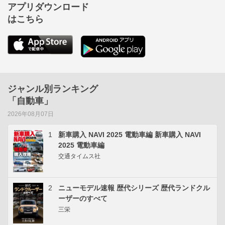
アプリダウンロード
はこちら
ジャンル別ランキング
「自動車」
2026年08月07日
1
新車購入 NAVI 2025 電動車編 新車購入 NAVI
2025 電動車編
交通タイムス社
2
ニューモデル速報 歴代シリーズ 歴代ランドクル
ーザーのすべて
三栄