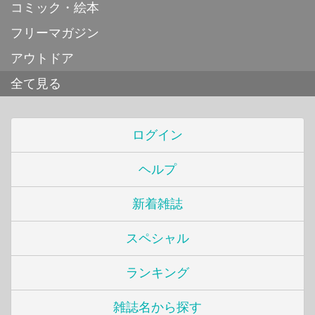
コミック・絵本
フリーマガジン
アウトドア
全て見る
ログイン
ヘルプ
新着雑誌
スペシャル
ランキング
雑誌名から探す