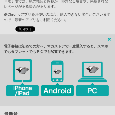
※電子版では、紙の雑誌と内容が一部異なる場合や、掲載されな
いページがある場合があります。
※Chromeアプリをお使いの場合、購入できない場合がございます
ので、最新のアプリをご利用ください。
電子書籍は初めての方へ。マガストアで一度購入すると、スマホ
でもタブレットでもＰＣでも閲覧できます。
最新号