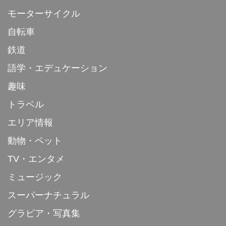
モーターサイクル
自転車
鉄道
語学・エデュケーション
趣味
トラベル
エリア情報
動物・ペット
TV・エンタメ
ミュージック
スーパーナチュラル
グラビア・写真集