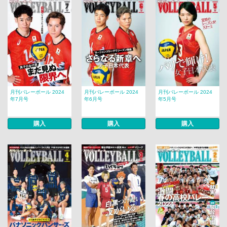
月刊バレーボール 2024
月刊バレーボール 2024
月刊バレーボール 2024
年7月号
年6月号
年5月号
購入
購入
購入