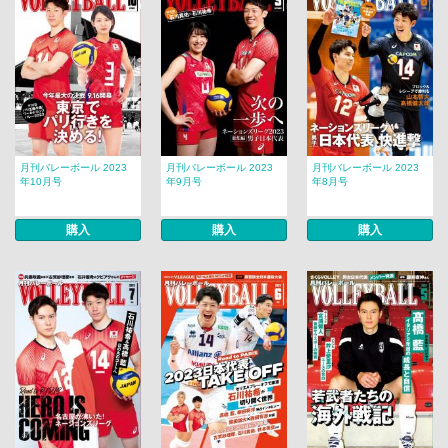
月刊バレーボール 2023
月刊バレーボール 2023
月刊バレーボール 2023
年10月号
年9月号
年8月号
購入
購入
購入