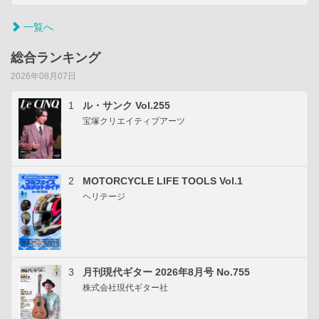
一覧へ
総合ランキング
2026年08月07日
1
ル・サンク Vol.255
宝塚クリエイティブアーツ
2
MOTORCYCLE LIFE TOOLS Vol.1
ヘリテージ
3
月刊現代ギター 2026年8月号 No.755
株式会社現代ギター社