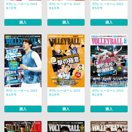
月刊バレーボール 2023
月刊バレーボール 2023
月刊バレーボール 2023
年7月号
年6月号
年5月号
購入
購入
購入
月刊バレーボール 2023
月刊バレーボール 2023
月刊バレーボール 2023
年4月号
年3月号
年2月号
購入
購入
購入