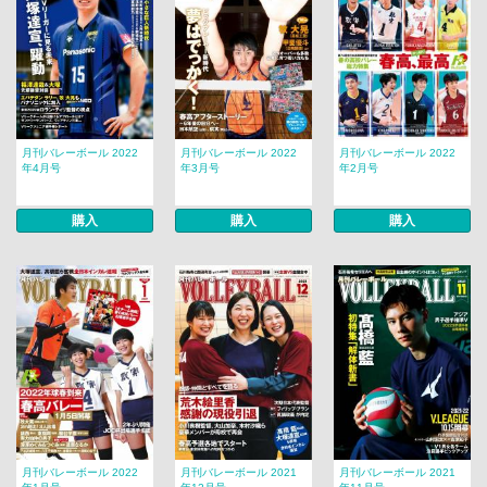
月刊バレーボール 2022
月刊バレーボール 2022
月刊バレーボール 2022
年4月号
年3月号
年2月号
購入
購入
購入
月刊バレーボール 2022
月刊バレーボール 2021
月刊バレーボール 2021