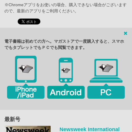
※Chromeアプリをお使いの場合、購入できない場合がございます
ので、最新のアプリをご利用ください。
電子書籍は初めての方へ。マガストアで一度購入すると、スマホ
でもタブレットでもＰＣでも閲覧できます。
最新号
Newsweek International