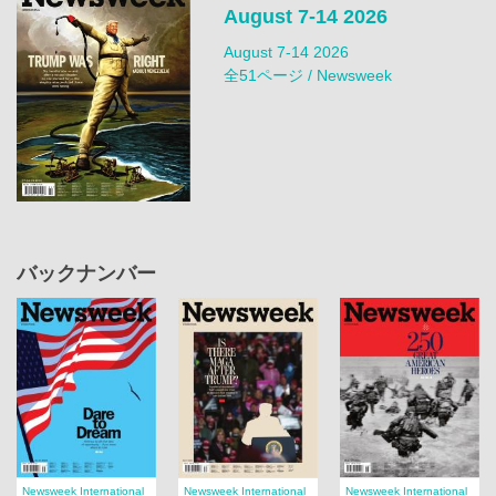
August 7-14 2026
August 7-14 2026
全51ページ / Newsweek
バックナンバー
Newsweek International
Newsweek International
Newsweek International