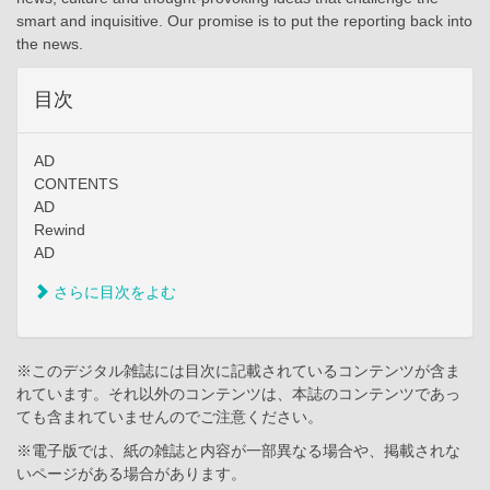
smart and inquisitive. Our promise is to put the reporting back into
the news.
目次
AD
CONTENTS
AD
Rewind
AD
さらに目次をよむ
※このデジタル雑誌には目次に記載されているコンテンツが含ま
れています。それ以外のコンテンツは、本誌のコンテンツであっ
ても含まれていませんのでご注意ください。
※電子版では、紙の雑誌と内容が一部異なる場合や、掲載されな
いページがある場合があります。