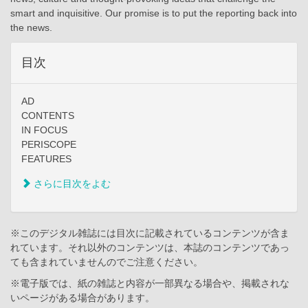
smart and inquisitive. Our promise is to put the reporting back into
the news.
目次
AD
CONTENTS
IN FOCUS
PERISCOPE
FEATURES
さらに目次をよむ
※このデジタル雑誌には目次に記載されているコンテンツが含ま
れています。それ以外のコンテンツは、本誌のコンテンツであっ
ても含まれていませんのでご注意ください。
※電子版では、紙の雑誌と内容が一部異なる場合や、掲載されな
いページがある場合があります。