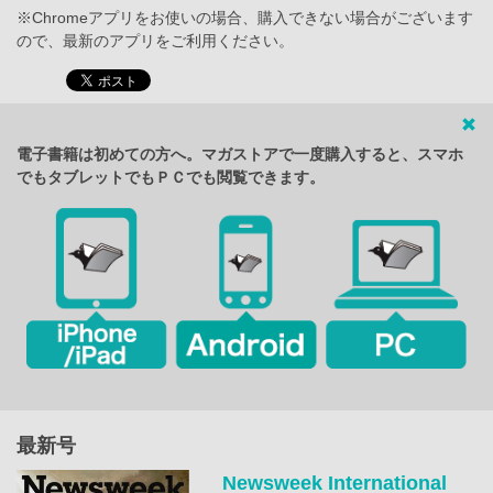
※Chromeアプリをお使いの場合、購入できない場合がございます
ので、最新のアプリをご利用ください。
電子書籍は初めての方へ。マガストアで一度購入すると、スマホ
でもタブレットでもＰＣでも閲覧できます。
最新号
Newsweek International