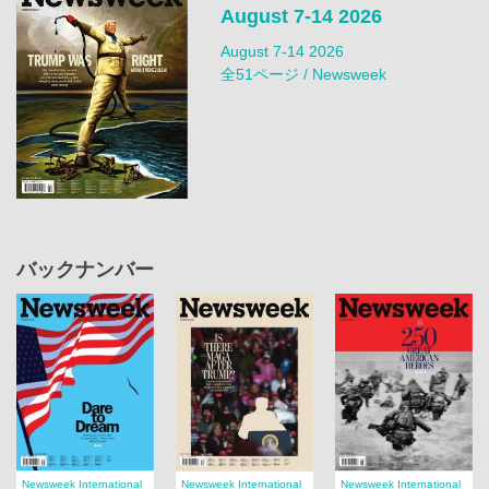
August 7-14 2026
August 7-14 2026
全51ページ / Newsweek
バックナンバー
Newsweek International
Newsweek International
Newsweek International