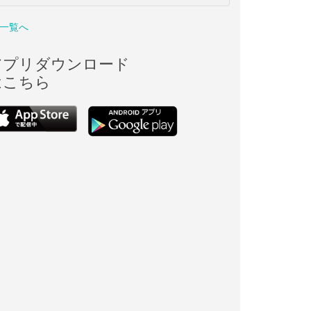
一覧へ
アプリダウンロード
はこちら