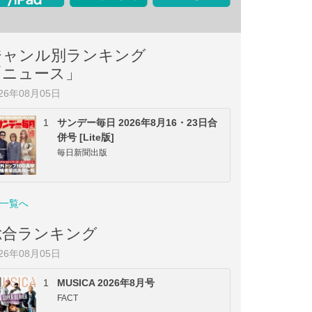
ジャンル別ランキング
「ニュース」
026年08月05日
1
サンデー毎日 2026年8月16・23日合
併号 [Lite版]
毎日新聞出版
一覧へ
総合ランキング
026年08月05日
1
MUSICA 2026年8月号
FACT