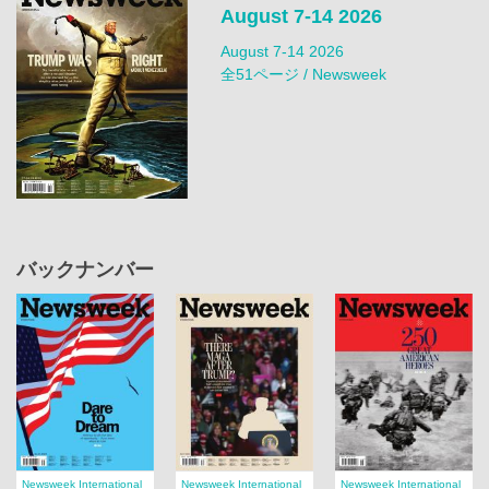
August 7-14 2026
August 7-14 2026
全51ページ / Newsweek
バックナンバー
Newsweek International
Newsweek International
Newsweek International