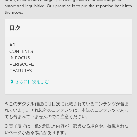
smart and inquisitive. Our promise is to put the reporting back into
the news.
目次
AD
CONTENTS
IN FOCUS
PERISCOPE
FEATURES
さらに目次をよむ
※このデジタル雑誌には目次に記載されているコンテンツが含ま
れています。それ以外のコンテンツは、本誌のコンテンツであっ
ても含まれていませんのでご注意ください。
※電子版では、紙の雑誌と内容が一部異なる場合や、掲載されな
いページがある場合があります。