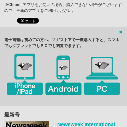
※Chromeアプリをお使いの場合、購入できない場合がございます
ので、最新のアプリをご利用ください。
電子書籍は初めての方へ。マガストアで一度購入すると、スマホ
でもタブレットでもＰＣでも閲覧できます。
最新号
Newsweek International