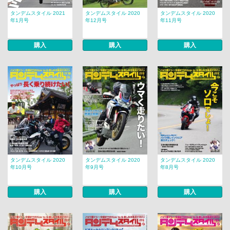
タンデムスタイル 2021
タンデムスタイル 2020
タンデムスタイル 2020
年1月号
年12月号
年11月号
購入
購入
購入
タンデムスタイル 2020
タンデムスタイル 2020
タンデムスタイル 2020
年10月号
年9月号
年8月号
購入
購入
購入