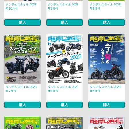
タンデムスタイル 2023
タンデムスタイル 2023
タンデムスタイル 2023
年10月号
年9月号
年8月号
購入
購入
購入
タンデムスタイル 2023
タンデムスタイル 2023
タンデムスタイル 2023
年7月号
年6月号
年5月号
購入
購入
購入