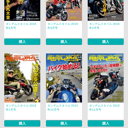
タンデムスタイル 2016
タンデムスタイル 2016
タンデムスタイル 2016
年4月号
年3月号
年2月号
購入
購入
購入
タンデムスタイル 2016
タンデムスタイル 2015
タンデムスタイル 2015
年1月号
年12月号
年11月号
購入
購入
購入