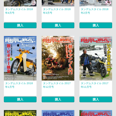
タンデムスタイル 2018
タンデムスタイル 2018
タンデムスタイル 2018
年4月号
年3月号
年2月号
購入
購入
購入
タンデムスタイル 2018
タンデムスタイル 2017
タンデムスタイル 2017
年1月号
年12月号
年11月号
購入
購入
購入