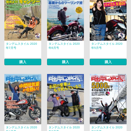
タンデムスタイル 2020
タンデムスタイル 2020
タンデムスタイル 2020
年7月号
年6月号
年5月号
購入
購入
購入
タンデムスタイル 2020
タンデムスタイル 2020
タンデムスタイル 2020