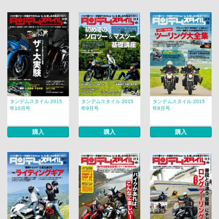
タンデムスタイル 2015
タンデムスタイル 2015
タンデムスタイル 2015
年10月号
年9月号
年8月号
購入
購入
購入