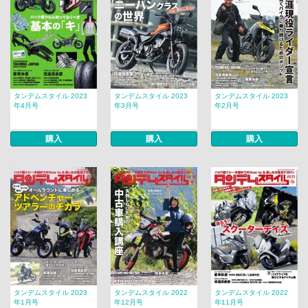
タンデムスタイル 2023
タンデムスタイル 2023
タンデムスタイル 2023
年4月号
年3月号
年2月号
購入
購入
購入
タンデムスタイル 2023
タンデムスタイル 2022
タンデムスタイル 2022
年1月号
年12月号
年11月号