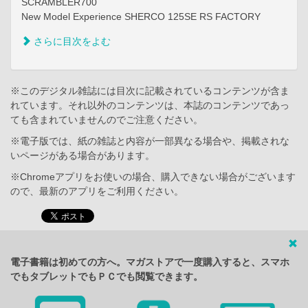
SCRAMBLER700
New Model Experience SHERCO 125SE RS FACTORY
さらに目次をよむ
※このデジタル雑誌には目次に記載されているコンテンツが含ま
れています。それ以外のコンテンツは、本誌のコンテンツであっ
ても含まれていませんのでご注意ください。
※電子版では、紙の雑誌と内容が一部異なる場合や、掲載されな
いページがある場合があります。
※Chromeアプリをお使いの場合、購入できない場合がございます
ので、最新のアプリをご利用ください。
電子書籍は初めての方へ。マガストアで一度購入すると、スマホ
でもタブレットでもＰＣでも閲覧できます。