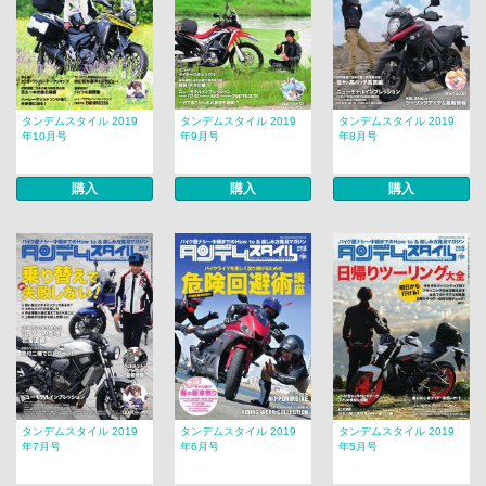
タンデムスタイル 2019
タンデムスタイル 2019
タンデムスタイル 2019
年10月号
年9月号
年8月号
購入
購入
購入
タンデムスタイル 2019
タンデムスタイル 2019
タンデムスタイル 2019
年7月号
年6月号
年5月号