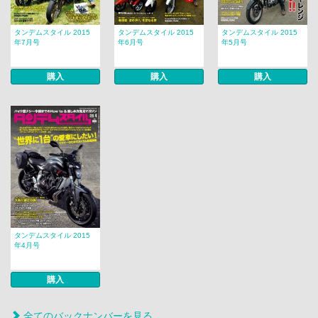
タンデムスタイル 2015
タンデムスタイル 2015
タンデムスタイル 2015
年7月号
年6月号
年5月号
購入
購入
購入
タンデムスタイル 2015
年4月号
購入
全てのバックナンバーを見る