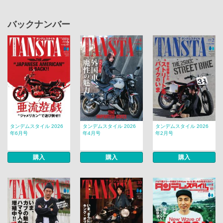
バックナンバー
タンデムスタイル 2026
タンデムスタイル 2026
タンデムスタイル 2026
年6月号
年4月号
年2月号
購入
購入
購入