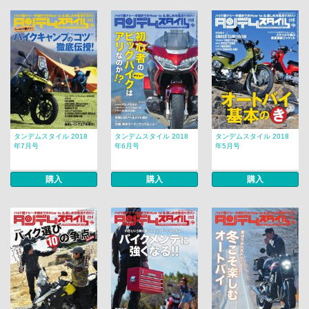
タンデムスタイル 2018
タンデムスタイル 2018
タンデムスタイル 2018
年7月号
年6月号
年5月号
購入
購入
購入