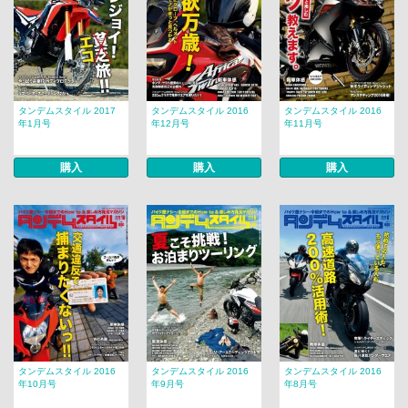
タンデムスタイル 2017
タンデムスタイル 2016
タンデムスタイル 2016
年1月号
年12月号
年11月号
購入
購入
購入
タンデムスタイル 2016
タンデムスタイル 2016
タンデムスタイル 2016
年10月号
年9月号
年8月号