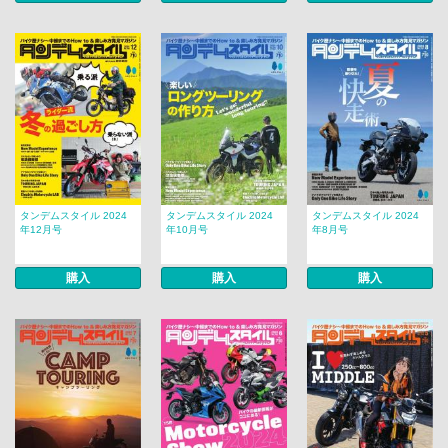
タンデムスタイル 2024
タンデムスタイル 2024
タンデムスタイル 2024
年12月号
年10月号
年8月号
購入
購入
購入