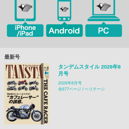
最新号
タンデムスタイル 2026年8
月号
2026年8月号
全677ページ / ヘリテージ