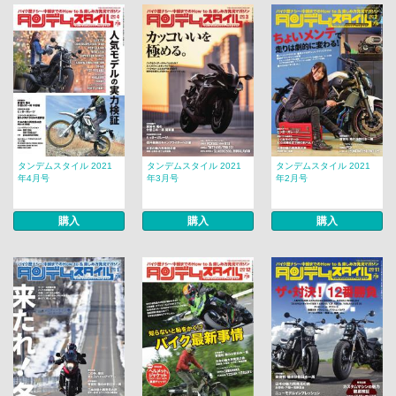
タンデムスタイル 2021
タンデムスタイル 2021
タンデムスタイル 2021
年4月号
年3月号
年2月号
購入
購入
購入