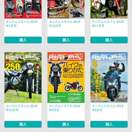
タンデムスタイル 2019
タンデムスタイル 2018
タンデムスタイル 2018
年1月号
年12月号
年11月号
購入
購入
購入
タンデムスタイル 2018
タンデムスタイル 2018
タンデムスタイル 2018
年10月号
年9月号
年8月号
購入
購入
購入