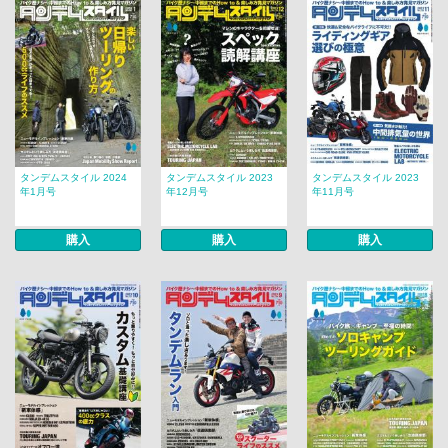
タンデムスタイル 2024
タンデムスタイル 2023
タンデムスタイル 2023
年1月号
年12月号
年11月号
購入
購入
購入