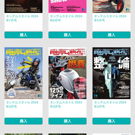
タンデムスタイル 2024
タンデムスタイル 2024
タンデムスタイル 2024
年7月号
年6月号
年5月号
購入
購入
購入
タンデムスタイル 2024
タンデムスタイル 2024
タンデムスタイル 2024
年4月号
年3月号
年2月号
購入
購入
購入