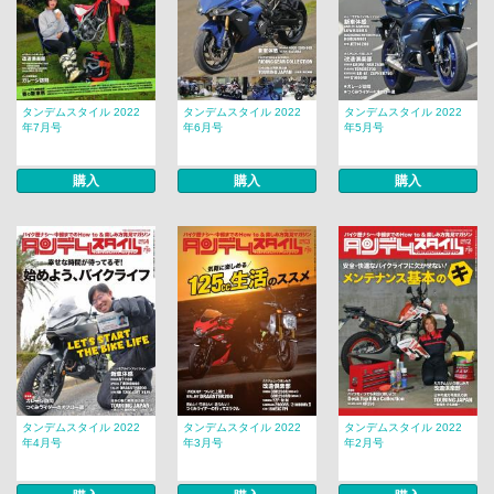
タンデムスタイル 2022
タンデムスタイル 2022
タンデムスタイル 2022
年7月号
年6月号
年5月号
購入
購入
購入
タンデムスタイル 2022
タンデムスタイル 2022
タンデムスタイル 2022
年4月号
年3月号
年2月号