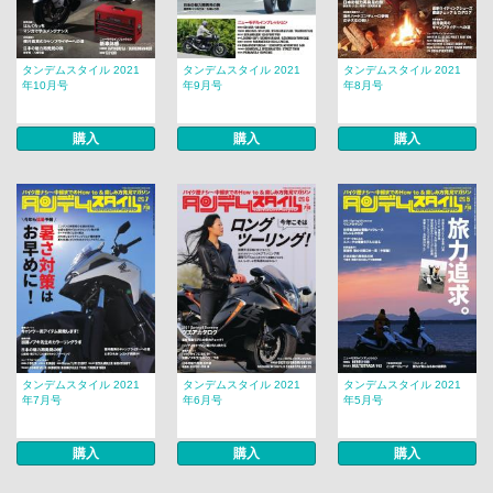
タンデムスタイル 2021
タンデムスタイル 2021
タンデムスタイル 2021
年10月号
年9月号
年8月号
購入
購入
購入
タンデムスタイル 2021
タンデムスタイル 2021
タンデムスタイル 2021
年7月号
年6月号
年5月号
購入
購入
購入