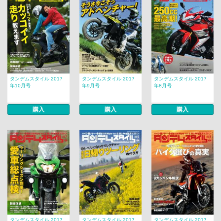
タンデムスタイル 2017
タンデムスタイル 2017
タンデムスタイル 2017
年10月号
年9月号
年8月号
購入
購入
購入
タンデムスタイル 2017
タンデムスタイル 2017
タンデムスタイル 2017