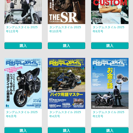
タンデムスタイル 2025
タンデムスタイル 2025
タンデムスタイル 2025
年12月号
年10月号
年8月号
購入
購入
購入
タンデムスタイル 2025
タンデムスタイル 2025
タンデムスタイル 2025
年6月号
年4月号
年2月号
購入
購入
購入