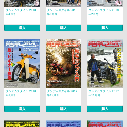
タンデムスタイル 2018
タンデムスタイル 2018
タンデムスタイル 2018
年4月号
年3月号
年2月号
購入
購入
購入
タンデムスタイル 2018
タンデムスタイル 2017
タンデムスタイル 2017
年1月号
年12月号
年11月号
購入
購入
購入