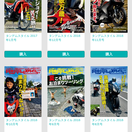
タンデムスタイル 2017
タンデムスタイル 2016
タンデムスタイル 2016
年1月号
年12月号
年11月号
購入
購入
購入
タンデムスタイル 2016
タンデムスタイル 2016
タンデムスタイル 2016
年10月号
年9月号
年8月号