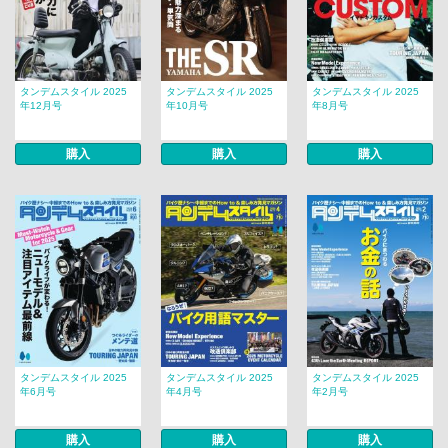
タンデムスタイル 2025
タンデムスタイル 2025
タンデムスタイル 2025
年12月号
年10月号
年8月号
購入
購入
購入
タンデムスタイル 2025
タンデムスタイル 2025
タンデムスタイル 2025
年6月号
年4月号
年2月号
購入
購入
購入