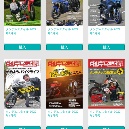
タンデムスタイル 2022
タンデムスタイル 2022
タンデムスタイル 2022
年7月号
年6月号
年5月号
購入
購入
購入
タンデムスタイル 2022
タンデムスタイル 2022
タンデムスタイル 2022
年4月号
年3月号
年2月号