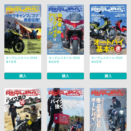
タンデムスタイル 2018
タンデムスタイル 2018
タンデムスタイル 2018
年7月号
年6月号
年5月号
購入
購入
購入