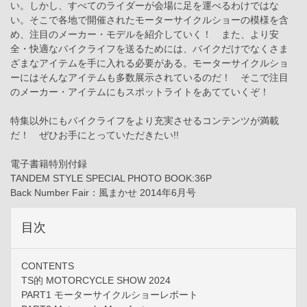
い。しかし、すべてのライダーが会場に足を運べるわけではな
い。そこで各地で開催されたモーターサイクルショーの模様を含
め、注目のメーカー・モデルを紹介していく！ また、より安
全・快適なバイクライフを送るためには、バイクだけでなくさま
ざまなアイテムを手に入れる必要がある。モーターサイクルショ
ーにはそんなアイテムも多数展示されているのだ！ そこで注目
のメーカー・アイテムにもスポットライトをあてていくぞ！
特集以外にもバイクライフをより充実させるコンテンツが満載
だ！ ぜひお手にとっていただきたい!!
電子書籍特別付録
TANDEM STYLE SPECIAL PHOTO BOOK:36P
Back Number Fair：風まかせ 2014年6月号
目次
CONTENTS
TS的 MOTORCYCLE SHOW 2024
PART1 モーターサイクルショーレポート