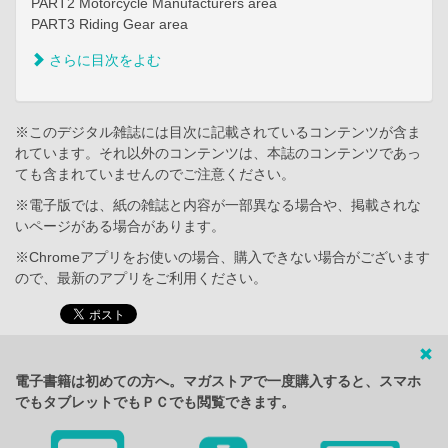
PART2 Motorcycle Manufacturers area
PART3 Riding Gear area
さらに目次をよむ
※このデジタル雑誌には目次に記載されているコンテンツが含ま
れています。それ以外のコンテンツは、本誌のコンテンツであっ
ても含まれていませんのでご注意ください。
※電子版では、紙の雑誌と内容が一部異なる場合や、掲載されな
いページがある場合があります。
※Chromeアプリをお使いの場合、購入できない場合がございます
ので、最新のアプリをご利用ください。
電子書籍は初めての方へ。マガストアで一度購入すると、スマホ
でもタブレットでもＰＣでも閲覧できます。