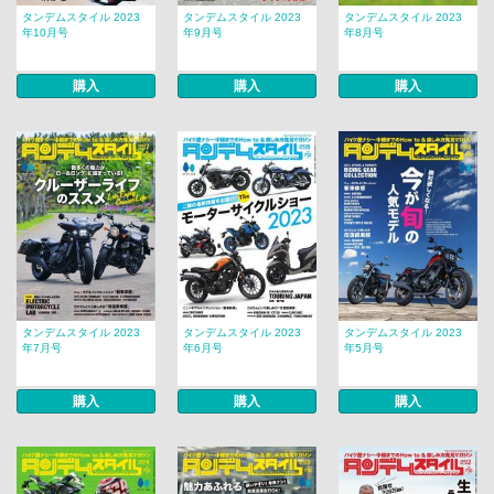
タンデムスタイル 2023
タンデムスタイル 2023
タンデムスタイル 2023
年10月号
年9月号
年8月号
購入
購入
購入
タンデムスタイル 2023
タンデムスタイル 2023
タンデムスタイル 2023
年7月号
年6月号
年5月号
購入
購入
購入