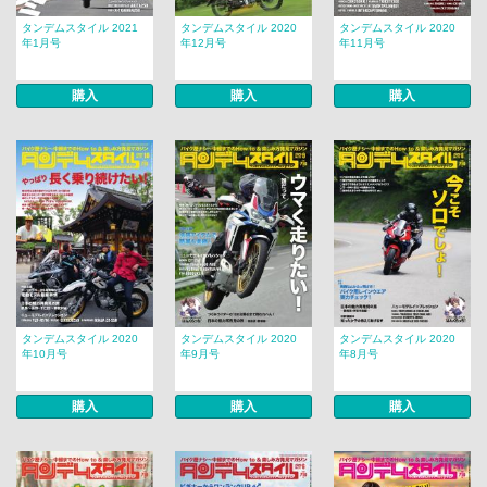
タンデムスタイル 2021
タンデムスタイル 2020
タンデムスタイル 2020
年1月号
年12月号
年11月号
購入
購入
購入
タンデムスタイル 2020
タンデムスタイル 2020
タンデムスタイル 2020
年10月号
年9月号
年8月号
購入
購入
購入