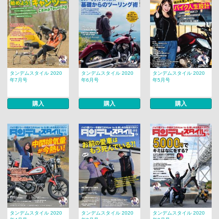
タンデムスタイル 2020
タンデムスタイル 2020
タンデムスタイル 2020
年7月号
年6月号
年5月号
購入
購入
購入
タンデムスタイル 2020
タンデムスタイル 2020
タンデムスタイル 2020