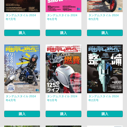
タンデムスタイル 2024
タンデムスタイル 2024
タンデムスタイル 2024
年7月号
年6月号
年5月号
購入
購入
購入
タンデムスタイル 2024
タンデムスタイル 2024
タンデムスタイル 2024
年4月号
年3月号
年2月号
購入
購入
購入