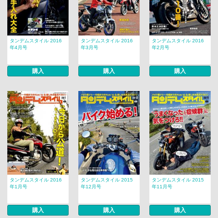
タンデムスタイル 2016
タンデムスタイル 2016
タンデムスタイル 2016
年4月号
年3月号
年2月号
購入
購入
購入
タンデムスタイル 2016
タンデムスタイル 2015
タンデムスタイル 2015
年1月号
年12月号
年11月号
購入
購入
購入