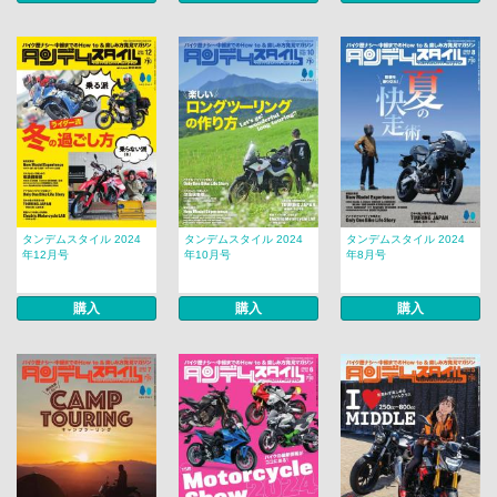
タンデムスタイル 2024
タンデムスタイル 2024
タンデムスタイル 2024
年12月号
年10月号
年8月号
購入
購入
購入