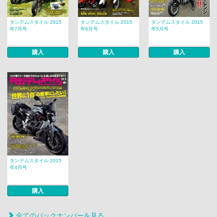
タンデムスタイル 2015
タンデムスタイル 2015
タンデムスタイル 2015
年7月号
年6月号
年5月号
購入
購入
購入
タンデムスタイル 2015
年4月号
購入
全てのバックナンバーを見る