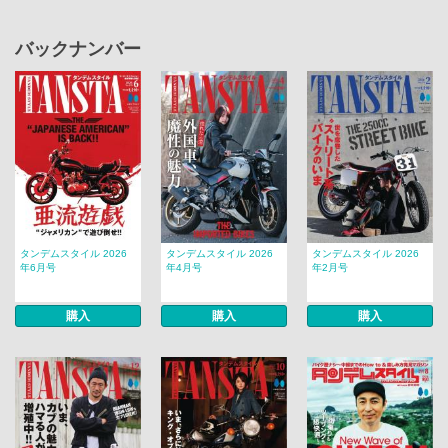
バックナンバー
タンデムスタイル 2026
タンデムスタイル 2026
タンデムスタイル 2026
年6月号
年4月号
年2月号
購入
購入
購入