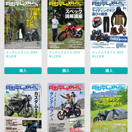
タンデムスタイル 2024
タンデムスタイル 2023
タンデムスタイル 2023
年1月号
年12月号
年11月号
購入
購入
購入