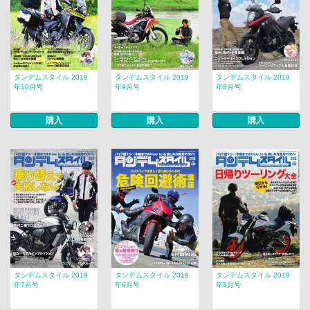
タンデムスタイル 2019
タンデムスタイル 2019
タンデムスタイル 2019
年10月号
年9月号
年8月号
購入
購入
購入
タンデムスタイル 2019
タンデムスタイル 2019
タンデムスタイル 2019
年7月号
年6月号
年5月号