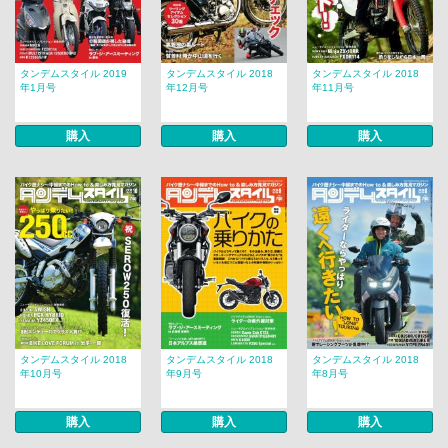
タンデムスタイル 2019
タンデムスタイル 2018
タンデムスタイル 2018
年1月号
年12月号
年11月号
購入
購入
購入
タンデムスタイル 2018
タンデムスタイル 2018
タンデムスタイル 2018
年10月号
年9月号
年8月号
購入
購入
購入