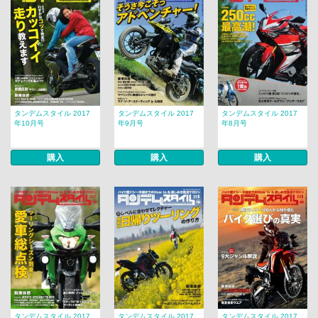
タンデムスタイル 2017
タンデムスタイル 2017
タンデムスタイル 2017
年10月号
年9月号
年8月号
購入
購入
購入
タンデムスタイル 2017
タンデムスタイル 2017
タンデムスタイル 2017