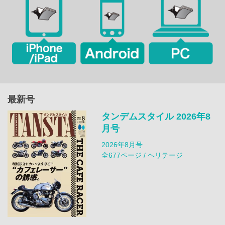
最新号
タンデムスタイル 2026年8
月号
2026年8月号
全677ページ / ヘリテージ