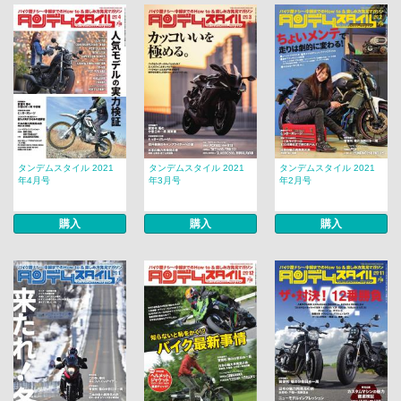
タンデムスタイル 2021
タンデムスタイル 2021
タンデムスタイル 2021
年4月号
年3月号
年2月号
購入
購入
購入