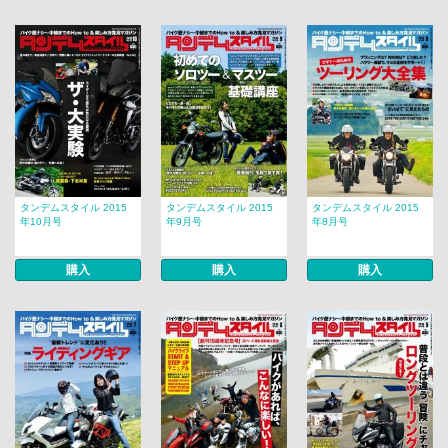
タンデムスタイル 2015
タンデムスタイル 2015
タンデムスタイル 2015
年10月号
年9月号
年8月号
購入
購入
購入