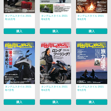
タンデムスタイル 2021
タンデムスタイル 2021
タンデムスタイル 2021
年10月号
年9月号
年8月号
購入
購入
購入
タンデムスタイル 2021
タンデムスタイル 2021
タンデムスタイル 2021
年7月号
年6月号
年5月号
購入
購入
購入