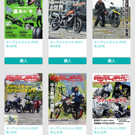
タンデムスタイル 2023
タンデムスタイル 2023
タンデムスタイル 2023
年4月号
年3月号
年2月号
購入
購入
購入
タンデムスタイル 2023
タンデムスタイル 2022
タンデムスタイル 2022
年1月号
年12月号
年11月号