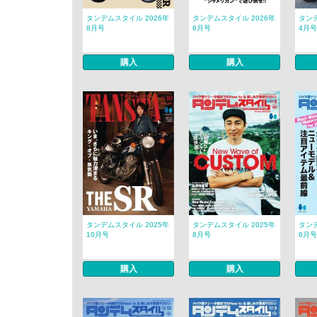
タンデムスタイル 2026年
タンデムスタイル 2026年
タンデ
8月号
6月号
4月号
購入
購入
タンデムスタイル 2025年
タンデムスタイル 2025年
タンデ
10月号
8月号
6月号
購入
購入