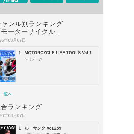
ジャンル別ランキング
「モーターサイクル」
026年08月07日
1
MOTORCYCLE LIFE TOOLS Vol.1
ヘリテージ
一覧へ
総合ランキング
026年08月07日
1
ル・サンク Vol.255