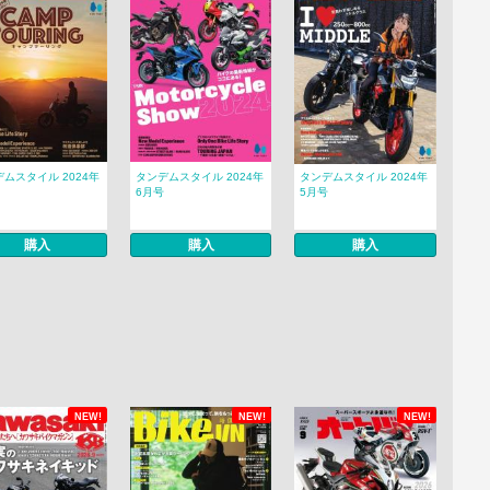
ムスタイル 2024年
タンデムスタイル 2024年
タンデムスタイル 2024年
6月号
5月号
購入
購入
購入
NEW!
NEW!
NEW!