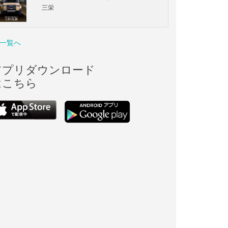
三栄
一覧へ
アプリダウンロード
はこちら