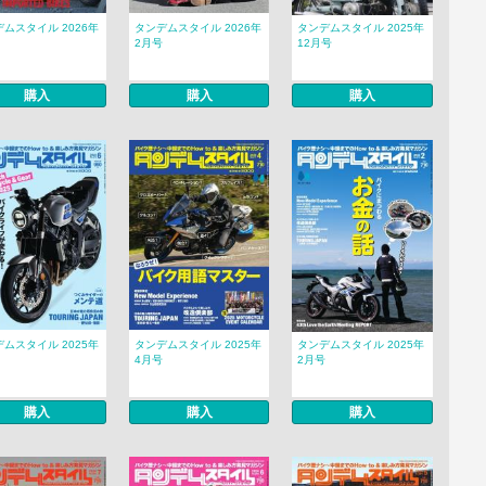
ムスタイル 2026年
タンデムスタイル 2026年
タンデムスタイル 2025年
2月号
12月号
購入
購入
購入
ムスタイル 2025年
タンデムスタイル 2025年
タンデムスタイル 2025年
4月号
2月号
購入
購入
購入