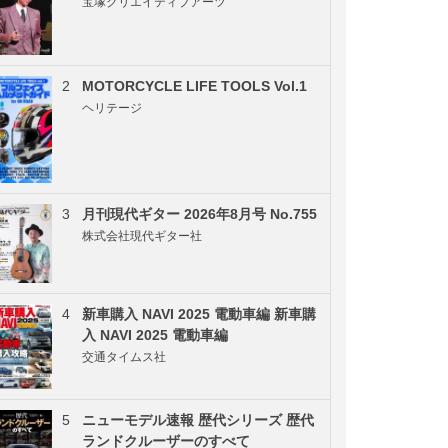
宝塚クリエイティブアーツ
2
MOTORCYCLE LIFE TOOLS Vol.1
ヘリテージ
3
月刊現代ギター 2026年8月号 No.755
株式会社現代ギター社
4
新車購入 NAVI 2025 電動車編 新車購
入 NAVI 2025 電動車編
交通タイムス社
5
ニューモデル速報 歴代シリーズ 歴代
ランドクルーザーのすべて