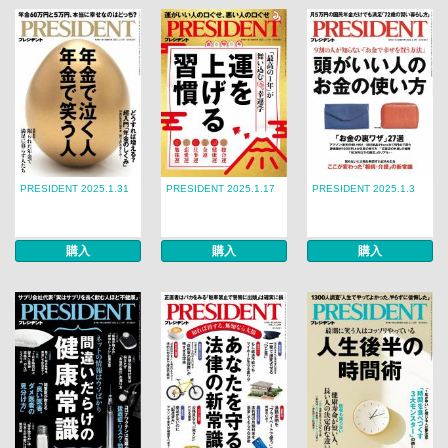
PRESIDENT 2025.1.31
PRESIDENT 2025.1.17
PRESIDENT 2025.1.3
購入
購入
購入