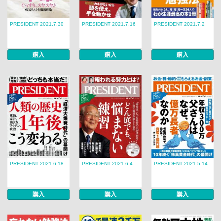
PRESIDENT 2021.7.30
PRESIDENT 2021.7.16
PRESIDENT 2021.7.2
購入
購入
購入
PRESIDENT 2021.6.18
PRESIDENT 2021.6.4
PRESIDENT 2021.5.14
購入
購入
購入