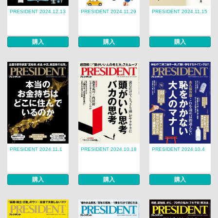
PRESIDENT 2024.12.13
PRESIDENT 2024.11.29
PRESIDENT 2024.11.15
購入
購入
購入
PRESIDENT 2024.11.1
PRESIDENT 2024.10.18
PRESIDENT 2024.10.4
購入
購入
購入