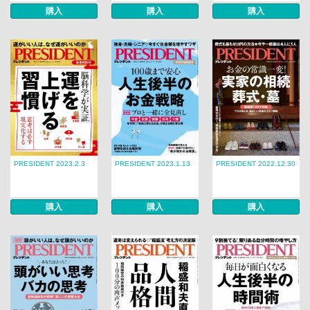
購入
購入
購入
PRESIDENT 2023.2.3
PRESIDENT 2023.1.13
PRESIDENT 2022.12.30
購入
購入
購入