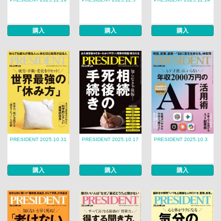
購入
購入
購入
PRESIDENT 2025.10.31
PRESIDENT 2025.10.17
PRESIDENT 2025.10.3
購入
購入
購入