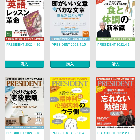
PRESIDENT 2022.4.29
PRESIDENT 2022.4.15
PRESIDENT 2022.4.1
購入
購入
購入
PRESIDENT 2022.3.18
PRESIDENT 2022.3.4
PRESIDENT 2022.2.18