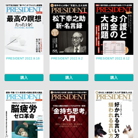
PRESIDENT 2022.9.16
PRESIDENT 2022.9.2
PRESIDENT 2022.8.12
購入
購入
購入