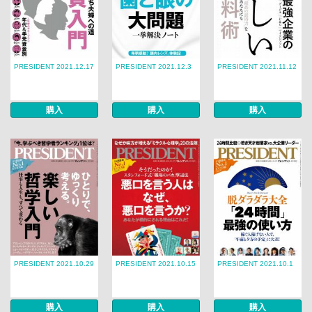
PRESIDENT 2021.12.17
PRESIDENT 2021.12.3
PRESIDENT 2021.11.12
購入
購入
購入
PRESIDENT 2021.10.29
PRESIDENT 2021.10.15
PRESIDENT 2021.10.1
購入
購入
購入