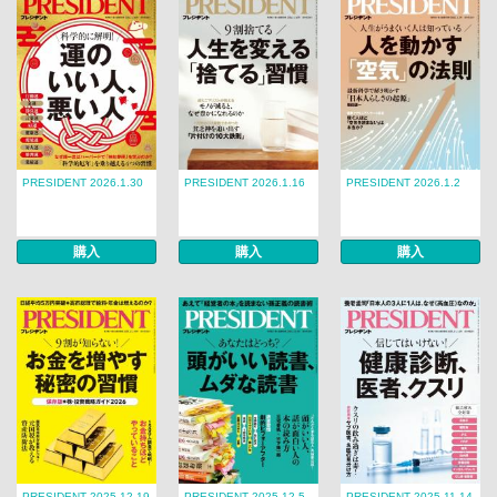
PRESIDENT 2026.1.30
PRESIDENT 2026.1.16
PRESIDENT 2026.1.2
購入
購入
購入
PRESIDENT 2025.12.19
PRESIDENT 2025.12.5
PRESIDENT 2025.11.14