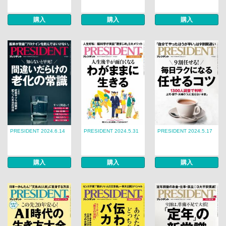
購入
購入
購入
PRESIDENT 2024.6.14
PRESIDENT 2024.5.31
PRESIDENT 2024.5.17
購入
購入
購入