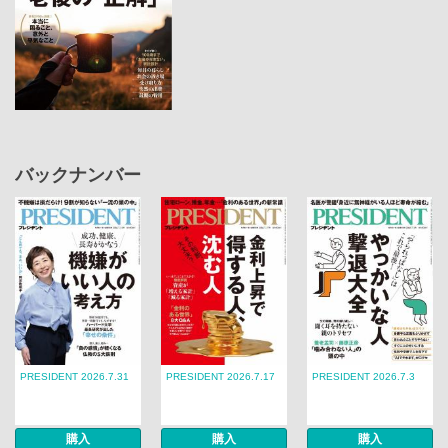
バックナンバー
PRESIDENT 2026.7.31
PRESIDENT 2026.7.17
PRESIDENT 2026.7.3
購入
購入
購入