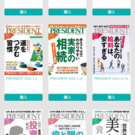
購入
購入
購入
PRESIDENT 2022.2.4
PRESIDENT 2022.1.14
PRESIDENT 2021.12.31
購入
購入
購入