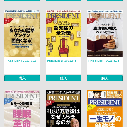
PRESIDENT 2021.9.17
PRESIDENT 2021.9.3
PRESIDENT 2021.8.13
購入
購入
購入