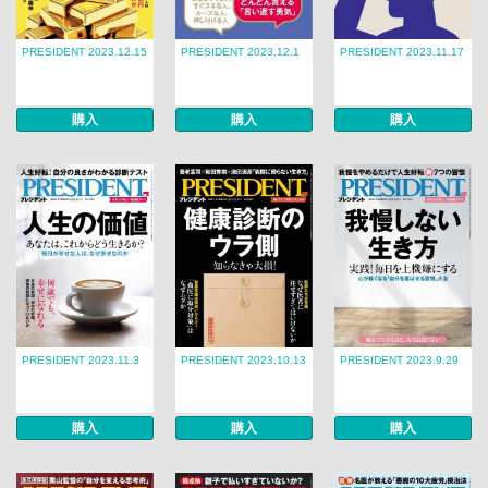
PRESIDENT 2023.12.15
PRESIDENT 2023.12.1
PRESIDENT 2023.11.17
購入
購入
購入
PRESIDENT 2023.11.3
PRESIDENT 2023.10.13
PRESIDENT 2023.9.29
購入
購入
購入