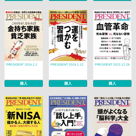
PRESIDENT 2024.2.2
PRESIDENT 2024.1.12
PRESIDENT 2023.12.29
購入
購入
購入