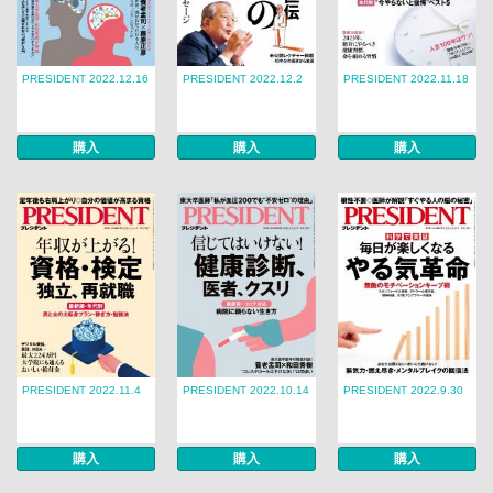
PRESIDENT 2022.12.16
PRESIDENT 2022.12.2
PRESIDENT 2022.11.18
購入
購入
購入
PRESIDENT 2022.11.4
PRESIDENT 2022.10.14
PRESIDENT 2022.9.30
購入
購入
購入