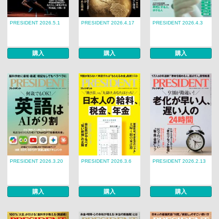
PRESIDENT 2026.5.1
PRESIDENT 2026.4.17
PRESIDENT 2026.4.3
購入
購入
購入
PRESIDENT 2026.3.20
PRESIDENT 2026.3.6
PRESIDENT 2026.2.13
購入
購入
購入