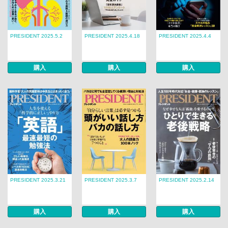
PRESIDENT 2025.5.2
PRESIDENT 2025.4.18
PRESIDENT 2025.4.4
購入
購入
購入
PRESIDENT 2025.3.21
PRESIDENT 2025.3.7
PRESIDENT 2025.2.14
購入
購入
購入