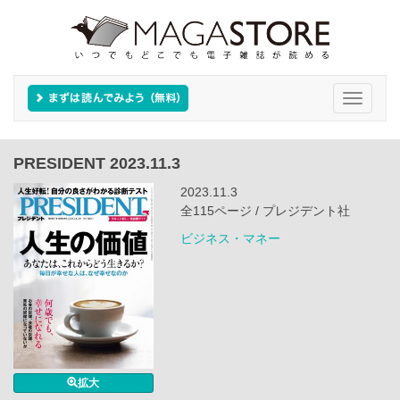
Toggle
navigati
PRESIDENT 2023.11.3
2023.11.3
全115ページ / プレジデント社
ビジネス・マネー
拡大