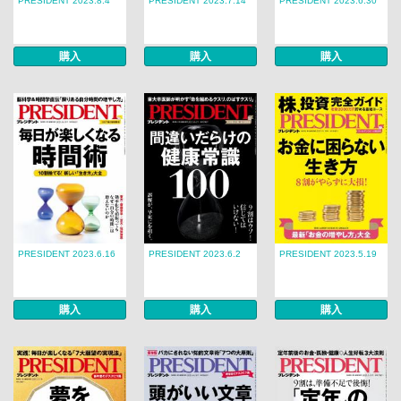
PRESIDENT 2023.8.4
PRESIDENT 2023.7.14
PRESIDENT 2023.6.30
購入
購入
購入
PRESIDENT 2023.6.16
PRESIDENT 2023.6.2
PRESIDENT 2023.5.19
購入
購入
購入