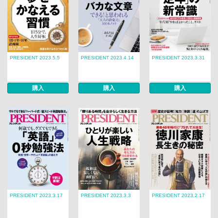
PRESIDENT 2023.5.5
PRESIDENT 2023.4.14
PRESIDENT 2023.3.31
購入
購入
購入
PRESIDENT 2023.3.17
PRESIDENT 2023.3.3
PRESIDENT 2023.2.17