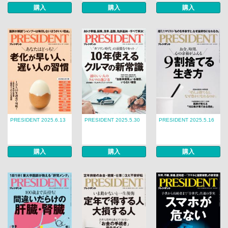
購入
購入
購入
PRESIDENT 2025.6.13
PRESIDENT 2025.5.30
PRESIDENT 2025.5.16
購入
購入
購入