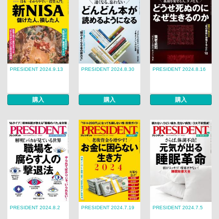
PRESIDENT 2024.9.13
PRESIDENT 2024.8.30
PRESIDENT 2024.8.16
購入
購入
購入
PRESIDENT 2024.8.2
PRESIDENT 2024.7.19
PRESIDENT 2024.7.5