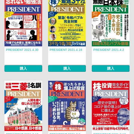
PRESIDENT 2021.4.30
PRESIDENT 2021.4.16
PRESIDENT 2021.4.2
購入
購入
購入