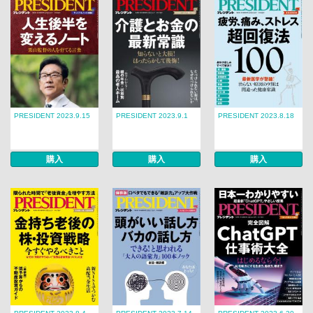
PRESIDENT 2023.9.15
PRESIDENT 2023.9.1
PRESIDENT 2023.8.18
購入
購入
購入