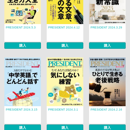
PRESIDENT 2024.5.3
PRESIDENT 2024.4.12
PRESIDENT 2024.3.29
購入
購入
購入
PRESIDENT 2024.3.15
PRESIDENT 2024.3.1
PRESIDENT 2024.2.16
購入
購入
購入