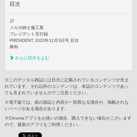
目次
JT
メルボ紳士服工業
プレジデント言行録
PRESIDENT 2023年11月3日号 目次
興和
さらに目次をよむ
※このデジタル雑誌には目次に記載されているコンテンツが含ま
れています。それ以外のコンテンツは、本誌のコンテンツであっ
ても含まれていませんのでご注意ください。
※電子版では、紙の雑誌と内容が一部異なる場合や、掲載されな
いページがある場合があります。
※Chromeアプリをお使いの場合、購入できない場合がございます
ので、最新のアプリをご利用ください。