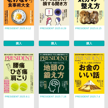
PRESIDENT 2025.9.12
PRESIDENT 2025.8.29
PRESIDENT 2025.8.15
購入
購入
購入
PRESIDENT 2025.8.1
PRESIDENT 2025.7.18
PRESIDENT 2025.7.4