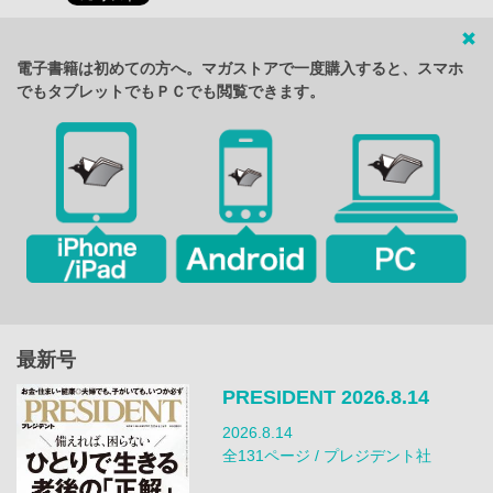
電子書籍は初めての方へ。マガストアで一度購入すると、スマホ
でもタブレットでもＰＣでも閲覧できます。
最新号
PRESIDENT 2026.8.14
2026.8.14
全131ページ / プレジデント社