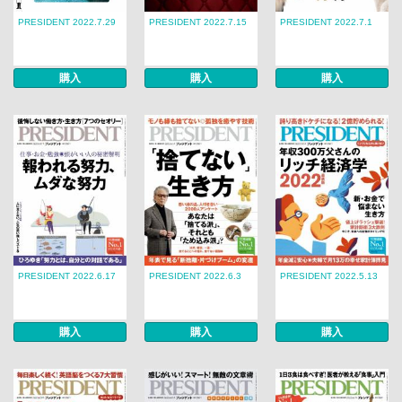
PRESIDENT 2022.7.29
PRESIDENT 2022.7.15
PRESIDENT 2022.7.1
購入
購入
購入
PRESIDENT 2022.6.17
PRESIDENT 2022.6.3
PRESIDENT 2022.5.13
購入
購入
購入