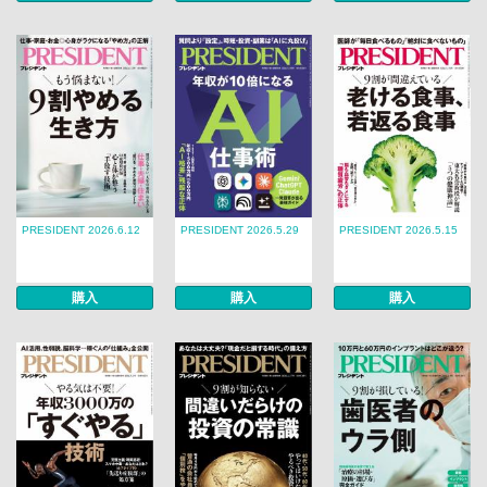
PRESIDENT 2026.6.12
PRESIDENT 2026.5.29
PRESIDENT 2026.5.15
購入
購入
購入