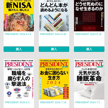
PRESIDENT 2024.9.13
PRESIDENT 2024.8.30
PRESIDENT 2024.8.16
購入
購入
購入
PRESIDENT 2024.8.2
PRESIDENT 2024.7.19
PRESIDENT 2024.7.5