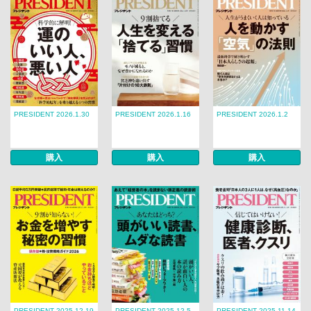
PRESIDENT 2026.1.30
PRESIDENT 2026.1.16
PRESIDENT 2026.1.2
購入
購入
購入
PRESIDENT 2025.12.19
PRESIDENT 2025.12.5
PRESIDENT 2025.11.14