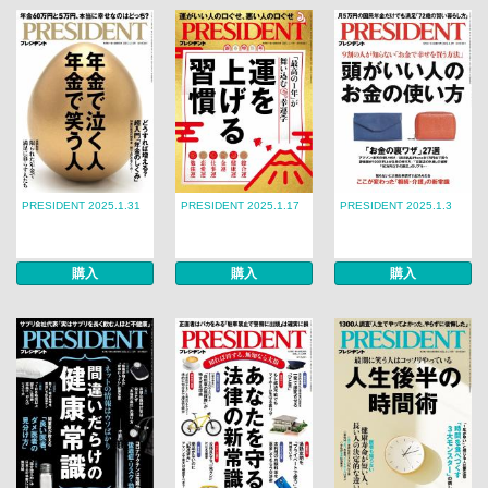
PRESIDENT 2025.1.31
PRESIDENT 2025.1.17
PRESIDENT 2025.1.3
購入
購入
購入