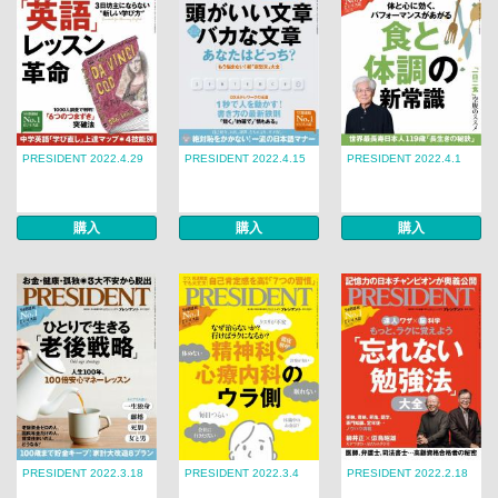
PRESIDENT 2022.4.29
PRESIDENT 2022.4.15
PRESIDENT 2022.4.1
購入
購入
購入
PRESIDENT 2022.3.18
PRESIDENT 2022.3.4
PRESIDENT 2022.2.18