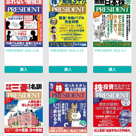
PRESIDENT 2021.4.30
PRESIDENT 2021.4.16
PRESIDENT 2021.4.2
購入
購入
購入