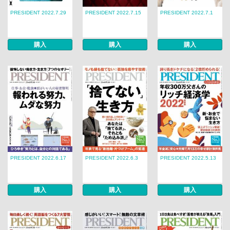
PRESIDENT 2022.7.29
PRESIDENT 2022.7.15
PRESIDENT 2022.7.1
購入
購入
購入
PRESIDENT 2022.6.17
PRESIDENT 2022.6.3
PRESIDENT 2022.5.13
購入
購入
購入