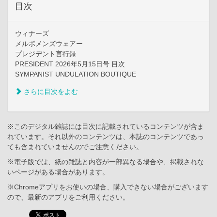
目次
ウィナーズ
メルボメンズウェアー
プレジデント言行録
PRESIDENT 2026年5月15日号 目次
SYMPANIST UNDULATION BOUTIQUE
さらに目次をよむ
※このデジタル雑誌には目次に記載されているコンテンツが含ま
れています。それ以外のコンテンツは、本誌のコンテンツであっ
ても含まれていませんのでご注意ください。
※電子版では、紙の雑誌と内容が一部異なる場合や、掲載されな
いページがある場合があります。
※Chromeアプリをお使いの場合、購入できない場合がございます
ので、最新のアプリをご利用ください。