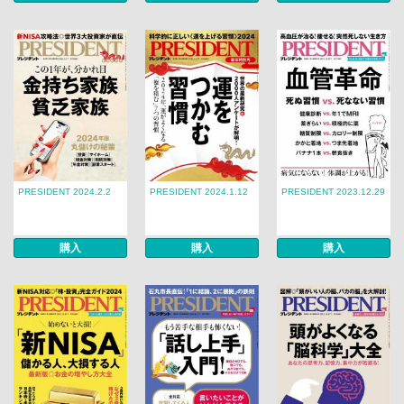
PRESIDENT 2024.2.2
PRESIDENT 2024.1.12
PRESIDENT 2023.12.29
購入
購入
購入