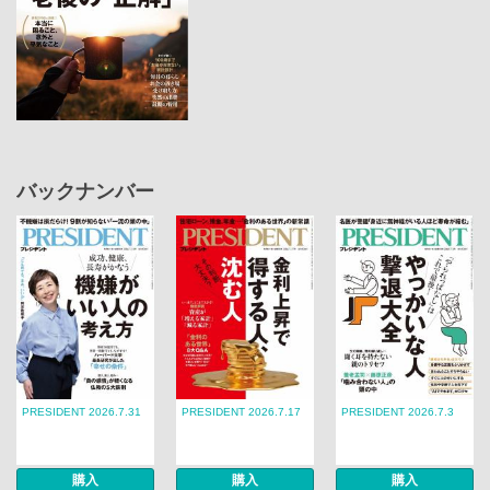
バックナンバー
PRESIDENT 2026.7.31
PRESIDENT 2026.7.17
PRESIDENT 2026.7.3
購入
購入
購入