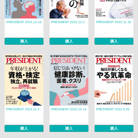
PRESIDENT 2022.12.16
PRESIDENT 2022.12.2
PRESIDENT 2022.11.18
購入
購入
購入
PRESIDENT 2022.11.4
PRESIDENT 2022.10.14
PRESIDENT 2022.9.30
購入
購入
購入