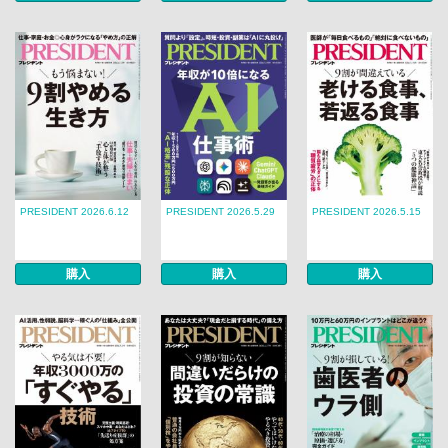
PRESIDENT 2026.6.12
PRESIDENT 2026.5.29
PRESIDENT 2026.5.15
購入
購入
購入