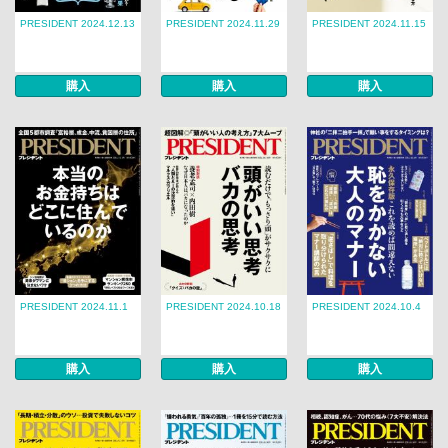
PRESIDENT 2024.12.13
PRESIDENT 2024.11.29
PRESIDENT 2024.11.15
購入
購入
購入
PRESIDENT 2024.11.1
PRESIDENT 2024.10.18
PRESIDENT 2024.10.4
購入
購入
購入