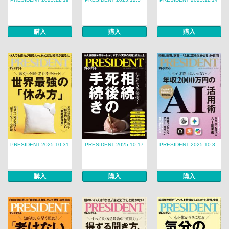
購入
購入
購入
PRESIDENT 2025.10.31
PRESIDENT 2025.10.17
PRESIDENT 2025.10.3
購入
購入
購入