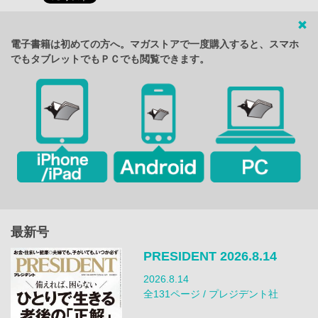
電子書籍は初めての方へ。マガストアで一度購入すると、スマホ
でもタブレットでもＰＣでも閲覧できます。
最新号
PRESIDENT 2026.8.14
2026.8.14
全131ページ / プレジデント社