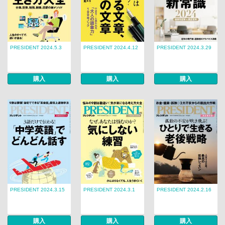
PRESIDENT 2024.5.3
PRESIDENT 2024.4.12
PRESIDENT 2024.3.29
購入
購入
購入
PRESIDENT 2024.3.15
PRESIDENT 2024.3.1
PRESIDENT 2024.2.16
購入
購入
購入