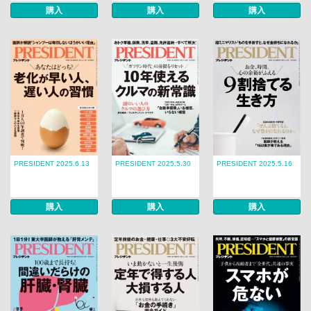
購入
購入
購入
PRESIDENT 2025.6.13
PRESIDENT 2025.5.30
PRESIDENT 2025.5.16
購入
購入
購入