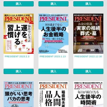
購入
購入
購入
PRESIDENT 2023.2.3
PRESIDENT 2023.1.13
PRESIDENT 2022.12.30
購入
購入
購入