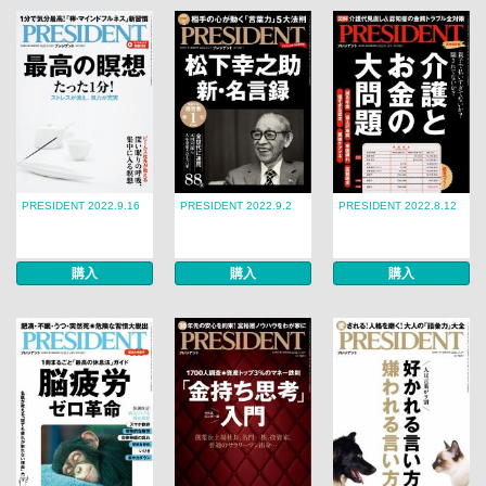
PRESIDENT 2022.9.16
PRESIDENT 2022.9.2
PRESIDENT 2022.8.12
購入
購入
購入