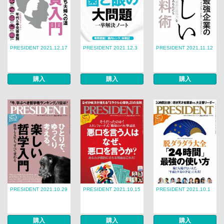
PRESIDENT 2021.12.17
PRESIDENT 2021.12.3
PRESIDENT 2021.11.12
購入
購入
購入
PRESIDENT 2021.10.29
PRESIDENT 2021.10.15
PRESIDENT 2021.10.1
購入
購入
購入