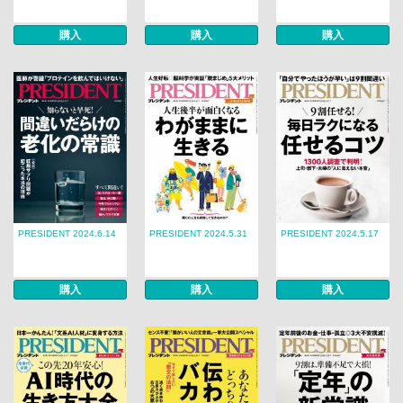
購入
購入
購入
PRESIDENT 2024.6.14
PRESIDENT 2024.5.31
PRESIDENT 2024.5.17
購入
購入
購入