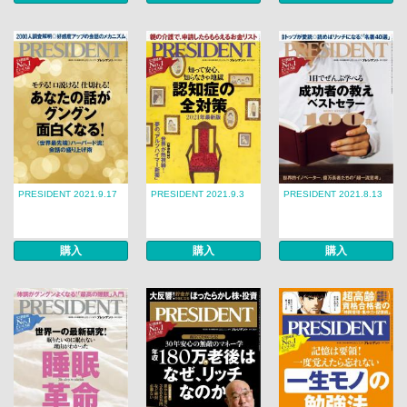
PRESIDENT 2021.9.17
PRESIDENT 2021.9.3
PRESIDENT 2021.8.13
購入
購入
購入