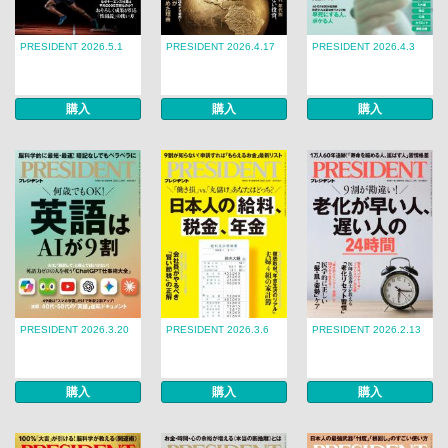
PRESIDENT 2026.5.1
PRESIDENT 2026.4.17
PRESIDENT 2026.4.3
購入
購入
購入
PRESIDENT 2026.3.20
PRESIDENT 2026.3.6
PRESIDENT 2026.2.13
購入
購入
購入