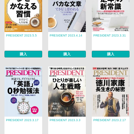
PRESIDENT 2023.5.5
PRESIDENT 2023.4.14
PRESIDENT 2023.3.31
購入
購入
購入
PRESIDENT 2023.3.17
PRESIDENT 2023.3.3
PRESIDENT 2023.2.17