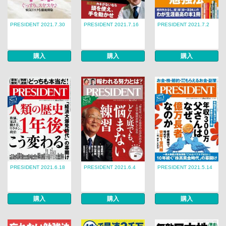
PRESIDENT 2021.7.30
PRESIDENT 2021.7.16
PRESIDENT 2021.7.2
購入
購入
購入
PRESIDENT 2021.6.18
PRESIDENT 2021.6.4
PRESIDENT 2021.5.14
購入
購入
購入