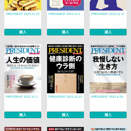
PRESIDENT 2023.12.15
PRESIDENT 2023.12.1
PRESIDENT 2023.11.17
購入
購入
購入
PRESIDENT 2023.11.3
PRESIDENT 2023.10.13
PRESIDENT 2023.9.29
購入
購入
購入