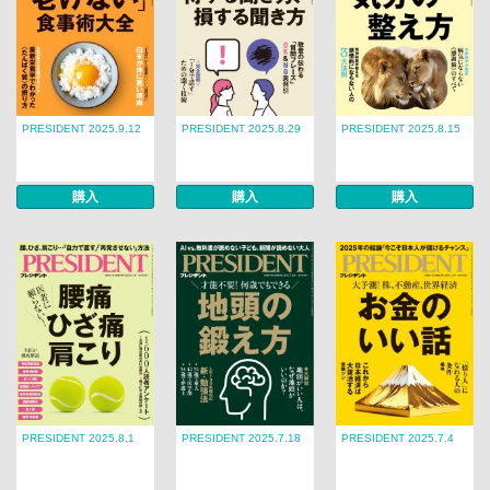
PRESIDENT 2025.9.12
PRESIDENT 2025.8.29
PRESIDENT 2025.8.15
購入
購入
購入
PRESIDENT 2025.8.1
PRESIDENT 2025.7.18
PRESIDENT 2025.7.4