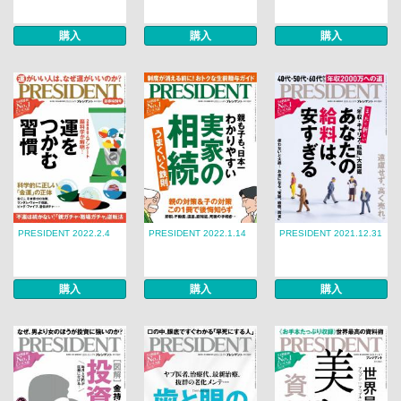
購入
購入
購入
PRESIDENT 2022.2.4
PRESIDENT 2022.1.14
PRESIDENT 2021.12.31
購入
購入
購入