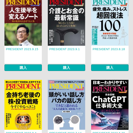
PRESIDENT 2023.9.15
PRESIDENT 2023.9.1
PRESIDENT 2023.8.18
購入
購入
購入