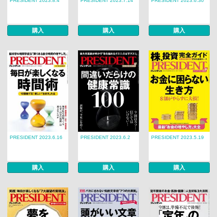
PRESIDENT 2023.8.4
PRESIDENT 2023.7.14
PRESIDENT 2023.6.30
購入
購入
購入
PRESIDENT 2023.6.16
PRESIDENT 2023.6.2
PRESIDENT 2023.5.19
購入
購入
購入