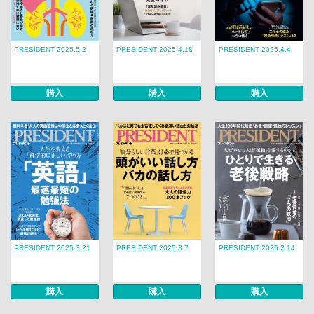
PRESIDENT 2025.5.2
PRESIDENT 2025.4.18
PRESIDENT 2025.4.4
購入
購入
購入
PRESIDENT 2025.3.21
PRESIDENT 2025.3.7
PRESIDENT 2025.2.14
購入
購入
購入