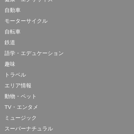
自動車
モーターサイクル
自転車
鉄道
語学・エデュケーション
趣味
トラベル
エリア情報
動物・ペット
TV・エンタメ
ミュージック
スーパーナチュラル