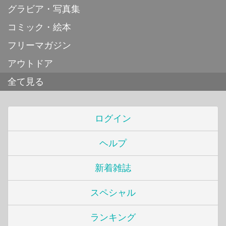
グラビア・写真集
コミック・絵本
フリーマガジン
アウトドア
全て見る
ログイン
ヘルプ
新着雑誌
スペシャル
ランキング