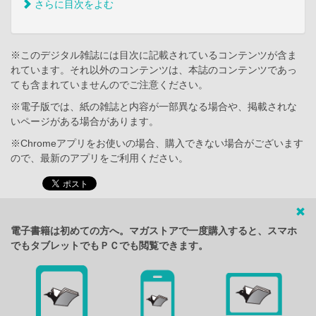
さらに目次をよむ
※このデジタル雑誌には目次に記載されているコンテンツが含ま
れています。それ以外のコンテンツは、本誌のコンテンツであっ
ても含まれていませんのでご注意ください。
※電子版では、紙の雑誌と内容が一部異なる場合や、掲載されな
いページがある場合があります。
※Chromeアプリをお使いの場合、購入できない場合がございます
ので、最新のアプリをご利用ください。
電子書籍は初めての方へ。マガストアで一度購入すると、スマホ
でもタブレットでもＰＣでも閲覧できます。