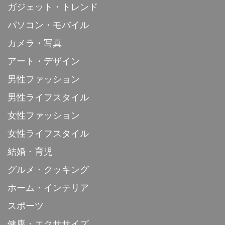
ガジェット・トレンド
パソコン・モバイル
カメラ・写真
アート・デザイン
男性ファッション
男性ライフスタイル
女性ファッション
女性ライフスタイル
結婚・育児
グルメ・クッキング
ホーム・インテリア
スポーツ
健康・エクササイズ