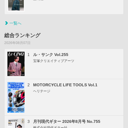
一覧へ
総合ランキング
2026年08月07日
1
ル・サンク Vol.255
宝塚クリエイティブアーツ
2
MOTORCYCLE LIFE TOOLS Vol.1
ヘリテージ
3
月刊現代ギター 2026年8月号 No.755
株式会社現代ギター社