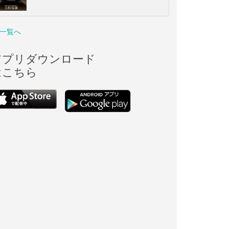
一覧へ
アプリダウンロード
はこちら