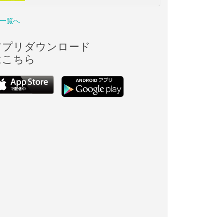
一覧へ
アプリダウンロード
はこちら