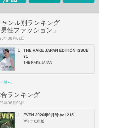
ジャンル別ランキング
「男性ファッション」
026年08月01日
1
THE RAKE JAPAN EDITION ISSUE
71
THE RAKE JAPAN
一覧へ
総合ランキング
026年08月06日
1
EVEN 2026年9月号 Vol.215
マイナビ出版