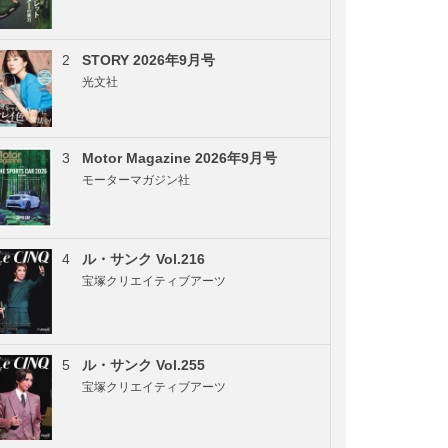
2
STORY 2026年9月号
光文社
3
Motor Magazine 2026年9月号
モーターマガジン社
4
ル・サンク Vol.216
宝塚クリエイティブアーツ
5
ル・サンク Vol.255
宝塚クリエイティブアーツ