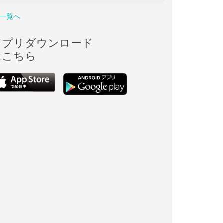
一覧へ
アプリダウンロード
はこちら