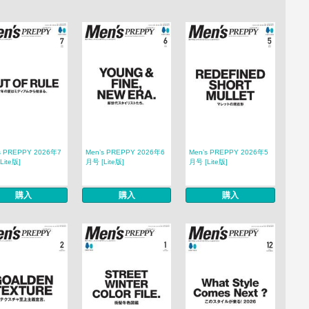
s PREPPY 2026年7
Men’s PREPPY 2026年6
Men’s PREPPY 2026年5
Lite版]
月号 [Lite版]
月号 [Lite版]
購入
購入
購入