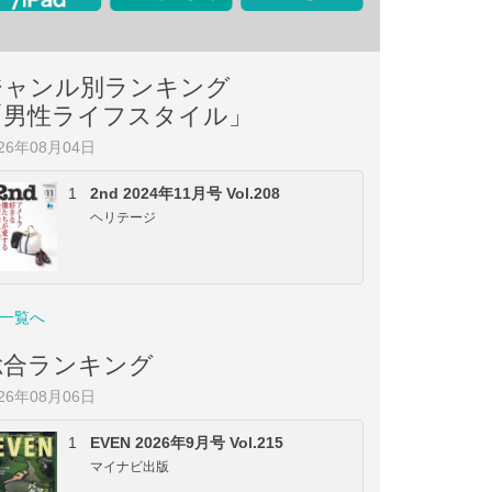
ジャンル別ランキング
「男性ライフスタイル」
026年08月04日
1
2nd 2024年11月号 Vol.208
ヘリテージ
一覧へ
総合ランキング
026年08月06日
1
EVEN 2026年9月号 Vol.215
マイナビ出版