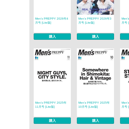
Men’s PREPPY 2026年4
Men’s PREPPY 2026年3
Men’
月号 [Lite版]
月号 [Lite版]
月号 [
購入
購入
Men’s PREPPY 2025年
Men’s PREPPY 2025年
Men’
11月号 [Lite版]
10月号 [Lite版]
月号 [
購入
購入