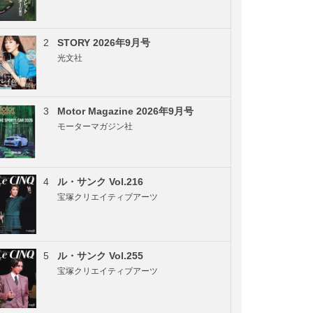
2
STORY 2026年9月号
光文社
3
Motor Magazine 2026年9月号
モーターマガジン社
4
ル・サンク Vol.216
宝塚クリエイティブアーツ
5
ル・サンク Vol.255
宝塚クリエイティブアーツ