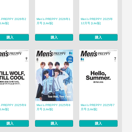
s PREPPY 2026年2
Men’s PREPPY 2026年1
Men’s PREPPY 2025年
Lite版]
月号 [Lite版]
12月号 [Lite版]
購入
購入
購入
s PREPPY 2025年9
Men’s PREPPY 2025年8
Men’s PREPPY 2025年7
Lite版]
月号 [Lite版]
月号 [Lite版]
購入
購入
購入