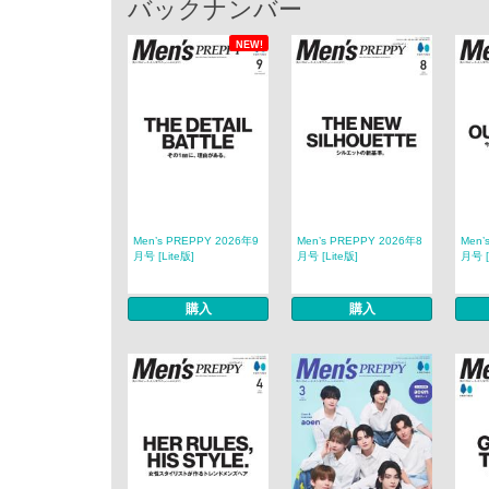
バックナンバー
NEW!
Men’s PREPPY 2026年9
Men’s PREPPY 2026年8
Men’
月号 [Lite版]
月号 [Lite版]
月号 [
購入
購入