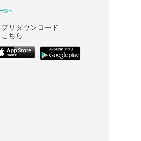
一覧へ
アプリダウンロード
はこちら