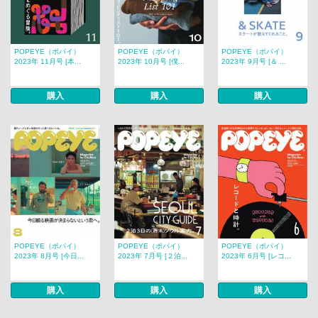
POPEYE（ポパイ）
POPEYE（ポパイ）
POPEYE（ポパイ）
2023年 11月号 [本...
2023年 10月号 [僕...
2023年 9月号 [＆ ...
購入
購入
購入
POPEYE（ポパイ）
POPEYE（ポパイ）
POPEYE（ポパイ）
2023年 8月号 [今日...
2023年 7月号 [２泊...
2023年 6月号 [レコ...
購入
購入
購入