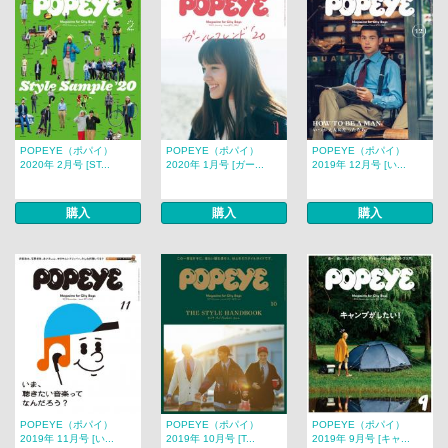
POPEYE（ポパイ）
POPEYE（ポパイ）
POPEYE（ポパイ）
2020年 2月号 [ST...
2020年 1月号 [ガー...
2019年 12月号 [い...
購入
購入
購入
POPEYE（ポパイ）
POPEYE（ポパイ）
POPEYE（ポパイ）
2019年 11月号 [い...
2019年 10月号 [T...
2019年 9月号 [キャ...