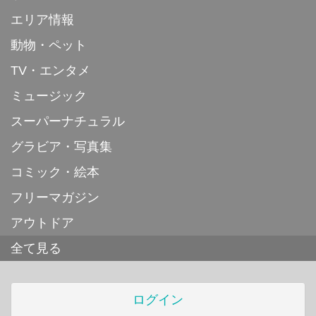
エリア情報
動物・ペット
TV・エンタメ
ミュージック
スーパーナチュラル
グラビア・写真集
コミック・絵本
フリーマガジン
アウトドア
全て見る
ログイン