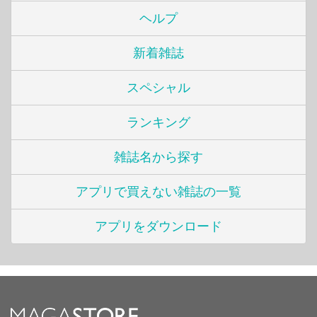
ヘルプ
新着雑誌
スペシャル
ランキング
雑誌名から探す
アプリで買えない雑誌の一覧
アプリをダウンロード