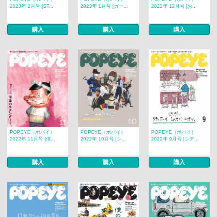
2023年 2月号 [ST...
2023年 1月号 [ガー...
2022年 12月号 [お...
購入
購入
購入
POPEYE（ポパイ）
POPEYE（ポパイ）
POPEYE（ポパイ）
2022年 11月号 [僕...
2022年 10月号 [シ...
2022年 9月号 [シテ...
購入
購入
購入