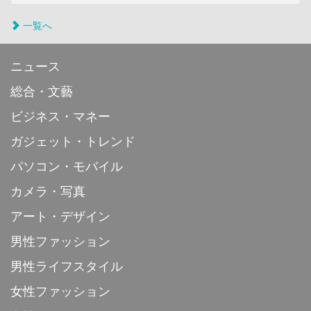
一覧へ
ニュース
総合・文藝
ビジネス・マネー
ガジェット・トレンド
パソコン・モバイル
カメラ・写真
アート・デザイン
男性ファッション
男性ライフスタイル
女性ファッション