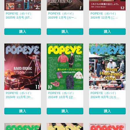
POPEYE（ポパイ）
POPEYE（ポパイ）
POPEYE（ポパイ）
2025年 2月号 [ST...
2025年 1月号 [ガー...
2024年 12月号 [こ...
購入
購入
購入
POPEYE（ポパイ）
POPEYE（ポパイ）
POPEYE（ポパイ）
2024年 11月号 [や...
2024年 10月号 [ぼ...
2024年 9月号 [セカ...
購入
購入
購入