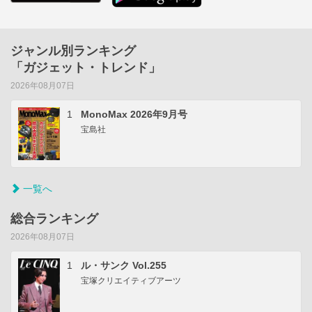
ジャンル別ランキング
「ガジェット・トレンド」
2026年08月07日
1
MonoMax 2026年9月号
宝島社
一覧へ
総合ランキング
2026年08月07日
1
ル・サンク Vol.255
宝塚クリエイティブアーツ