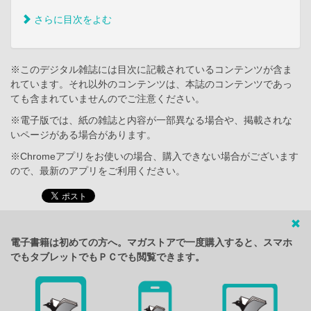
さらに目次をよむ
※このデジタル雑誌には目次に記載されているコンテンツが含ま
れています。それ以外のコンテンツは、本誌のコンテンツであっ
ても含まれていませんのでご注意ください。
※電子版では、紙の雑誌と内容が一部異なる場合や、掲載されな
いページがある場合があります。
※Chromeアプリをお使いの場合、購入できない場合がございます
ので、最新のアプリをご利用ください。
電子書籍は初めての方へ。マガストアで一度購入すると、スマホ
でもタブレットでもＰＣでも閲覧できます。