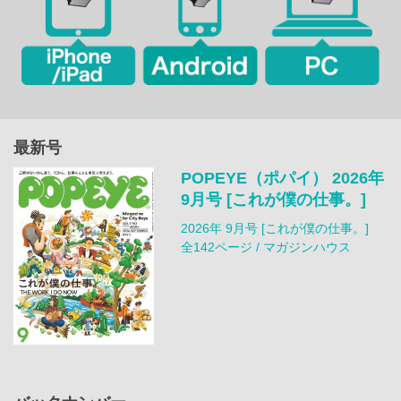
最新号
POPEYE（ポパイ） 2026年
9月号 [これが僕の仕事。]
2026年 9月号 [これが僕の仕事。]
全142ページ / マガジンハウス