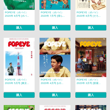
POPEYE（ポパイ）
POPEYE（ポパイ）
POPEYE（ポパイ）
2020年 8月号 [ポパ...
2020年 7月号 [僕ら...
2020年 6月号 [そろ...
購入
購入
購入
POPEYE（ポパイ）
POPEYE（ポパイ）
POPEYE（ポパイ）
2020年 5月号 [東京...
2020年 4月号 [LO...
2020年 3月号 [部屋...
購入
購入
購入