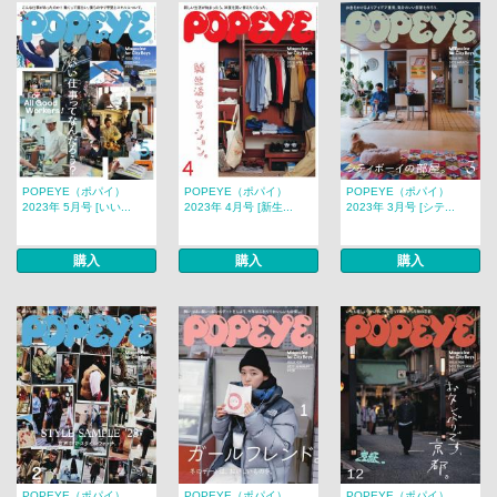
POPEYE（ポパイ）
POPEYE（ポパイ）
POPEYE（ポパイ）
2023年 5月号 [いい...
2023年 4月号 [新生...
2023年 3月号 [シテ...
購入
購入
購入
POPEYE（ポパイ）
POPEYE（ポパイ）
POPEYE（ポパイ）