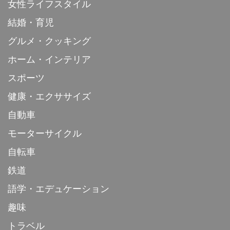
女性ライフスタイル
結婚・育児
グルメ・クッキング
ホーム・インテリア
スポーツ
健康・エクササイズ
自動車
モーターサイクル
自転車
鉄道
語学・エデュケーション
趣味
トラベル