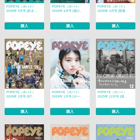
POPEYE（ポパイ）
POPEYE（ポパイ）
POPEYE（ポパイ）
2026年 5月号 [好き...
2026年 4月号 [僕の...
2026年 3月号 [部屋...
購入
購入
購入
POPEYE（ポパイ）
POPEYE（ポパイ）
POPEYE（ポパイ）
2026年 2月号 [ST...
2026年 1月号 [ガー...
2025年 12月号 [僕...
購入
購入
購入