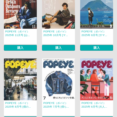
POPEYE（ポパイ）
POPEYE（ポパイ）
POPEYE（ポパイ）
2025年 11月号 [山...
2025年 10月号 [マ...
2025年 9月号 [サマ...
購入
購入
購入
POPEYE（ポパイ）
POPEYE（ポパイ）
POPEYE（ポパイ）
2025年 8月号 [僕の...
2025年 7月号 [僕ら...
2025年 6月号 [大人...