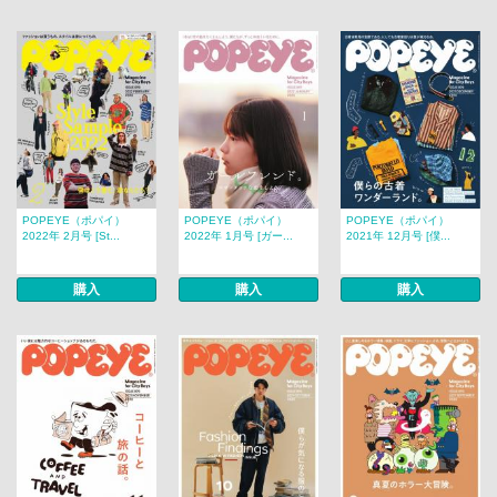
POPEYE（ポパイ）
POPEYE（ポパイ）
POPEYE（ポパイ）
2022年 2月号 [St...
2022年 1月号 [ガー...
2021年 12月号 [僕...
購入
購入
購入