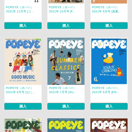
POPEYE（ポパイ）
POPEYE（ポパイ）
POPEYE（ポパイ）
2021年 11月号 [コ...
2021年 10月号 [F...
2021年 9月号 [真夏...
購入
購入
購入
POPEYE（ポパイ）
POPEYE（ポパイ）
POPEYE（ポパイ）
2021年 8月号 [なに...
2021年 7月号 [SU...
2021年 6月号 [EN...
購入
購入
購入