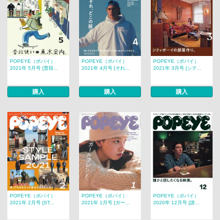
POPEYE（ポパイ）
POPEYE（ポパイ）
POPEYE（ポパイ）
2021年 5月号 [普段...
2021年 4月号 [それ...
2021年 3月号 [シテ...
購入
購入
購入
POPEYE（ポパイ）
POPEYE（ポパイ）
POPEYE（ポパイ）
2021年 2月号 [ST...
2021年 1月号 [ガー...
2020年 12月号 [誰...