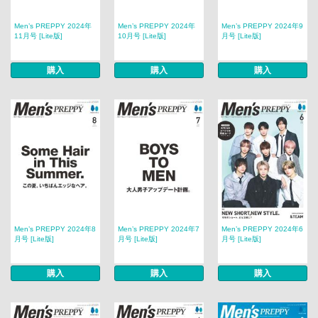
Men’s PREPPY 2024年
Men’s PREPPY 2024年
Men’s PREPPY 2024年9
11月号 [Lite版]
10月号 [Lite版]
月号 [Lite版]
購入
購入
購入
Men’s PREPPY 2024年8
Men’s PREPPY 2024年7
Men’s PREPPY 2024年6
月号 [Lite版]
月号 [Lite版]
月号 [Lite版]
購入
購入
購入