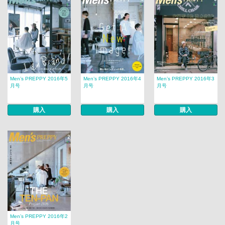
Men’s PREPPY 2016年5
Men’s PREPPY 2016年4
Men’s PREPPY 2016年3
月号
月号
月号
購入
購入
購入
Men’s PREPPY 2016年2
月号