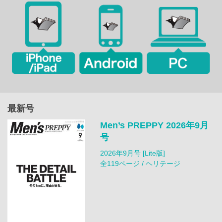
最新号
Men’s PREPPY 2026年9月
号
2026年9月号 [Lite版]
全119ページ / ヘリテージ