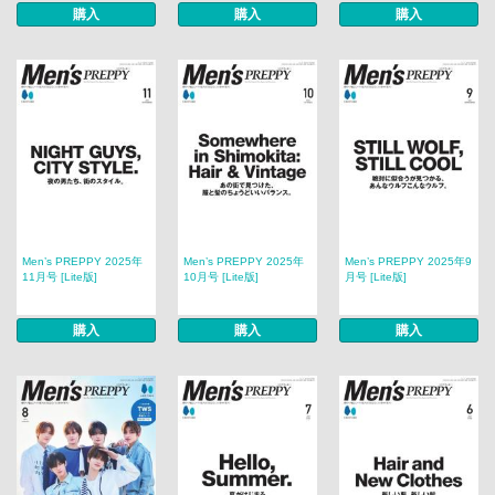
購入
購入
購入
Men’s PREPPY 2025年
Men’s PREPPY 2025年
Men’s PREPPY 2025年9
11月号 [Lite版]
10月号 [Lite版]
月号 [Lite版]
購入
購入
購入