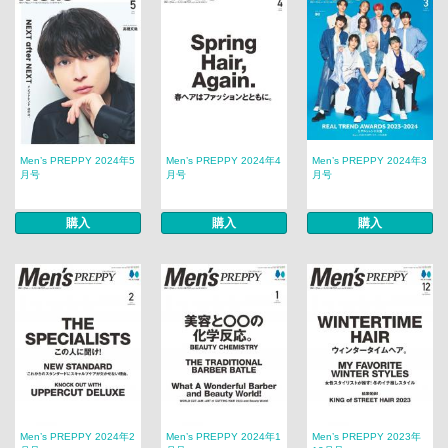
Men’s PREPPY 2024年5
Men’s PREPPY 2024年4
Men’s PREPPY 2024年3
月号
月号
月号
購入
購入
購入
Men’s PREPPY 2024年2
Men’s PREPPY 2024年1
Men’s PREPPY 2023年