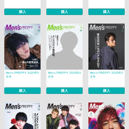
購入
購入
購入
Men’s PREPPY 2020年5
Men’s PREPPY 2020年4
Men’s PREPPY 2020年3
月号
月号
月号
購入
購入
購入