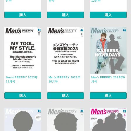
月号
月号
12月号
購入
購入
購入
Men’s PREPPY 2023年
Men’s PREPPY 2023年
Men’s PREPPY 2023年9
11月号
10月号
月号
購入
購入
購入