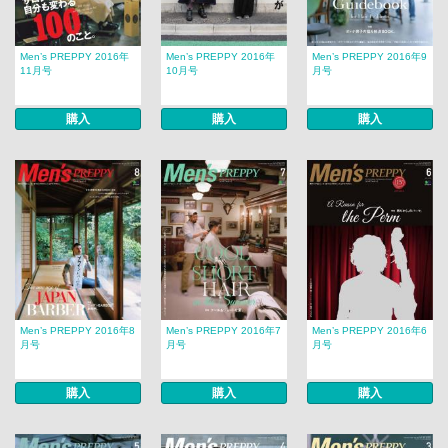
Men’s PREPPY 2016年
Men’s PREPPY 2016年
Men’s PREPPY 2016年9
11月号
10月号
月号
購入
購入
購入
Men’s PREPPY 2016年8
Men’s PREPPY 2016年7
Men’s PREPPY 2016年6
月号
月号
月号
購入
購入
購入