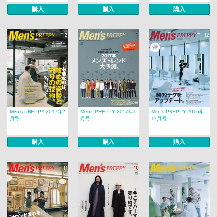
購入
購入
購入
Men’s PREPPY 2017年2
Men’s PREPPY 2017年1
Men’s PREPPY 2016年
月号
月号
12月号
購入
購入
購入