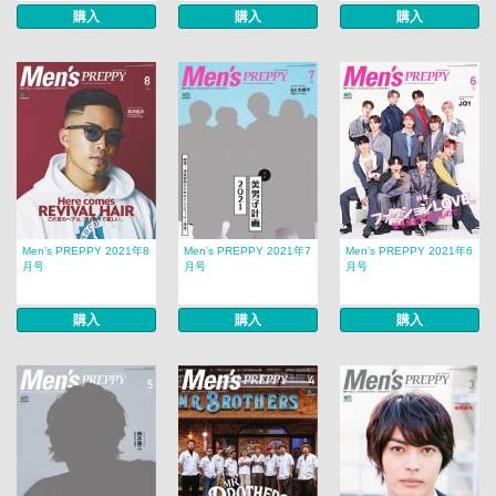
購入
購入
購入
Men’s PREPPY 2021年8
Men’s PREPPY 2021年7
Men’s PREPPY 2021年6
月号
月号
月号
購入
購入
購入