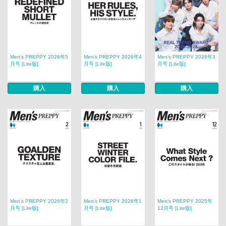
Men’s PREPPY 2026年5
Men’s PREPPY 2026年4
Men’s PREPPY 2026年3
月号 [Lite版]
月号 [Lite版]
月号 [Lite版]
購入
購入
購入
Men’s PREPPY 2026年2
Men’s PREPPY 2026年1
Men’s PREPPY 2025年
月号 [Lite版]
月号 [Lite版]
12月号 [Lite版]