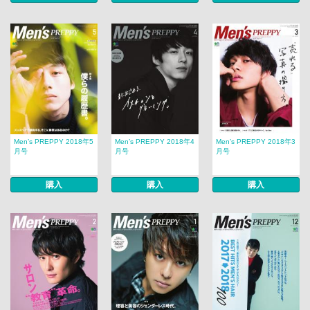
Men’s PREPPY 2018年5
Men’s PREPPY 2018年4
Men’s PREPPY 2018年3
月号
月号
月号
購入
購入
購入