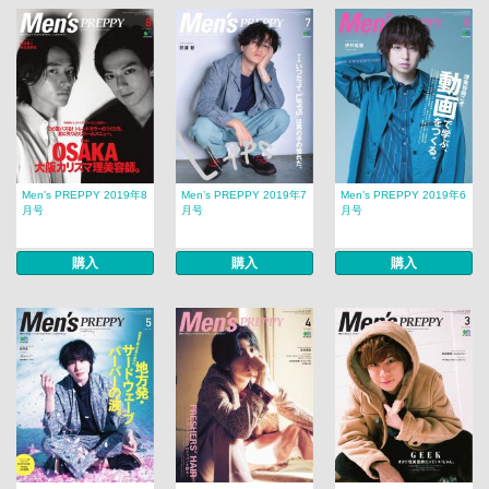
Men’s PREPPY 2019年8
Men’s PREPPY 2019年7
Men’s PREPPY 2019年6
月号
月号
月号
購入
購入
購入