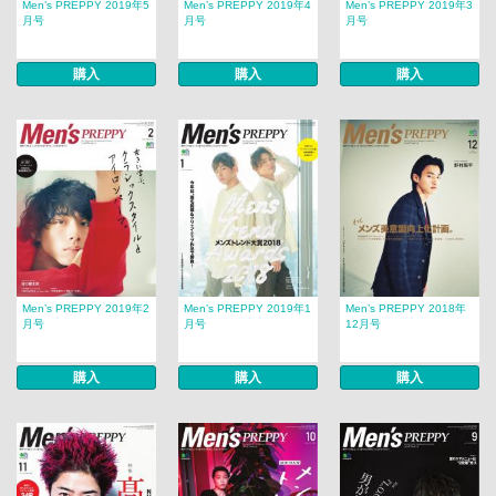
Men’s PREPPY 2019年5
Men’s PREPPY 2019年4
Men’s PREPPY 2019年3
月号
月号
月号
購入
購入
購入
Men’s PREPPY 2019年2
Men’s PREPPY 2019年1
Men’s PREPPY 2018年
月号
月号
12月号
購入
購入
購入