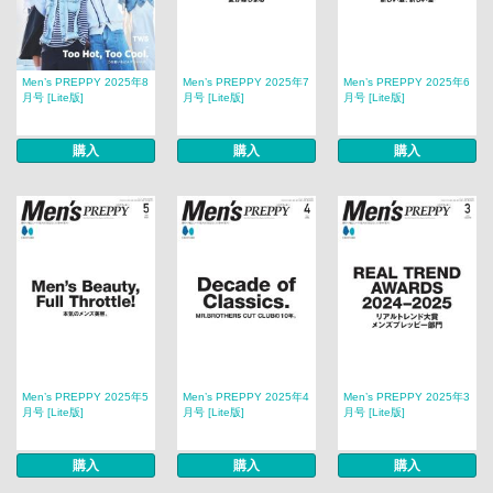
Men’s PREPPY 2025年8
Men’s PREPPY 2025年7
Men’s PREPPY 2025年6
月号 [Lite版]
月号 [Lite版]
月号 [Lite版]
購入
購入
購入
Men’s PREPPY 2025年5
Men’s PREPPY 2025年4
Men’s PREPPY 2025年3
月号 [Lite版]
月号 [Lite版]
月号 [Lite版]
購入
購入
購入