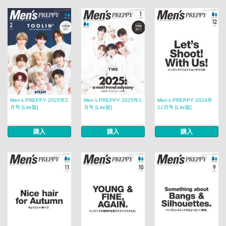
Men’s PREPPY 2025年2
Men’s PREPPY 2025年1
Men’s PREPPY 2024年
月号 [Lite版]
月号 [Lite版]
12月号 [Lite版]
購入
購入
購入