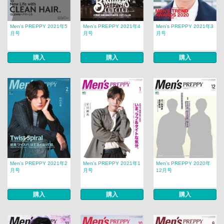
Men’s PREPPY 2021年5
Men’s PREPPY 2021年4
Men’s PREPPY 2021年3
月号
月号
月号
購入
購入
購入
Men’s PREPPY 2021年2
Men’s PREPPY 2021年1
Men’s PREPPY 2020年
月号
月号
12月号
購入
購入
購入