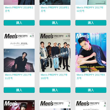
Men’s PREPPY 2018年2
Men’s PREPPY 2018年1
Men’s PREPPY 2017年
月号
月号
12月号
購入
購入
購入
Men’s PREPPY 2017年
Men’s PREPPY 2017年
Men’s PREPPY 2017年9
11月号
10月号
月号
購入
購入
購入