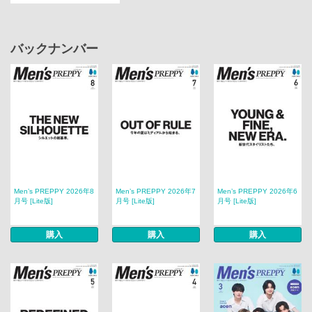
バックナンバー
Men’s PREPPY 2026年8
Men’s PREPPY 2026年7
Men’s PREPPY 2026年6
月号 [Lite版]
月号 [Lite版]
月号 [Lite版]
購入
購入
購入