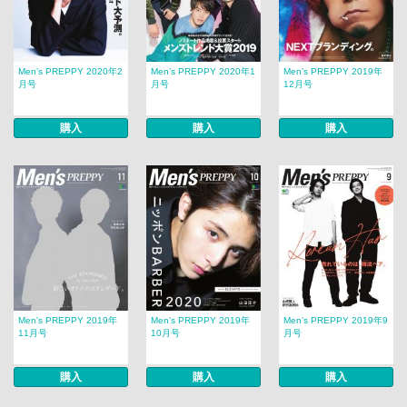
Men’s PREPPY 2020年2
Men’s PREPPY 2020年1
Men’s PREPPY 2019年
月号
月号
12月号
購入
購入
購入
Men’s PREPPY 2019年
Men’s PREPPY 2019年
Men’s PREPPY 2019年9
11月号
10月号
月号
購入
購入
購入