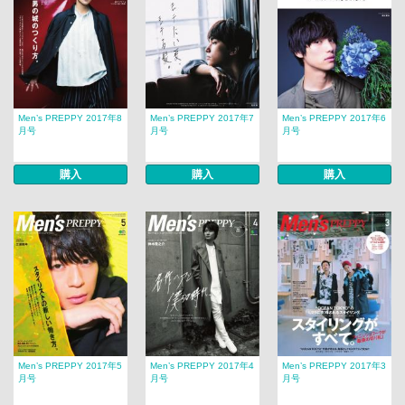
Men’s PREPPY 2017年8
Men’s PREPPY 2017年7
Men’s PREPPY 2017年6
月号
月号
月号
購入
購入
購入
Men’s PREPPY 2017年5
Men’s PREPPY 2017年4
Men’s PREPPY 2017年3
月号
月号
月号