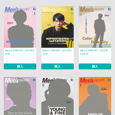
Men’s PREPPY 2023年2
Men’s PREPPY 2023年1
Men’s PREPPY 2022年
月号
月号
12月号
購入
購入
購入