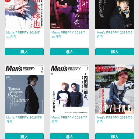
Men’s PREPPY 2018年
Men’s PREPPY 2018年
Men’s PREPPY 2018年9
11月号
10月号
月号
購入
購入
購入
Men’s PREPPY 2018年8
Men’s PREPPY 2018年7
Men’s PREPPY 2018年6
月号
月号
月号
購入
購入
購入