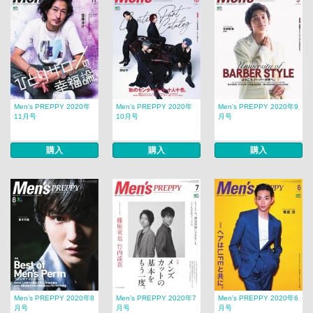
Men’s PREPPY 2020年
Men’s PREPPY 2020年
Men’s PREPPY 2020年9
11月号
10月号
月号
購入
購入
購入
Men’s PREPPY 2020年8
Men’s PREPPY 2020年7
Men’s PREPPY 2020年6
月号
月号
月号