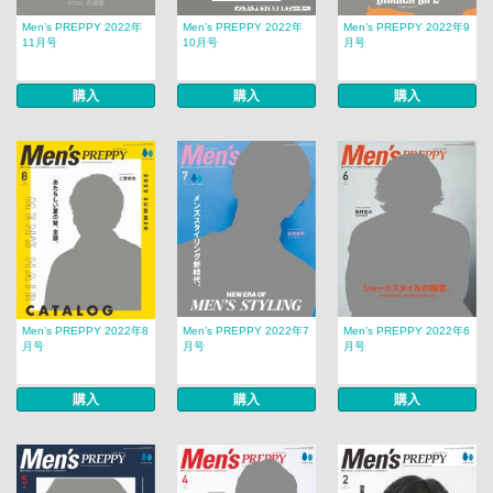
Men’s PREPPY 2022年
Men’s PREPPY 2022年
Men’s PREPPY 2022年9
11月号
10月号
月号
購入
購入
購入
Men’s PREPPY 2022年8
Men’s PREPPY 2022年7
Men’s PREPPY 2022年6
月号
月号
月号
購入
購入
購入