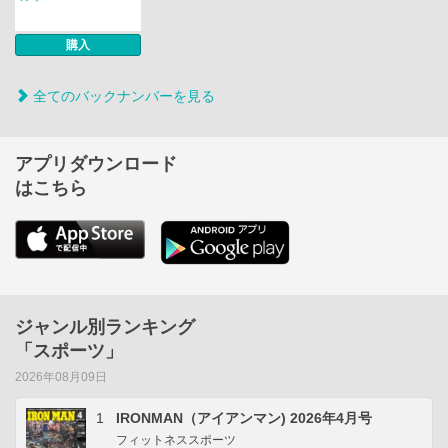
購入
全てのバックナンバーを見る
アプリダウンロード
はこちら
ジャンル別ランキング
「スポーツ」
2026年08月09日
1
IRONMAN（アイアンマン) 2026年4月号
フィットネススポーツ