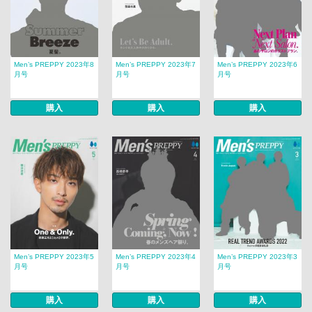
Men’s PREPPY 2023年8
Men’s PREPPY 2023年7
Men’s PREPPY 2023年6
月号
月号
月号
購入
購入
購入
Men’s PREPPY 2023年5
Men’s PREPPY 2023年4
Men’s PREPPY 2023年3
月号
月号
月号
購入
購入
購入