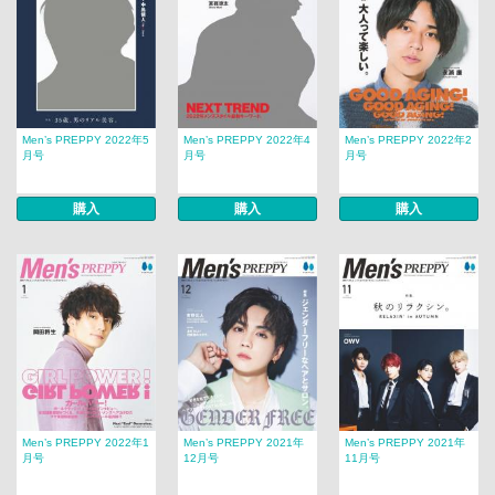
Men’s PREPPY 2022年5
Men’s PREPPY 2022年4
Men’s PREPPY 2022年2
月号
月号
月号
購入
購入
購入
Men’s PREPPY 2022年1
Men’s PREPPY 2021年
Men’s PREPPY 2021年
月号
12月号
11月号