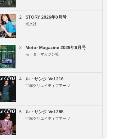
2
STORY 2026年9月号
光文社
3
Motor Magazine 2026年9月号
モーターマガジン社
4
ル・サンク Vol.216
宝塚クリエイティブアーツ
5
ル・サンク Vol.255
宝塚クリエイティブアーツ