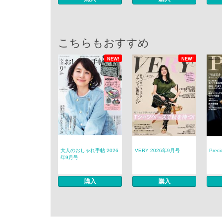
こちらもおすすめ
NEW!
NEW!
大人のおしゃれ手帖 2026
VERY 2026年9月号
Prec
年9月号
購入
購入