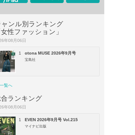
ジャンル別ランキング
「女性ファッション」
026年08月06日
1
otona MUSE 2026年9月号
宝島社
一覧へ
総合ランキング
026年08月06日
1
EVEN 2026年9月号 Vol.215
マイナビ出版