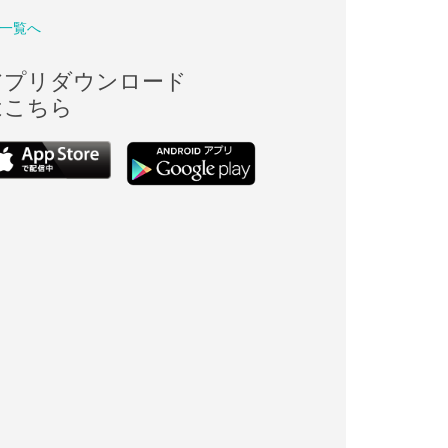
一覧へ
アプリダウンロード
はこちら