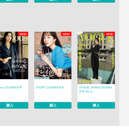
NEW!
NEW!
NEW!
ious 2026年9月号
STORY 2026年9月号
VOGUE JAPAN 2026年9
月号 No.3...
購入
購入
購入