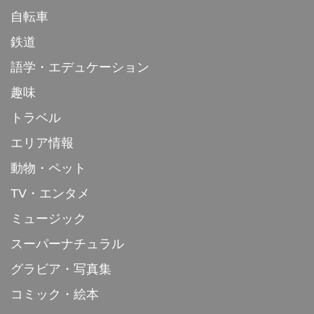
自転車
鉄道
語学・エデュケーション
趣味
トラベル
エリア情報
動物・ペット
TV・エンタメ
ミュージック
スーパーナチュラル
グラビア・写真集
コミック・絵本