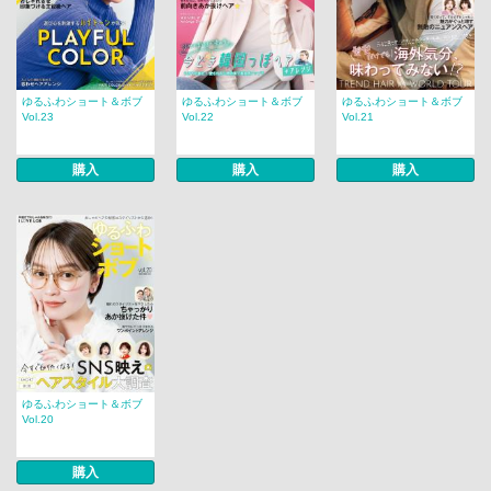
ゆるふわショート＆ボブ
ゆるふわショート＆ボブ
ゆるふわショート＆ボブ
Vol.23
Vol.22
Vol.21
購入
購入
購入
ゆるふわショート＆ボブ
Vol.20
購入