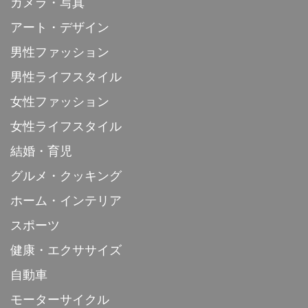
カメラ・写真
アート・デザイン
男性ファッション
男性ライフスタイル
女性ファッション
女性ライフスタイル
結婚・育児
グルメ・クッキング
ホーム・インテリア
スポーツ
健康・エクササイズ
自動車
モーターサイクル