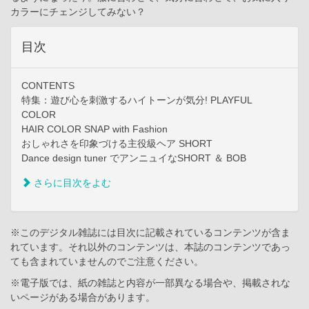
カラーにチェンジしてみない？
目次
CONTENTS
特集：遊び心を刺激するハイトーンが気分! PLAYFUL
COLOR
HAIR COLOR SNAP with Fashion
おしゃれさを印象づける主役級ヘア SHORT
Dance design tuner でアンニュイなSHORT ＆ BOB
さらに目次をよむ
※このデジタル雑誌には目次に記載されているコンテンツが含ま
れています。それ以外のコンテンツは、本誌のコンテンツであっ
ても含まれていませんのでご注意ください。
※電子版では、紙の雑誌と内容が一部異なる場合や、掲載されな
いページがある場合があります。