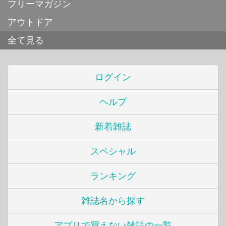
フリーマガジン
アウトドア
全て見る
ログイン
ヘルプ
新着雑誌
スペシャル
ランキング
雑誌名から探す
アプリで買えない雑誌の一覧