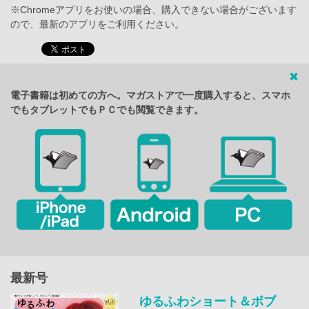
※Chromeアプリをお使いの場合、購入できない場合がございます
ので、最新のアプリをご利用ください。
電子書籍は初めての方へ。マガストアで一度購入すると、スマホ
でもタブレットでもＰＣでも閲覧できます。
最新号
ゆるふわショート＆ボブ