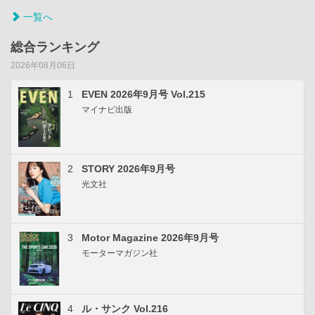
一覧へ
総合ランキング
2026年08月06日
1
EVEN 2026年9月号 Vol.215
マイナビ出版
2
STORY 2026年9月号
光文社
3
Motor Magazine 2026年9月号
モーターマガジン社
4
ル・サンク Vol.216