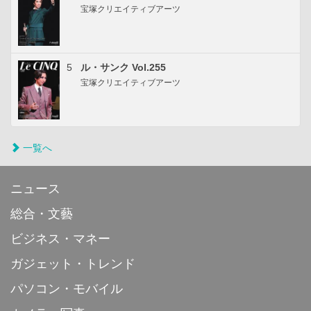
宝塚クリエイティブアーツ
5
ル・サンク Vol.255
宝塚クリエイティブアーツ
一覧へ
ニュース
総合・文藝
ビジネス・マネー
ガジェット・トレンド
パソコン・モバイル