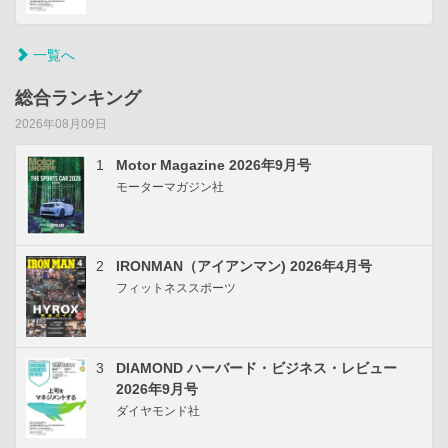
一覧へ
総合ランキング
2026年08月09日
1
Motor Magazine 2026年9月号
モーターマガジン社
2
IRONMAN（アイアンマン) 2026年4月号
フィットネススポーツ
3
DIAMOND ハーバード・ビジネス・レビュー
2026年9月号
ダイヤモンド社