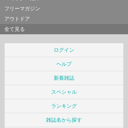
フリーマガジン
アウトドア
全て見る
ログイン
ヘルプ
新着雑誌
スペシャル
ランキング
雑誌名から探す