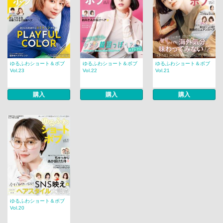
ゆるふわショート＆ボブ
ゆるふわショート＆ボブ
ゆるふわショート＆ボブ
Vol.23
Vol.22
Vol.21
購入
購入
購入
ゆるふわショート＆ボブ
Vol.20