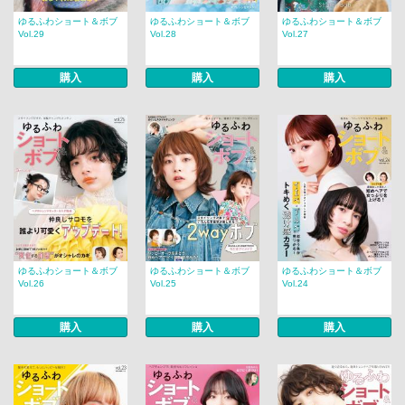
ゆるふわショート＆ボブ
ゆるふわショート＆ボブ
ゆるふわショート＆ボブ
Vol.29
Vol.28
Vol.27
購入
購入
購入
ゆるふわショート＆ボブ
ゆるふわショート＆ボブ
ゆるふわショート＆ボブ
Vol.26
Vol.25
Vol.24
購入
購入
購入