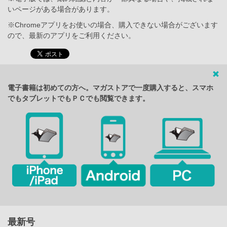
いページがある場合があります。
※Chromeアプリをお使いの場合、購入できない場合がございます
ので、最新のアプリをご利用ください。
電子書籍は初めての方へ。マガストアで一度購入すると、スマホ
でもタブレットでもＰＣでも閲覧できます。
最新号