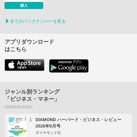
購入
全てのバックナンバーを見る
アプリダウンロード
はこちら
ジャンル別ランキング
「ビジネス・マネー」
2026年08月09日
1
DIAMOND ハーバード・ビジネス・レビュー
2026年9月号
ダイヤモンド社