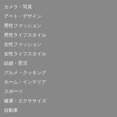
カメラ・写真
アート・デザイン
男性ファッション
男性ライフスタイル
女性ファッション
女性ライフスタイル
結婚・育児
グルメ・クッキング
ホーム・インテリア
スポーツ
健康・エクササイズ
自動車