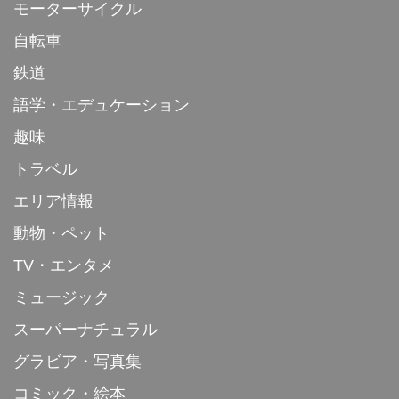
モーターサイクル
自転車
鉄道
語学・エデュケーション
趣味
トラベル
エリア情報
動物・ペット
TV・エンタメ
ミュージック
スーパーナチュラル
グラビア・写真集
コミック・絵本