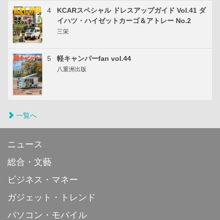
4
KCARスペシャル ドレスアップガイド Vol.41 ダ
イハツ・ハイゼットカーゴ＆アトレー No.2
三栄
5
軽キャンパーfan vol.44
八重洲出版
一覧へ
ニュース
総合・文藝
ビジネス・マネー
ガジェット・トレンド
パソコン・モバイル