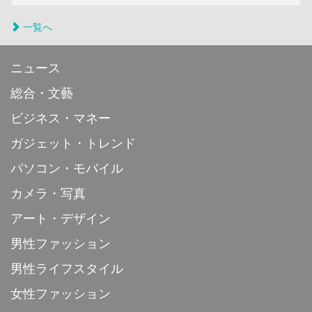
一覧へ
ニュース
総合・文藝
ビジネス・マネー
ガジェット・トレンド
パソコン・モバイル
カメラ・写真
アート・デザイン
男性ファッション
男性ライフスタイル
女性ファッション