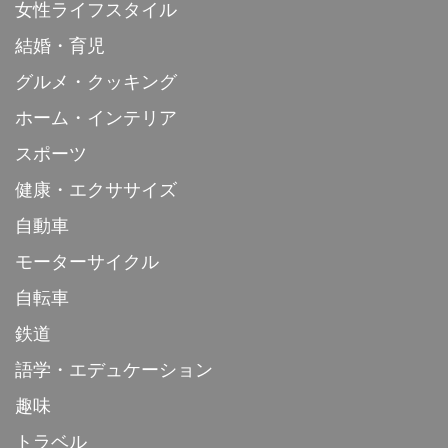
女性ライフスタイル
結婚・育児
グルメ・クッキング
ホーム・インテリア
スポーツ
健康・エクササイズ
自動車
モーターサイクル
自転車
鉄道
語学・エデュケーション
趣味
トラベル