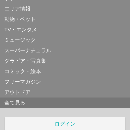
エリア情報
動物・ペット
TV・エンタメ
ミュージック
スーパーナチュラル
グラビア・写真集
コミック・絵本
フリーマガジン
アウトドア
全て見る
ログイン