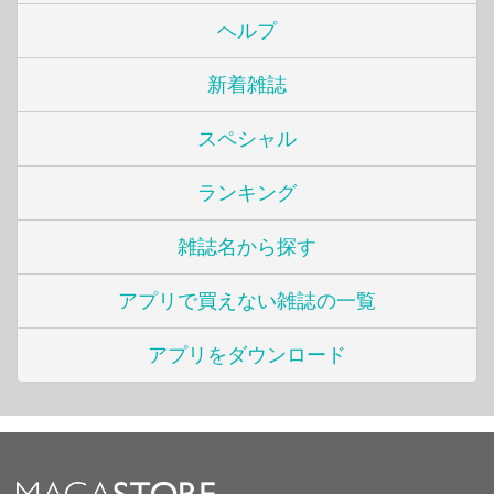
ヘルプ
新着雑誌
スペシャル
ランキング
雑誌名から探す
アプリで買えない雑誌の一覧
アプリをダウンロード