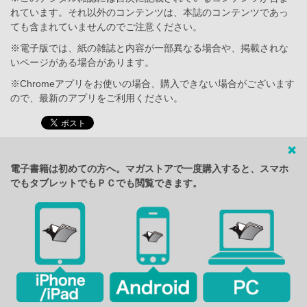
れています。それ以外のコンテンツは、本誌のコンテンツであっ
ても含まれていませんのでご注意ください。
※電子版では、紙の雑誌と内容が一部異なる場合や、掲載されな
いページがある場合があります。
※Chromeアプリをお使いの場合、購入できない場合がございます
ので、最新のアプリをご利用ください。
電子書籍は初めての方へ。マガストアで一度購入すると、スマホ
でもタブレットでもＰＣでも閲覧できます。