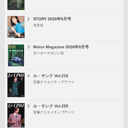
2
STORY 2026年9月号
光文社
3
Motor Magazine 2026年9月号
モーターマガジン社
4
ル・サンク Vol.216
宝塚クリエイティブアーツ
5
ル・サンク Vol.255
宝塚クリエイティブアーツ