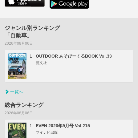
ジャンル別ランキング
「自動車」
2026年08月06日
1
OUTDOOR あそびーくるBOOK Vol.33
芸文社
一覧へ
総合ランキング
2026年08月06日
1
EVEN 2026年9月号 Vol.215
マイナビ出版