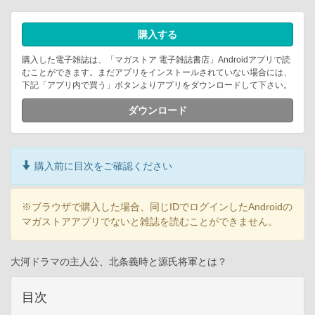
購入する
購入した電子雑誌は、「マガストア 電子雑誌書店」Androidアプリで読
むことができます。まだアプリをインストールされていない場合には、
下記「アプリ内で買う」ボタンよりアプリをダウンロードして下さい。
ダウンロード
購入前に目次をご確認ください
※ブラウザで購入した場合、同じIDでログインしたAndroidの
マガストアアプリでないと雑誌を読むことができません。
大河ドラマの主人公、北条義時と源氏将軍とは？
目次