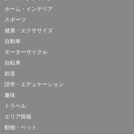
ホーム・インテリア
スポーツ
健康・エクササイズ
自動車
モーターサイクル
自転車
鉄道
語学・エデュケーション
趣味
トラベル
エリア情報
動物・ペット