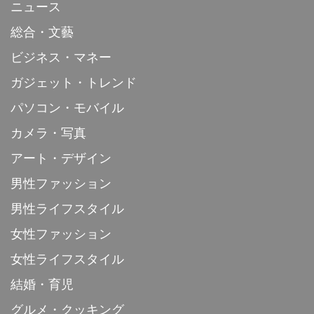
ニュース
総合・文藝
ビジネス・マネー
ガジェット・トレンド
パソコン・モバイル
カメラ・写真
アート・デザイン
男性ファッション
男性ライフスタイル
女性ファッション
女性ライフスタイル
結婚・育児
グルメ・クッキング