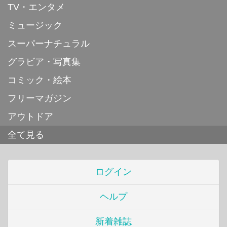
TV・エンタメ
ミュージック
スーパーナチュラル
グラビア・写真集
コミック・絵本
フリーマガジン
アウトドア
全て見る
ログイン
ヘルプ
新着雑誌