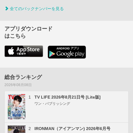
全てのバックナンバーを見る
アプリダウンロード
はこちら
総合ランキング
2026年08月08日
1
TV LIFE 2026年8月21日号 [Lite版]
ワン・パブリッシング
2
IRONMAN（アイアンマン) 2026年6月号