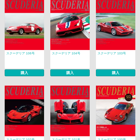
スクーデリア 106号
スクーデリア 104号
スクーデリア 103号
購入
購入
購入
スクーデリア 102号
スクーデリア 101号
スクーデリア 100号