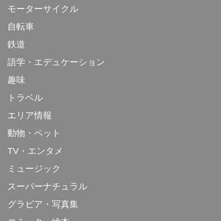
モーターサイクル
自転車
鉄道
語学・エデュケーション
趣味
トラベル
エリア情報
動物・ペット
TV・エンタメ
ミュージック
スーパーナチュラル
グラビア・写真集