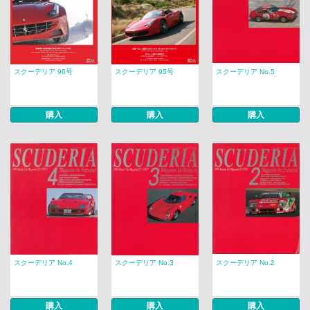
スクーデリア 96号
スクーデリア 95号
スクーデリア No.5
購入
購入
購入
スクーデリア No.4
スクーデリア No.3
スクーデリア No.2
購入
購入
購入