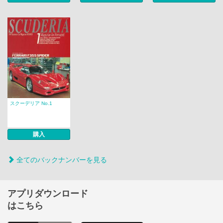
スクーデリア No.1
購入
全てのバックナンバーを見る
アプリダウンロード
はこちら