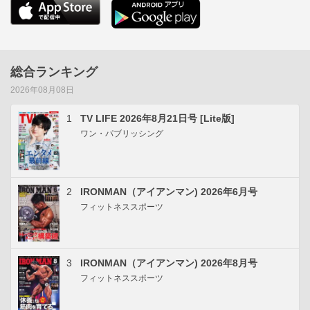
総合ランキング
2026年08月08日
1
TV LIFE 2026年8月21日号 [Lite版]
ワン・パブリッシング
2
IRONMAN（アイアンマン) 2026年6月号
フィットネススポーツ
3
IRONMAN（アイアンマン) 2026年8月号
フィットネススポーツ