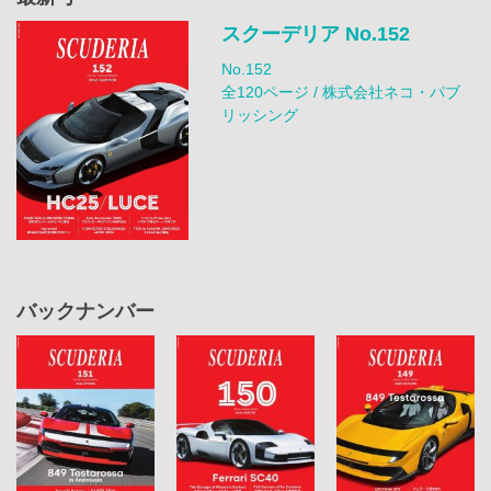
スクーデリア No.152
No.152
全120ページ / 株式会社ネコ・パブ
リッシング
バックナンバー