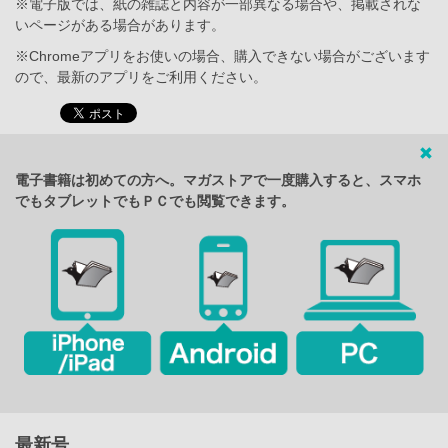
※電子版では、紙の雑誌と内容が一部異なる場合や、掲載されな
いページがある場合があります。
※Chromeアプリをお使いの場合、購入できない場合がございます
ので、最新のアプリをご利用ください。
電子書籍は初めての方へ。マガストアで一度購入すると、スマホ
でもタブレットでもＰＣでも閲覧できます。
最新号