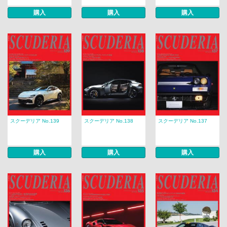
購入
購入
購入
スクーデリア No.139
スクーデリア No.138
スクーデリア No.137
購入
購入
購入