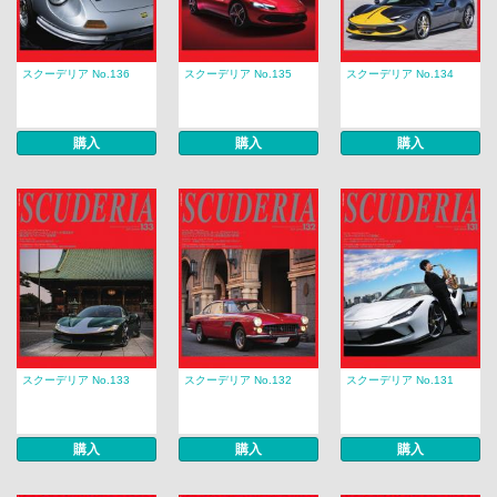
スクーデリア No.136
スクーデリア No.135
スクーデリア No.134
購入
購入
購入
スクーデリア No.133
スクーデリア No.132
スクーデリア No.131
購入
購入
購入