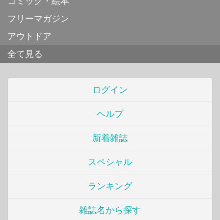
コミック・絵本
フリーマガジン
アウトドア
全て見る
ログイン
ヘルプ
新着雑誌
スペシャル
ランキング
雑誌名から探す