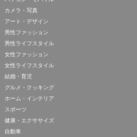
カメラ・写真
アート・デザイン
男性ファッション
男性ライフスタイル
女性ファッション
女性ライフスタイル
結婚・育児
グルメ・クッキング
ホーム・インテリア
スポーツ
健康・エクササイズ
自動車