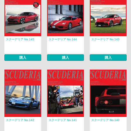
スクーデリア No.145
スクーデリア No.144
スクーデリア No.143
購入
購入
購入
スクーデリア No.142
スクーデリア No.141
スクーデリア No.140