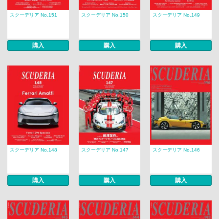
スクーデリア No.151
スクーデリア No.150
スクーデリア No.149
購入
購入
購入
スクーデリア No.148
スクーデリア No.147
スクーデリア No.146
購入
購入
購入