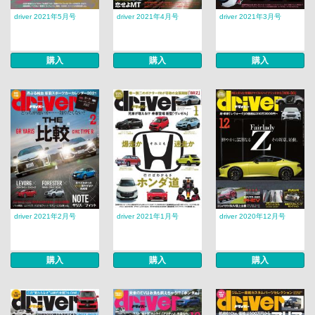
driver 2021年5月号
driver 2021年4月号
driver 2021年3月号
購入
購入
購入
driver 2021年2月号
driver 2021年1月号
driver 2020年12月号
購入
購入
購入