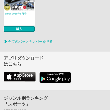
driver 2019年5月号
購入
全てのバックナンバーを見る
アプリダウンロード
はこちら
ジャンル別ランキング
「スポーツ」