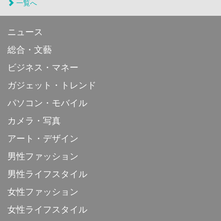
一覧へ
ニュース
総合・文藝
ビジネス・マネー
ガジェット・トレンド
パソコン・モバイル
カメラ・写真
アート・デザイン
男性ファッション
男性ライフスタイル
女性ファッション
女性ライフスタイル