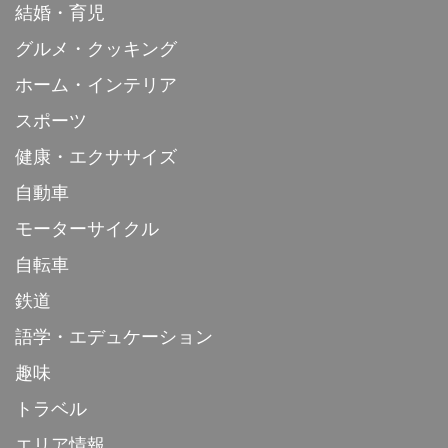
結婚・育児
グルメ・クッキング
ホーム・インテリア
スポーツ
健康・エクササイズ
自動車
モーターサイクル
自転車
鉄道
語学・エデュケーション
趣味
トラベル
エリア情報