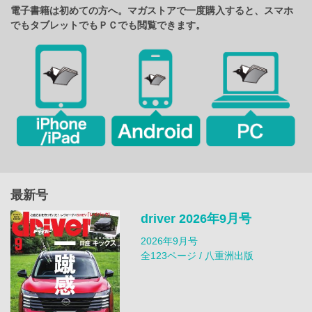
電子書籍は初めての方へ。マガストアで一度購入すると、スマホ
でもタブレットでもＰＣでも閲覧できます。
最新号
driver 2026年9月号
2026年9月号
全123ページ / 八重洲出版