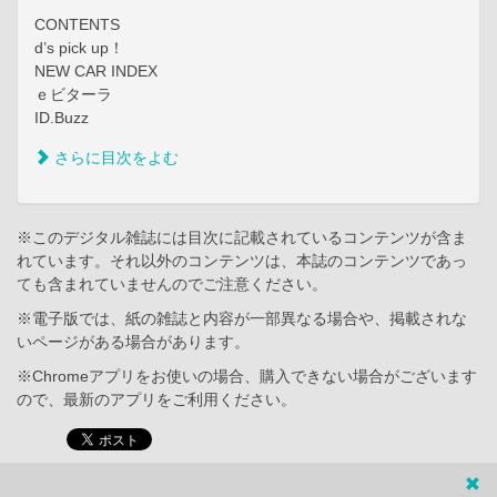
CONTENTS
d’s pick up！
NEW CAR INDEX
ｅビターラ
ID.Buzz
さらに目次をよむ
※このデジタル雑誌には目次に記載されているコンテンツが含ま
れています。それ以外のコンテンツは、本誌のコンテンツであっ
ても含まれていませんのでご注意ください。
※電子版では、紙の雑誌と内容が一部異なる場合や、掲載されな
いページがある場合があります。
※Chromeアプリをお使いの場合、購入できない場合がございます
ので、最新のアプリをご利用ください。