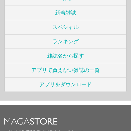
新着雑誌
スペシャル
ランキング
雑誌名から探す
アプリで買えない雑誌の一覧
アプリをダウンロード