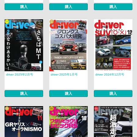
購入
購入
購入
driver 2025年2月号
driver 2025年1月号
driver 2024年12月号
購入
購入
購入