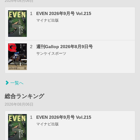
2026年08月06日
1
EVEN 2026年9月号 Vol.215
マイナビ出版
2
週刊Gallop 2026年8月9日号
サンケイスポーツ
一覧へ
総合ランキング
2026年08月06日
1
EVEN 2026年9月号 Vol.215
マイナビ出版