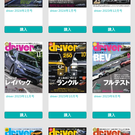
driver 2024年2月号
driver 2024年1月号
driver 2023年12月号
購入
購入
購入
driver 2023年11月号
driver 2023年10月号
driver 2023年9月号
購入
購入
購入