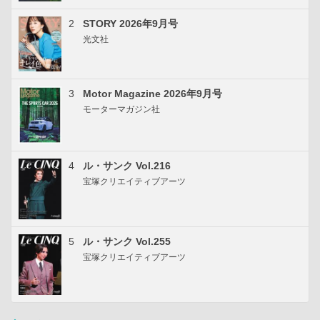
2
STORY 2026年9月号
光文社
3
Motor Magazine 2026年9月号
モーターマガジン社
4
ル・サンク Vol.216
宝塚クリエイティブアーツ
5
ル・サンク Vol.255
宝塚クリエイティブアーツ