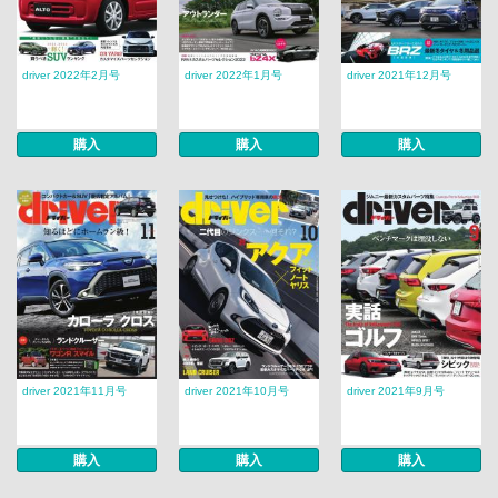
driver 2022年2月号
driver 2022年1月号
driver 2021年12月号
購入
購入
購入
driver 2021年11月号
driver 2021年10月号
driver 2021年9月号
購入
購入
購入