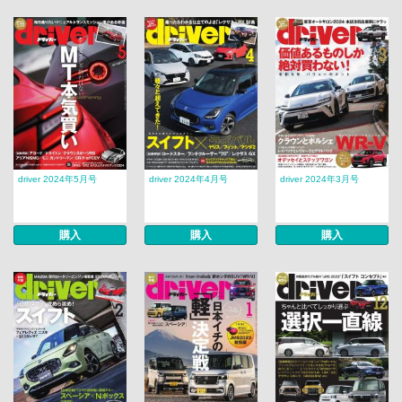
driver 2024年5月号
driver 2024年4月号
driver 2024年3月号
購入
購入
購入