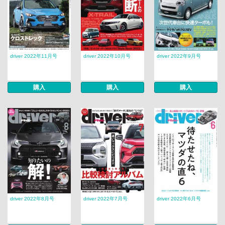
driver 2022年11月号
driver 2022年10月号
driver 2022年9月号
購入
購入
購入
driver 2022年8月号
driver 2022年7月号
driver 2022年6月号