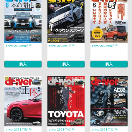
driver 2023年8月号
driver 2023年7月号
driver 2023年6月号
購入
購入
購入
driver 2023年5月号
driver 2023年4月号
driver 2023年3月号