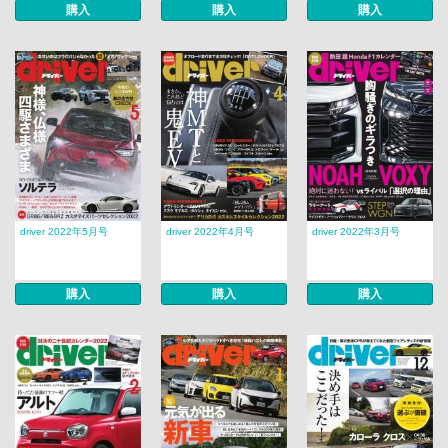
購入
購入
購入
driver 2022年5月号
driver 2022年4月号
driver 2022年3月号
購入
購入
購入