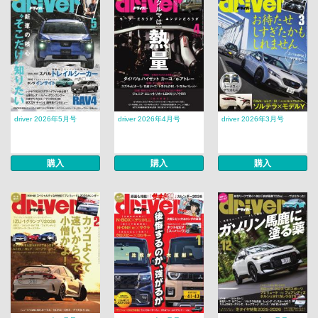
driver 2026年5月号
driver 2026年4月号
driver 2026年3月号
購入
購入
購入