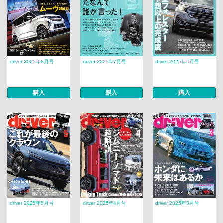
driver 2025年8月号
driver 2025年7月号
driver 2025年6月号
購入
購入
購入
driver 2025年5月号
driver 2025年4月号
driver 2025年3月号