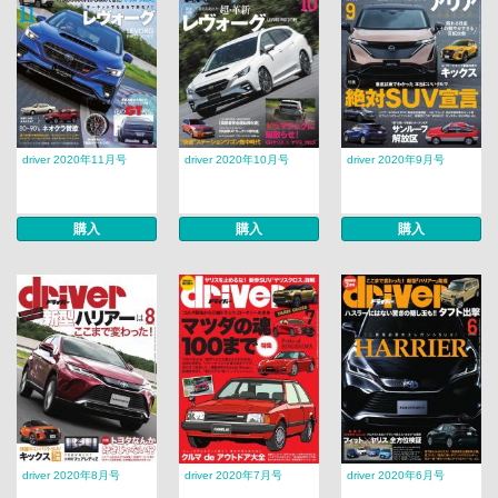
driver 2020年11月号
driver 2020年10月号
driver 2020年9月号
購入
購入
購入
driver 2020年8月号
driver 2020年7月号
driver 2020年6月号