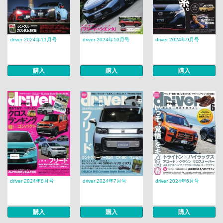
driver 2024年11月号
driver 2024年10月号
driver 2024年9月号
購入
購入
購入
driver 2024年8月号
driver 2024年7月号
driver 2024年6月号
購入
購入
購入