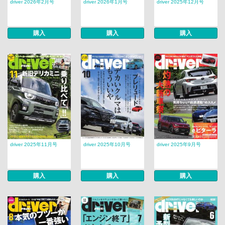
driver 2026年2月号
driver 2026年1月号
driver 2025年12月号
購入
購入
購入
driver 2025年11月号
driver 2025年10月号
driver 2025年9月号
購入
購入
購入