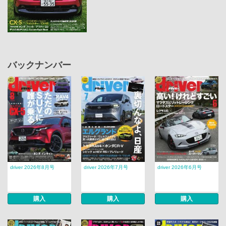
バックナンバー
driver 2026年8月号
driver 2026年7月号
driver 2026年6月号
購入
購入
購入