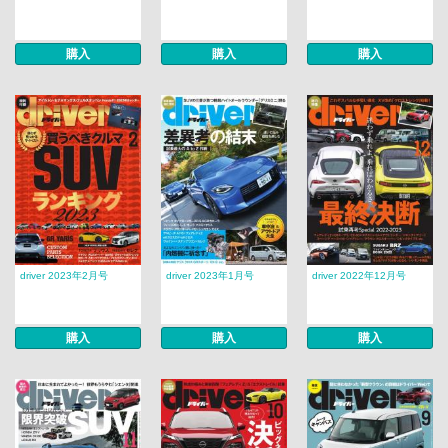
購入
購入
購入
driver 2023年2月号
driver 2023年1月号
driver 2022年12月号
購入
購入
購入