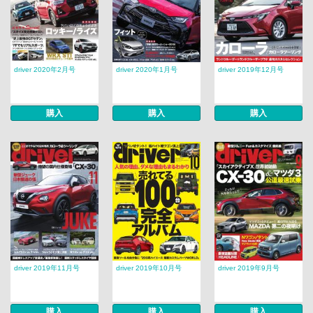
driver 2020年2月号
driver 2020年1月号
driver 2019年12月号
購入
購入
購入
driver 2019年11月号
driver 2019年10月号
driver 2019年9月号
購入
購入
購入