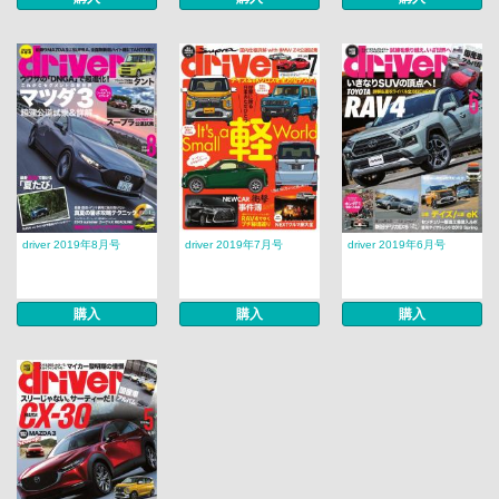
driver 2019年8月号
driver 2019年7月号
driver 2019年6月号
購入
購入
購入