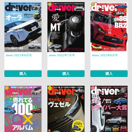
driver 2021年8月号
driver 2021年7月号
driver 2021年6月号
購入
購入
購入