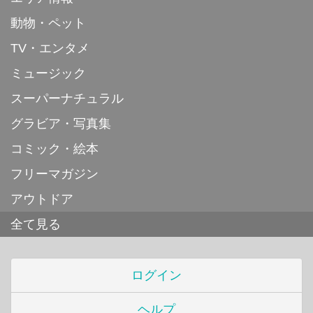
動物・ペット
TV・エンタメ
ミュージック
スーパーナチュラル
グラビア・写真集
コミック・絵本
フリーマガジン
アウトドア
全て見る
ログイン
ヘルプ