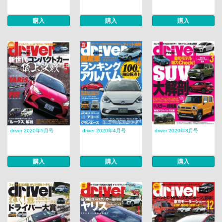
購入
購入
購入
driver 2020年5月号
driver 2020年4月号
driver 2020年3月号
購入
購入
購入