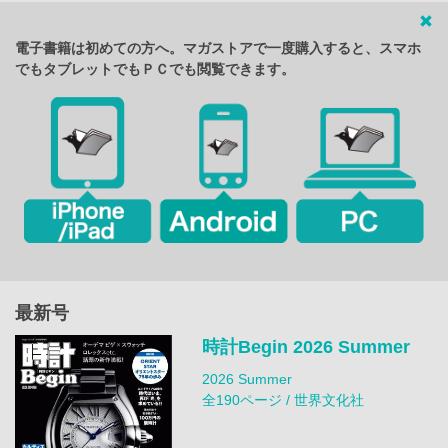
電子書籍は初めての方へ。マガストアで一度購入すると、スマホ
でもタブレットでもＰＣでも閲覧できます。
最新号
時計Begin 2026 Summer
2026 Summer
全190ページ / 世界文化社