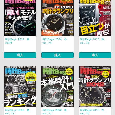
時計Begin 2014 春
時計Begin 2014 冬
時計Begin 2013 秋
vol.75
vol．74
vol．73
購入
購入
購入
時計Begin 2013 夏
時計Begin 2013 春
時計Begin 2013 冬
vol．72
vol．71
vol．70