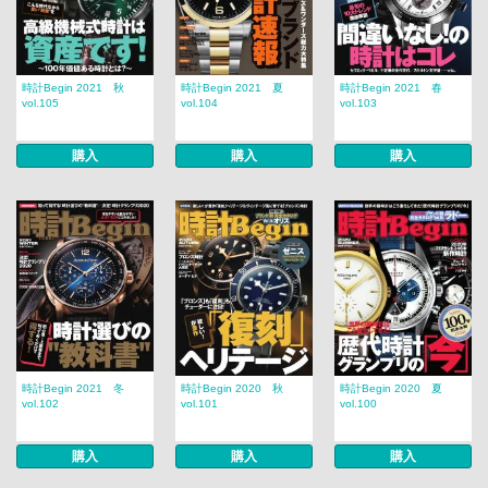
時計Begin 2021 秋
時計Begin 2021 夏
時計Begin 2021 春
vol.105
vol.104
vol.103
購入
購入
購入
時計Begin 2021 冬
時計Begin 2020 秋
時計Begin 2020 夏
vol.102
vol.101
vol.100
購入
購入
購入