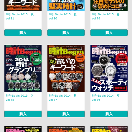
時計Begin 2015 秋
時計Begin 2015 夏
時計Begin 2015 春
vol.81
vol.80
vol.79
購入
購入
購入
時計Begin 2015 冬
時計Begin 2014 秋
時計Begin 2014 夏
vol.78
vol.77
vol.76
購入
購入
購入