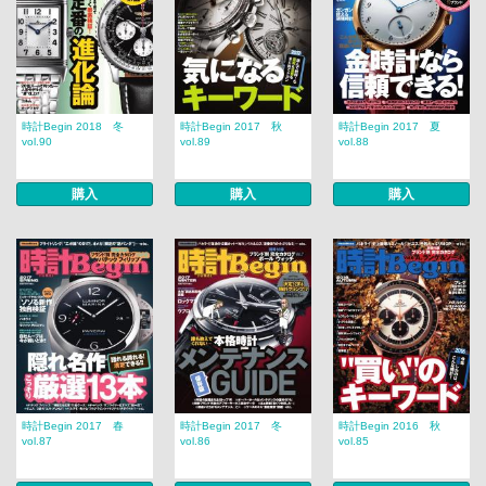
時計Begin 2018 冬
時計Begin 2017 秋
時計Begin 2017 夏
vol.90
vol.89
vol.88
購入
購入
購入
時計Begin 2017 春
時計Begin 2017 冬
時計Begin 2016 秋
vol.87
vol.86
vol.85