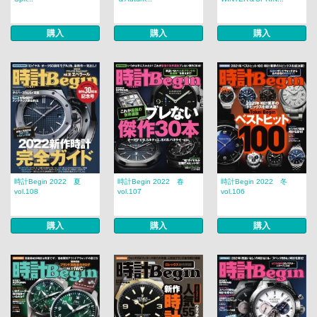
購入
購入
購入
時計Begin 2022 夏
時計Begin 2022 春
時計Begin 2022 冬
vol.108
vol.107
vol.106
購入
購入
購入