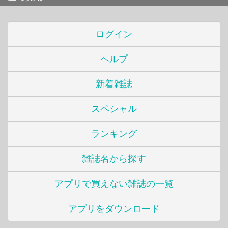
ログイン
ヘルプ
新着雑誌
スペシャル
ランキング
雑誌名から探す
アプリで買えない雑誌の一覧
アプリをダウンロード