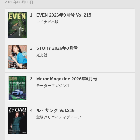
2026年08月06日
1
EVEN 2026年9月号 Vol.215
マイナビ出版
2
STORY 2026年9月号
光文社
3
Motor Magazine 2026年9月号
モーターマガジン社
4
ル・サンク Vol.216
宝塚クリエイティブアーツ