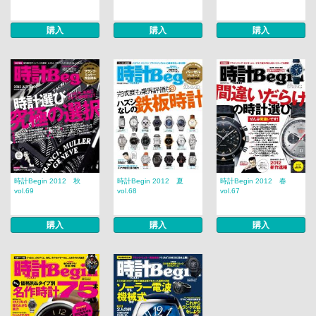
購入
購入
購入
時計Begin 2012 秋
時計Begin 2012 夏
時計Begin 2012 春
vol.69
vol.68
vol.67
購入
購入
購入