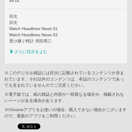
目次
目次
Watch Headlines News 01
Watch Headlines News 02
受け継ぐ時計 岸田周三
さらに目次をよむ
※このデジタル雑誌には目次に記載されているコンテンツが含ま
れています。それ以外のコンテンツは、本誌のコンテンツであっ
ても含まれていませんのでご注意ください。
※電子版では、紙の雑誌と内容が一部異なる場合や、掲載されな
いページがある場合があります。
※Chromeアプリをお使いの場合、購入できない場合がございます
ので、最新のアプリをご利用ください。