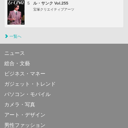
5
ル・サンク Vol.255
宝塚クリエイティブアーツ
一覧へ
ニュース
総合・文藝
ビジネス・マネー
ガジェット・トレンド
パソコン・モバイル
カメラ・写真
アート・デザイン
男性ファッション