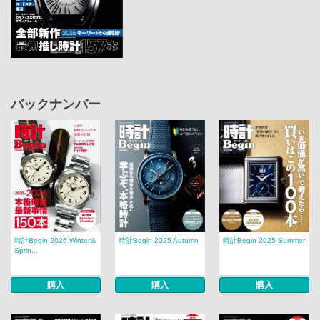
バックナンバー
時計Begin 2026 Winter＆
時計Begin 2025 Autumn
時計Begin 2025 Summer
Sprin...
購入
購入
購入