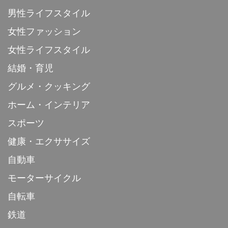
男性ライフスタイル
女性ファッション
女性ライフスタイル
結婚・育児
グルメ・クッキング
ホーム・インテリア
スポーツ
健康・エクササイズ
自動車
モーターサイクル
自転車
鉄道