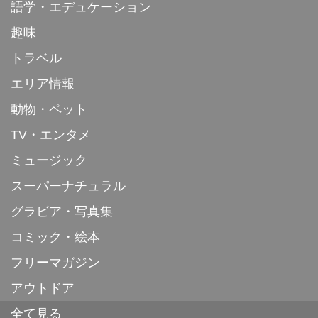
語学・エデュケーション
趣味
トラベル
エリア情報
動物・ペット
TV・エンタメ
ミュージック
スーパーナチュラル
グラビア・写真集
コミック・絵本
フリーマガジン
アウトドア
全て見る