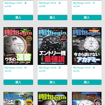
時計Begin 2019 夏
時計Begin 2019 春
時計Begin 2019 冬
vol.96
vol.95
vol.94
購入
購入
購入
時計Begin 2018 秋
時計Begin 2018 夏
時計Begin 2018 春
vol.93
vol.92
vol.91
購入
購入
購入