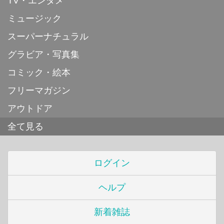
TV・エンタメ
ミュージック
スーパーナチュラル
グラビア・写真集
コミック・絵本
フリーマガジン
アウトドア
全て見る
ログイン
ヘルプ
新着雑誌