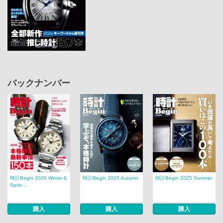
バックナンバー
時計Begin 2026 Winter＆
時計Begin 2025 Autumn
時計Begin 2025 Summer
Sprin...
購入
購入
購入