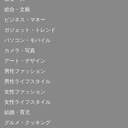
総合・文藝
ビジネス・マネー
ガジェット・トレンド
パソコン・モバイル
カメラ・写真
アート・デザイン
男性ファッション
男性ライフスタイル
女性ファッション
女性ライフスタイル
結婚・育児
グルメ・クッキング