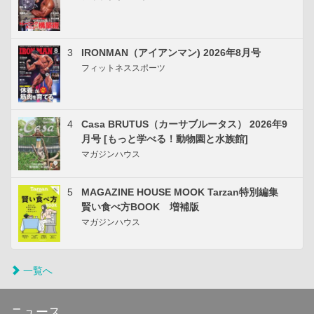
3
IRONMAN（アイアンマン) 2026年8月号
フィットネススポーツ
4
Casa BRUTUS（カーサブルータス） 2026年9
月号 [もっと学べる！動物園と水族館]
マガジンハウス
5
MAGAZINE HOUSE MOOK Tarzan特別編集
賢い食べ方BOOK 増補版
マガジンハウス
一覧へ
ニュース