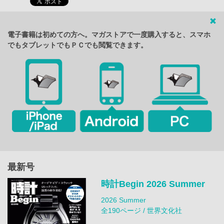
電子書籍は初めての方へ。マガストアで一度購入すると、スマホ
でもタブレットでもＰＣでも閲覧できます。
最新号
時計Begin 2026 Summer
2026 Summer
全190ページ / 世界文化社