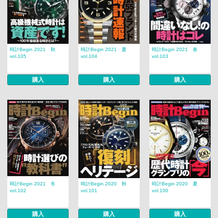
時計Begin 2021 秋
時計Begin 2021 夏
時計Begin 2021 春
vol.105
vol.104
vol.103
購入
購入
購入
時計Begin 2021 冬
時計Begin 2020 秋
時計Begin 2020 夏
vol.102
vol.101
vol.100
購入
購入
購入