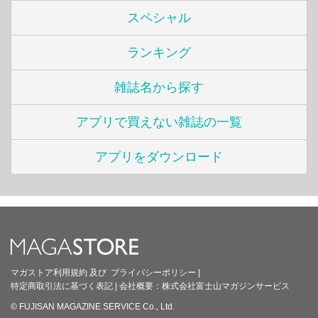
スペシャル
ランキング
雑誌名から探す
アプリで買えない雑誌の一覧
アプリをダウンロード
マガストア利用規約
及び
プライバシーポリシー
|
特定商取引法に基づく表記
|
会社概要：
株式会社富士山マガジンサービス
© FUJISAN MAGAZINE SERVICE Co., Ltd.