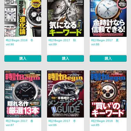
時計Begin 2018 冬
時計Begin 2017 秋
時計Begin 2017 夏
vol.90
vol.89
vol.88
購入
購入
購入
時計Begin 2017 春
時計Begin 2017 冬
時計Begin 2016 秋
vol.87
vol.86
vol.85