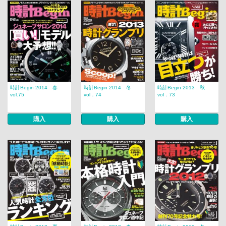
時計Begin 2014 春
時計Begin 2014 冬
時計Begin 2013 秋
vol.75
vol．74
vol．73
購入
購入
購入