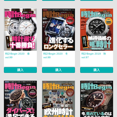
時計Begin 2020 春
時計Begin 2020 冬
時計Begin 2019 秋
vol.99
vol.98
vol.97
購入
購入
購入