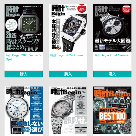
時計Begin 2025 Winter＆
時計Begin 2024 Autumn
時計Begin 2024 Summer
Spri...
購入
購入
購入