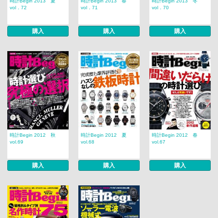
時計Begin 2013 夏
時計Begin 2013 春
時計Begin 2013 冬
vol．72
vol．71
vol．70
購入
購入
購入
時計Begin 2012 秋
時計Begin 2012 夏
時計Begin 2012 春
vol.69
vol.68
vol.67
購入
購入
購入