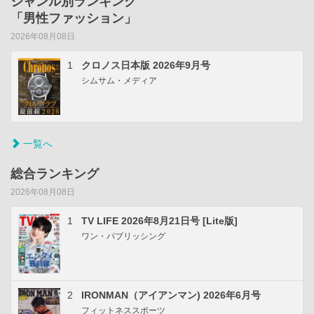
ジャンル別ランキング
「男性ファッション」
2026年08月08日
1
クロノス日本版 2026年9月号
シムサム・メディア
一覧へ
総合ランキング
2026年08月08日
1
TV LIFE 2026年8月21日号 [Lite版]
ワン・パブリッシング
2
IRONMAN（アイアンマン) 2026年6月号
フィットネススポーツ