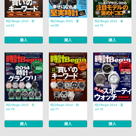
時計Begin 2015 秋
時計Begin 2015 夏
時計Begin 2015 春
vol.81
vol.80
vol.79
購入
購入
購入
時計Begin 2015 冬
時計Begin 2014 秋
時計Begin 2014 夏
vol.78
vol.77
vol.76
購入
購入
購入