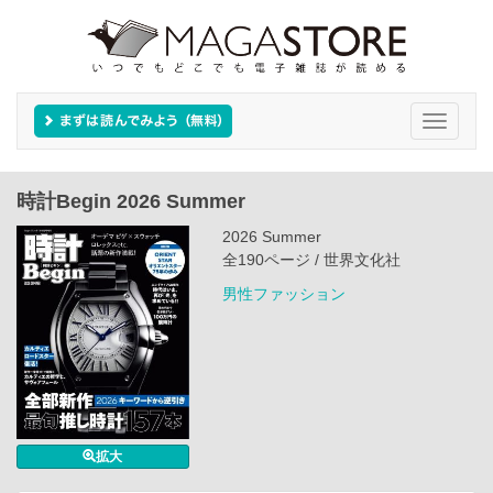
Toggle
navigati
時計Begin 2026 Summer
2026 Summer
全190ページ / 世界文化社
男性ファッション
拡大