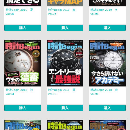
時計Begin 2019 夏
時計Begin 2019 春
時計Begin 2019 冬
vol.96
vol.95
vol.94
購入
購入
購入
時計Begin 2018 秋
時計Begin 2018 夏
時計Begin 2018 春
vol.93
vol.92
vol.91
購入
購入
購入