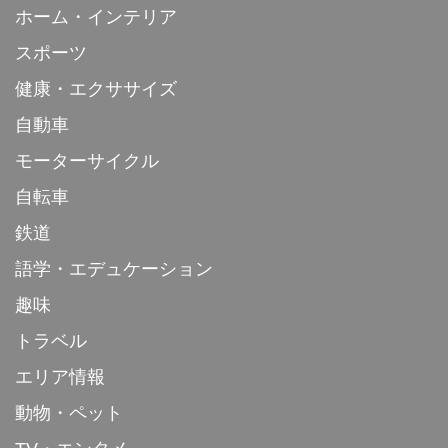
ホーム・インテリア
スポーツ
健康・エクササイズ
自動車
モーターサイクル
自転車
鉄道
語学・エデュケーション
趣味
トラベル
エリア情報
動物・ペット