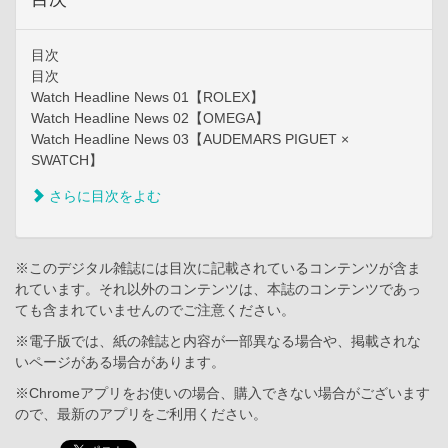
目次
目次
Watch Headline News 01【ROLEX】
Watch Headline News 02【OMEGA】
Watch Headline News 03【AUDEMARS PIGUET ×
SWATCH】
さらに目次をよむ
※このデジタル雑誌には目次に記載されているコンテンツが含ま
れています。それ以外のコンテンツは、本誌のコンテンツであっ
ても含まれていませんのでご注意ください。
※電子版では、紙の雑誌と内容が一部異なる場合や、掲載されな
いページがある場合があります。
※Chromeアプリをお使いの場合、購入できない場合がございます
ので、最新のアプリをご利用ください。